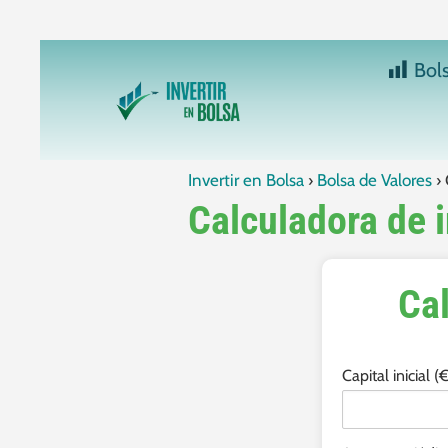
Bol
Invertir en Bolsa
Bolsa de Valores
Calculadora de 
Ca
Capital inicial (€