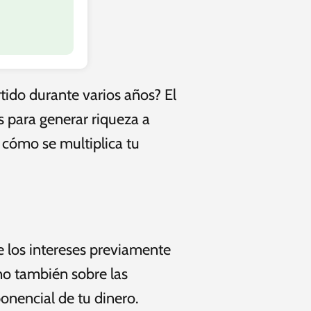
tido durante varios años? El
 para generar riqueza a
 cómo se multiplica tu
 los intereses previamente
ino también sobre las
onencial de tu dinero.