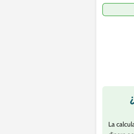
La calcul