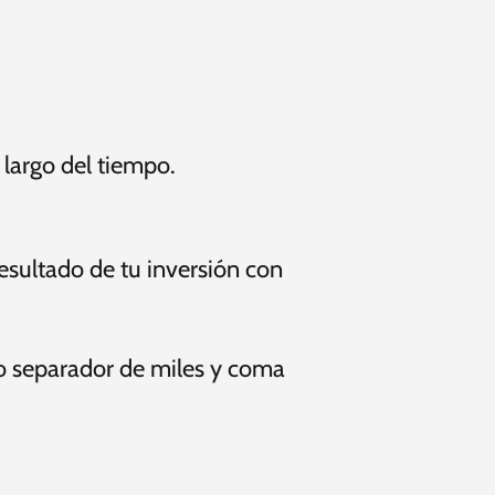
 largo del tiempo.
esultado de tu inversión con
o separador de miles y coma