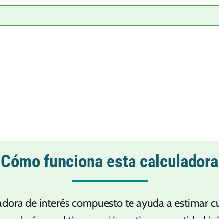
¿Cómo funciona esta calculadora
adora de interés compuesto te ayuda a estimar c