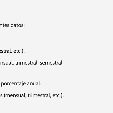
ntes datos:
tral, etc.).
nsual, trimestral, semestral
 porcentaje anual.
 (mensual, trimestral, etc.).