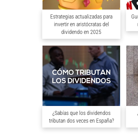
Estrategias actualizadas para
Guí
invertir en aristócratas del
dividendo en 2025
¿Sabías que los dividendos
tributan dos veces en España?