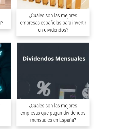
¿Cuáles son las mejores
a?
empresas españolas para invertir
en dividendos?
r
¿Cuáles son las mejores
empresas que pagan dividendos
mensuales en España?