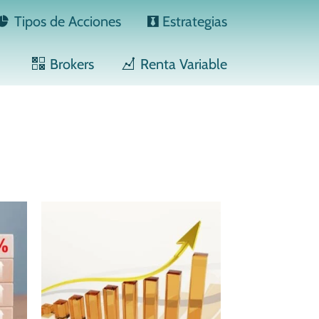
Tipos de Acciones
Estrategias
Brokers
Renta Variable