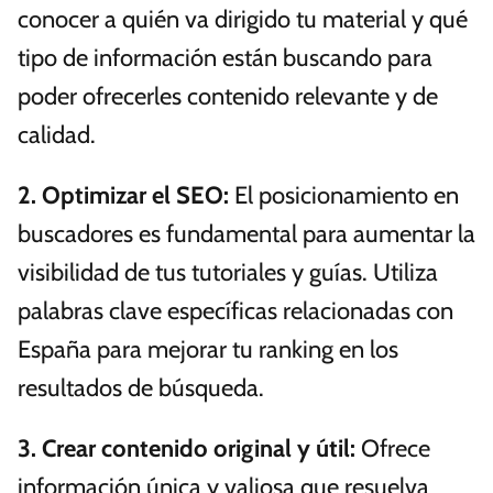
conocer a quién va dirigido tu material y qué
tipo de información están buscando para
poder ofrecerles contenido relevante y de
calidad.
2.
Optimizar el SEO
:
El posicionamiento en
buscadores es fundamental para aumentar la
visibilidad de tus tutoriales y guías. Utiliza
palabras clave específicas relacionadas con
España para mejorar tu ranking en los
resultados de búsqueda.
3.
Crear contenido original y útil
:
Ofrece
información única y valiosa que resuelva