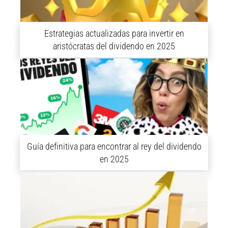
Estrategias actualizadas para invertir en
aristócratas del dividendo en 2025
Guía definitiva para encontrar al rey del dividendo
en 2025