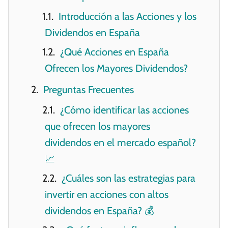
Introducción a las Acciones y los
Dividendos en España
¿Qué Acciones en España
Ofrecen los Mayores Dividendos?
Preguntas Frecuentes
¿Cómo identificar las acciones
que ofrecen los mayores
dividendos en el mercado español?
📈
¿Cuáles son las estrategias para
invertir en acciones con altos
dividendos en España? 💰