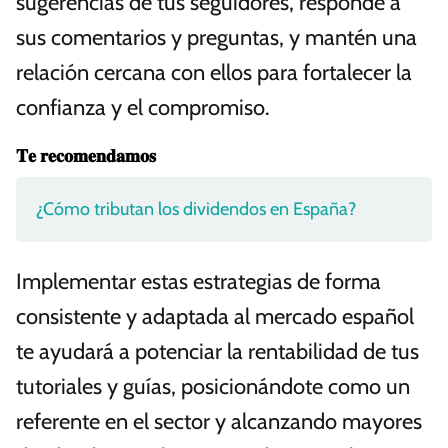
sugerencias de tus seguidores, responde a
sus comentarios y preguntas, y mantén una
relación cercana con ellos para fortalecer la
confianza y el compromiso.
𝐓𝐞 𝐫𝐞𝐜𝐨𝐦𝐞𝐧𝐝𝐚𝐦𝐨𝐬
¿Cómo tributan los dividendos en España?
Implementar estas estrategias de forma
consistente y adaptada al mercado español
te ayudará a potenciar la rentabilidad de tus
tutoriales y guías, posicionándote como un
referente en el sector y alcanzando mayores