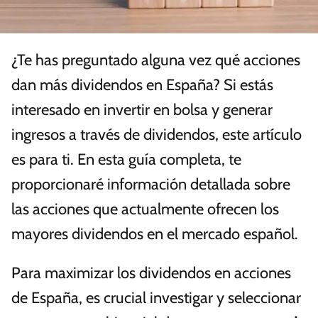
¿Te has preguntado alguna vez qué acciones
dan más dividendos en España? Si estás
interesado en invertir en bolsa y generar
ingresos a través de dividendos, este artículo
es para ti. En esta guía completa, te
proporcionaré información detallada sobre
las acciones que actualmente ofrecen los
mayores dividendos en el mercado español.
Para maximizar los dividendos en acciones
de España, es crucial investigar y seleccionar