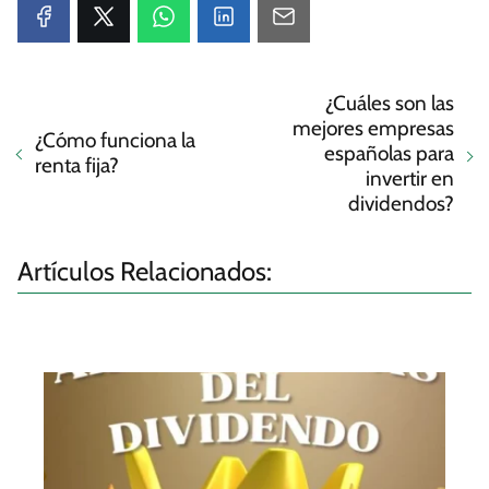
¿Cuáles son las
mejores empresas
¿Cómo funciona la
españolas para
renta fija?
invertir en
dividendos?
Artículos Relacionados: