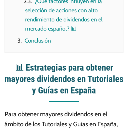
¿Qué factores influyen en la
selección de acciones con alto
rendimiento de dividendos en el
mercado español? 📊
Conclusión
📊 Estrategias para obtener
mayores dividendos en Tutoriales
y Guías en España
Para obtener mayores dividendos en el
ámbito de los Tutoriales y Guías en España,