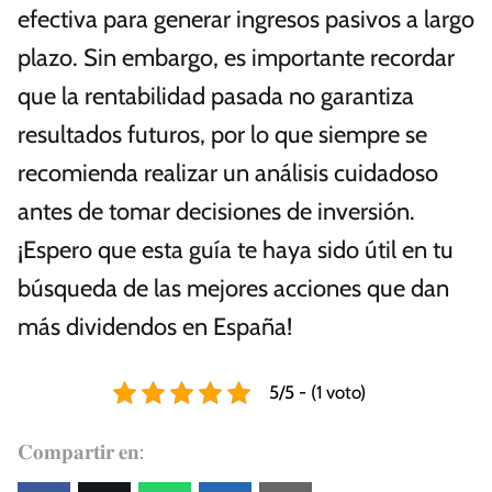
efectiva para generar ingresos pasivos a largo
plazo. Sin embargo, es importante recordar
que la rentabilidad pasada no garantiza
resultados futuros, por lo que siempre se
recomienda realizar un análisis cuidadoso
antes de tomar decisiones de inversión.
¡Espero que esta guía te haya sido útil en tu
búsqueda de las mejores acciones que dan
más dividendos en España!
5/5 - (1 voto)
𝐂𝐨𝐦𝐩𝐚𝐫𝐭𝐢𝐫 𝐞𝐧: