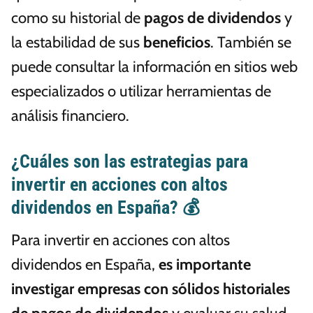
como su historial de
pagos de dividendos
y
la estabilidad de sus
beneficios
. También se
puede consultar la información en sitios web
especializados o utilizar herramientas de
análisis financiero.
¿Cuáles son las estrategias para
invertir en acciones con altos
dividendos en España? 💰
Para invertir en acciones con altos
dividendos en España,
es importante
investigar empresas con sólidos historiales