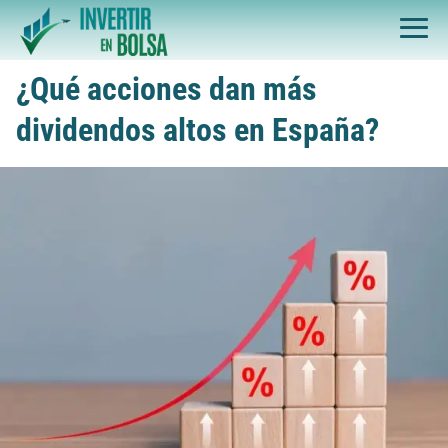
¿Qué acciones dan más
dividendos altos en España?