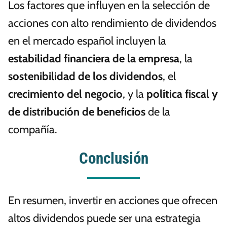
Los factores que influyen en la selección de
acciones con alto rendimiento de dividendos
en el mercado español incluyen la
estabilidad financiera de la empresa
, la
sostenibilidad de los dividendos
, el
crecimiento del negocio
, y la
política fiscal y
de distribución de beneficios
de la
compañía.
Conclusión
En resumen, invertir en acciones que ofrecen
altos dividendos puede ser una estrategia