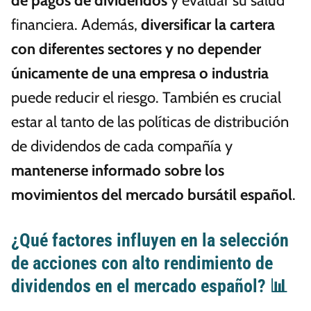
de pagos de dividendos
y evaluar su salud
financiera. Además,
diversificar la cartera
con diferentes sectores y no depender
únicamente de una empresa o industria
puede reducir el riesgo. También es crucial
estar al tanto de las políticas de distribución
de dividendos de cada compañía y
mantenerse informado sobre los
movimientos del mercado bursátil español
.
¿Qué factores influyen en la selección
de acciones con alto rendimiento de
dividendos en el mercado español? 📊