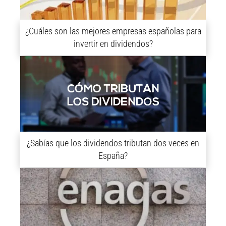
¿Cuáles son las mejores empresas españolas para
invertir en dividendos?
¿Sabías que los dividendos tributan dos veces en
España?