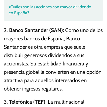
¿Cuáles son las acciones con mayor dividendo
en España?
2.
Banco Santander (SAN):
Como uno de los
mayores bancos de España, Banco
Santander es otra empresa que suele
distribuir generosos dividendos a sus
accionistas. Su estabilidad financiera y
presencia global la convierten en una opción
atractiva para aquellos interesados en
obtener ingresos regulares.
3.
Telefónica (TEF):
La multinacional