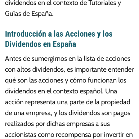
dividendos en el contexto de Tutoriales y
Guías de España.
Introducción a las Acciones y los
Dividendos en España
Antes de sumergirnos en la lista de acciones
con altos dividendos, es importante entender
qué son las acciones y cómo funcionan los
dividendos en el contexto español. Una
acción representa una parte de la propiedad
de una empresa, y los dividendos son pagos
realizados por dichas empresas a sus
accionistas como recompensa por invertir en