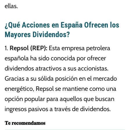
ellas.
¿Qué Acciones en España Ofrecen los
Mayores Dividendos?
1.
Repsol (REP):
Esta empresa petrolera
española ha sido conocida por ofrecer
dividendos atractivos a sus accionistas.
Gracias a su sólida posición en el mercado
energético, Repsol se mantiene como una
opción popular para aquellos que buscan
ingresos pasivos a través de dividendos.
𝐓𝐞 𝐫𝐞𝐜𝐨𝐦𝐞𝐧𝐝𝐚𝐦𝐨𝐬