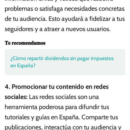
problemas o satisfaga necesidades concretas
de tu audiencia. Esto ayudará a fidelizar a tus
seguidores y a atraer a nuevos usuarios.
𝐓𝐞 𝐫𝐞𝐜𝐨𝐦𝐞𝐧𝐝𝐚𝐦𝐨𝐬
¿Cómo repartir dividendos sin pagar impuestos
en España?
4.
Promocionar tu contenido en redes
sociales
:
Las redes sociales son una
herramienta poderosa para difundir tus
tutoriales y guías en España. Comparte tus
publicaciones, interactúa con tu audiencia y