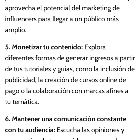
aprovecha el potencial del marketing de
influencers para llegar a un público más
amplio.
5.
Monetizar tu contenido
:
Explora
diferentes formas de generar ingresos a partir
de tus tutoriales y guías, como la inclusión de
publicidad, la creación de cursos online de
pago o la colaboración con marcas afines a
tu temática.
6.
Mantener una comunicación constante
con tu audiencia
:
Escucha las opiniones y