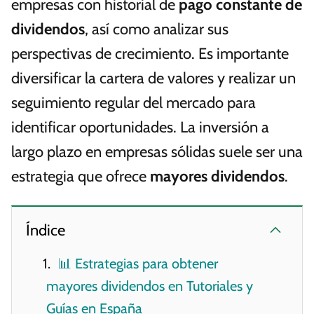
empresas con historial de
pago constante de
dividendos
, así como analizar sus
perspectivas de crecimiento. Es importante
diversificar la cartera de valores y realizar un
seguimiento regular del mercado para
identificar oportunidades. La inversión a
largo plazo en empresas sólidas suele ser una
estrategia que ofrece
mayores dividendos
.
Índice
📊 Estrategias para obtener
mayores dividendos en Tutoriales y
Guías en España