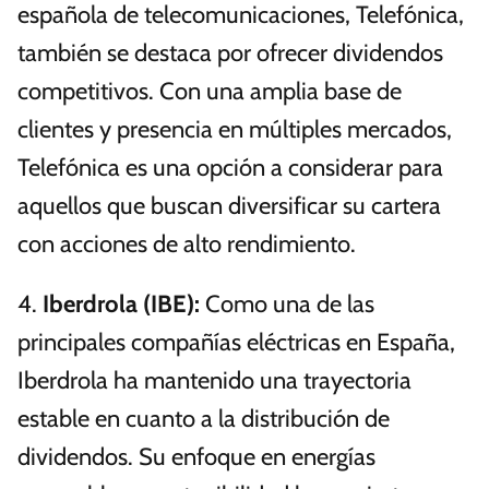
española de telecomunicaciones, Telefónica,
también se destaca por ofrecer dividendos
competitivos. Con una amplia base de
clientes y presencia en múltiples mercados,
Telefónica es una opción a considerar para
aquellos que buscan diversificar su cartera
con acciones de alto rendimiento.
4.
Iberdrola (IBE):
Como una de las
principales compañías eléctricas en España,
Iberdrola ha mantenido una trayectoria
estable en cuanto a la distribución de
dividendos. Su enfoque en energías