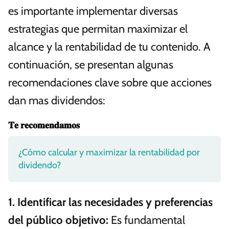
es importante implementar diversas
estrategias que permitan maximizar el
alcance y la rentabilidad de tu contenido. A
continuación, se presentan algunas
recomendaciones clave sobre que acciones
dan mas dividendos:
𝐓𝐞 𝐫𝐞𝐜𝐨𝐦𝐞𝐧𝐝𝐚𝐦𝐨𝐬
¿Cómo calcular y maximizar la rentabilidad por
dividendo?
1.
Identificar las necesidades y preferencias
del público objetivo
:
Es fundamental