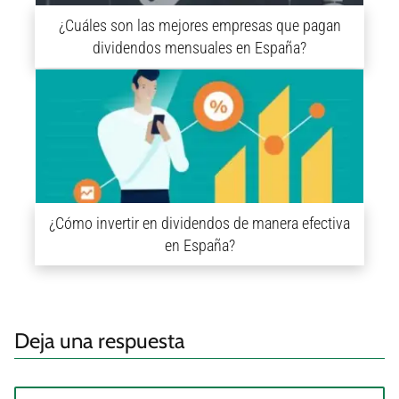
¿Cuáles son las mejores empresas que pagan
dividendos mensuales en España?
¿Cómo invertir en dividendos de manera efectiva
en España?
Deja una respuesta