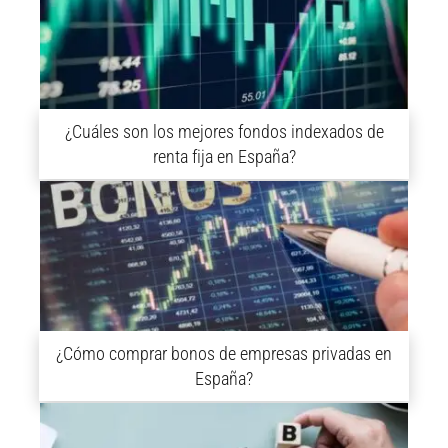
¿Cuáles son los mejores fondos indexados de
renta fija en España?
¿Cómo comprar bonos de empresas privadas en
España?