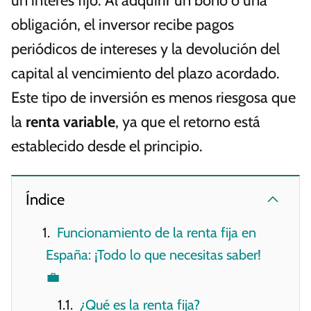
un interés fijo. Al adquirir un bono o una
obligación, el inversor recibe pagos
periódicos de intereses y la devolución del
capital al vencimiento del plazo acordado.
Este tipo de inversión es menos riesgosa que
la
renta variable
, ya que el retorno está
establecido desde el principio.
Índice
Funcionamiento de la renta fija en
España: ¡Todo lo que necesitas saber!
💼
¿Qué es la renta fija?