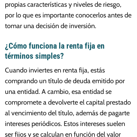
propias características y niveles de riesgo,
por lo que es importante conocerlos antes de
tomar una decisión de inversión.
¿Cómo funciona la renta fija en
términos simples?
Cuando inviertes en renta fija, estás
comprando un título de deuda emitido por
una entidad. A cambio, esa entidad se
compromete a devolverte el capital prestado
al vencimiento del título, además de pagarte
intereses periódicos. Estos intereses suelen
ser fijos y se calculan en función del valor