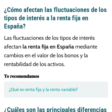
¿Cómo afectan las fluctuaciones de los
tipos de interés a la renta fija en
España?
Las fluctuaciones de los tipos de interés
afectan
la renta fija en España
mediante
cambios en el valor de los bonos y la
rentabilidad de los activos.
𝐓𝐞 𝐫𝐞𝐜𝐨𝐦𝐞𝐧𝐝𝐚𝐦𝐨𝐬
¿Qué es renta fija y la renta variable?
¿Cuáles son las principales diferencias