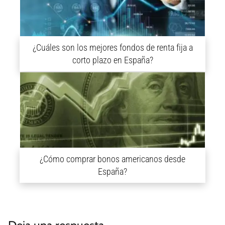
¿Cuáles son los mejores fondos de renta fija a
corto plazo en España?
¿Cómo comprar bonos americanos desde
España?