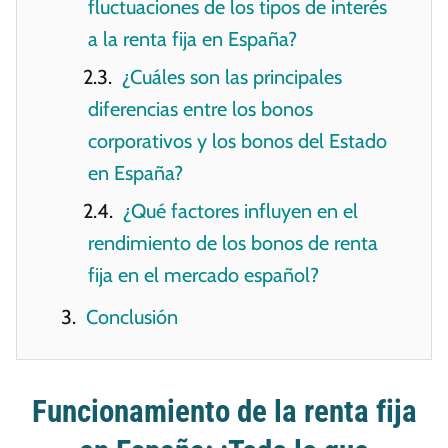
fluctuaciones de los tipos de interés
a la renta fija en España?
¿Cuáles son las principales
diferencias entre los bonos
corporativos y los bonos del Estado
en España?
¿Qué factores influyen en el
rendimiento de los bonos de renta
fija en el mercado español?
Conclusión
Funcionamiento de la renta fija