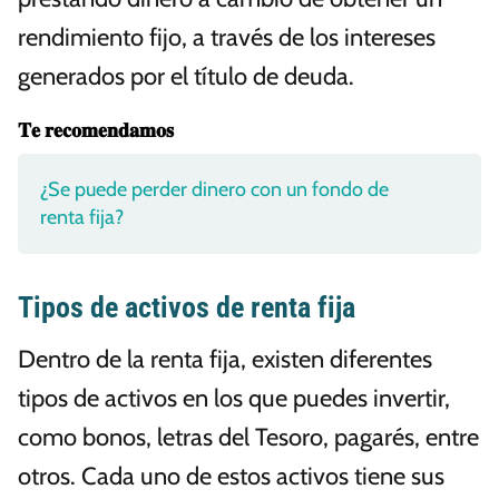
rendimiento fijo, a través de los intereses
generados por el título de deuda.
𝐓𝐞 𝐫𝐞𝐜𝐨𝐦𝐞𝐧𝐝𝐚𝐦𝐨𝐬
¿Se puede perder dinero con un fondo de
renta fija?
Tipos de activos de renta fija
Dentro de la renta fija, existen diferentes
tipos de activos en los que puedes invertir,
como bonos, letras del Tesoro, pagarés, entre
otros. Cada uno de estos activos tiene sus