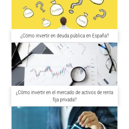
¿Cómo invertir en deuda pública en España?
¿Cómo invertir en el mercado de activos de renta
fija privada?