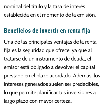
nominal del título y la tasa de interés
establecida en el momento de la emisión.
Beneficios de invertir en renta fija
Una de las principales ventajas de la renta
fija es la seguridad que ofrece, ya que al
tratarse de un instrumento de deuda, el
emisor está obligado a devolver el capital
prestado en el plazo acordado. Además, los
intereses generados suelen ser predecibles,
lo que permite planificar tus inversiones a
largo plazo con mayor certeza.