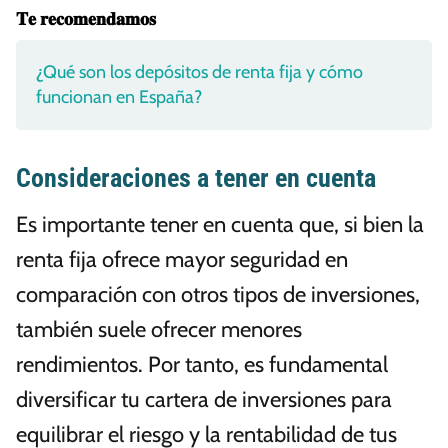
𝐓𝐞 𝐫𝐞𝐜𝐨𝐦𝐞𝐧𝐝𝐚𝐦𝐨𝐬
¿Qué son los depósitos de renta fija y cómo
funcionan en España?
Consideraciones a tener en cuenta
Es importante tener en cuenta que, si bien la
renta fija ofrece mayor seguridad en
comparación con otros tipos de inversiones,
también suele ofrecer menores
rendimientos. Por tanto, es fundamental
diversificar tu cartera de inversiones para
equilibrar el riesgo y la rentabilidad de tus