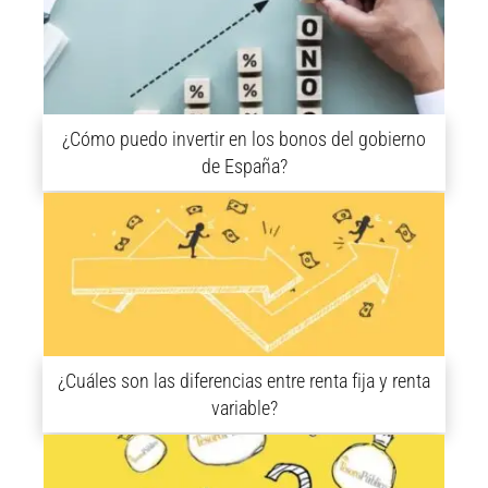
¿Cómo puedo invertir en los bonos del gobierno
de España?
¿Cuáles son las diferencias entre renta fija y renta
variable?