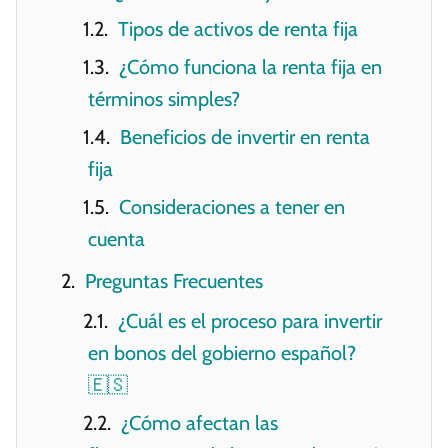
Tipos de activos de renta fija
¿Cómo funciona la renta fija en
términos simples?
Beneficios de invertir en renta
fija
Consideraciones a tener en
cuenta
Preguntas Frecuentes
¿Cuál es el proceso para invertir
en bonos del gobierno español?
🇪🇸
¿Cómo afectan las