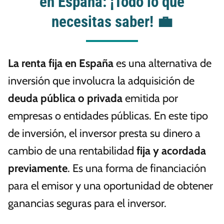
en España: ¡Todo lo que
necesitas saber! 💼
La renta fija en España
es una alternativa de
inversión que involucra la adquisición de
deuda pública o privada
emitida por
empresas o entidades públicas. En este tipo
de inversión, el inversor presta su dinero a
cambio de una rentabilidad
fija y acordada
previamente
. Es una forma de financiación
para el emisor y una oportunidad de obtener
ganancias seguras para el inversor.