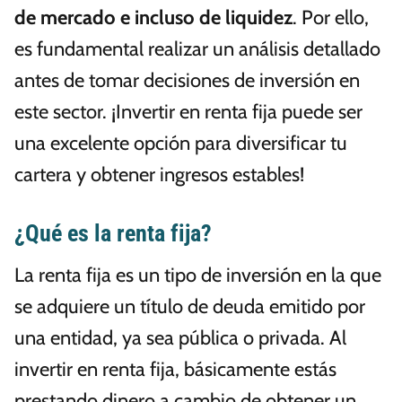
de mercado e incluso de liquidez
. Por ello,
es fundamental realizar un análisis detallado
antes de tomar decisiones de inversión en
este sector. ¡Invertir en renta fija puede ser
una excelente opción para diversificar tu
cartera y obtener ingresos estables!
¿Qué es la renta fija?
La renta fija es un tipo de inversión en la que
se adquiere un título de deuda emitido por
una entidad, ya sea pública o privada. Al
invertir en renta fija, básicamente estás
prestando dinero a cambio de obtener un