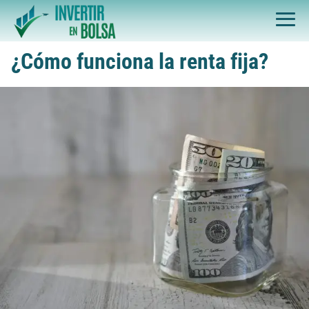
¿Cómo funciona la renta fija?