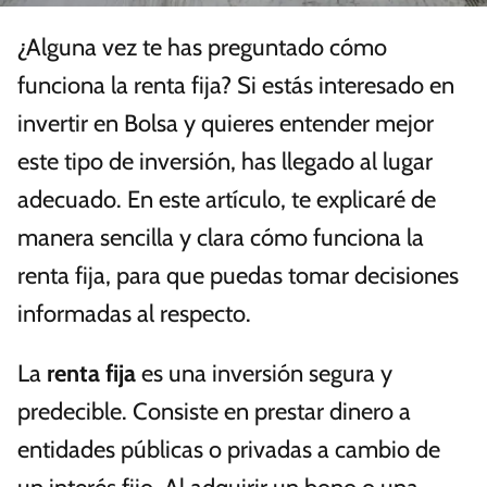
¿Alguna vez te has preguntado cómo
funciona la renta fija? Si estás interesado en
invertir en Bolsa y quieres entender mejor
este tipo de inversión, has llegado al lugar
adecuado. En este artículo, te explicaré de
manera sencilla y clara cómo funciona la
renta fija, para que puedas tomar decisiones
informadas al respecto.
La
renta fija
es una inversión segura y
predecible. Consiste en prestar dinero a
entidades públicas o privadas a cambio de