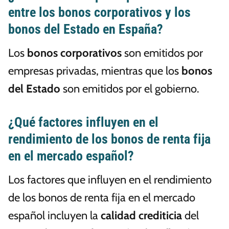
entre los bonos corporativos y los
bonos del Estado en España?
Los
bonos corporativos
son emitidos por
empresas privadas, mientras que los
bonos
del Estado
son emitidos por el gobierno.
¿Qué factores influyen en el
rendimiento de los bonos de renta fija
en el mercado español?
Los factores que influyen en el rendimiento
de los bonos de renta fija en el mercado
español incluyen la
calidad crediticia
del