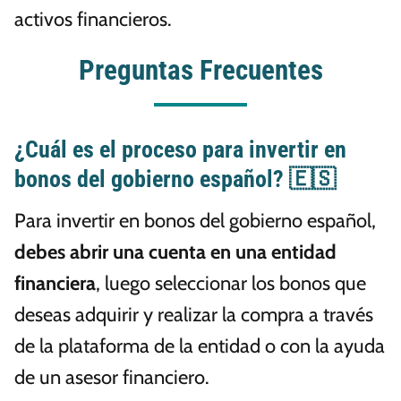
activos financieros.
Preguntas Frecuentes
¿Cuál es el proceso para invertir en
bonos del gobierno español? 🇪🇸
Para invertir en bonos del gobierno español,
debes abrir una cuenta en una entidad
financiera
, luego seleccionar los bonos que
deseas adquirir y realizar la compra a través
de la plataforma de la entidad o con la ayuda
de un asesor financiero.