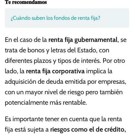
𝐓𝐞 𝐫𝐞𝐜𝐨𝐦𝐞𝐧𝐝𝐚𝐦𝐨𝐬
¿Cuándo suben los fondos de renta fija?
En el caso de la
renta fija gubernamental
, se
trata de bonos y letras del Estado, con
diferentes plazos y tipos de interés. Por otro
lado, la
renta fija corporativa
implica la
adquisición de deuda emitida por empresas,
con un mayor nivel de riesgo pero también
potencialmente más rentable.
Es importante tener en cuenta que la renta
fija está sujeta a
riesgos como el de crédito,