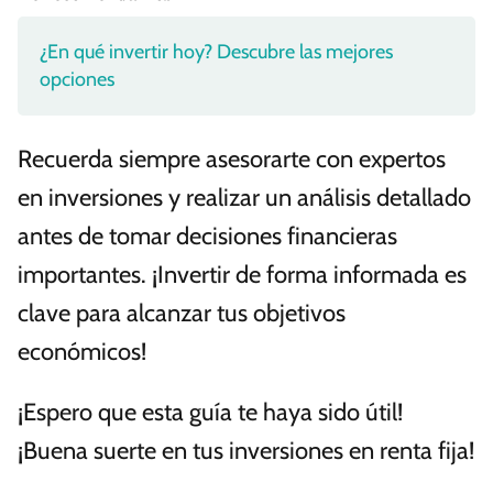
¿En qué invertir hoy? Descubre las mejores
opciones
Recuerda siempre asesorarte con expertos
en inversiones y realizar un análisis detallado
antes de tomar decisiones financieras
importantes. ¡Invertir de forma informada es
clave para alcanzar tus objetivos
económicos!
¡Espero que esta guía te haya sido útil!
¡Buena suerte en tus inversiones en renta fija!