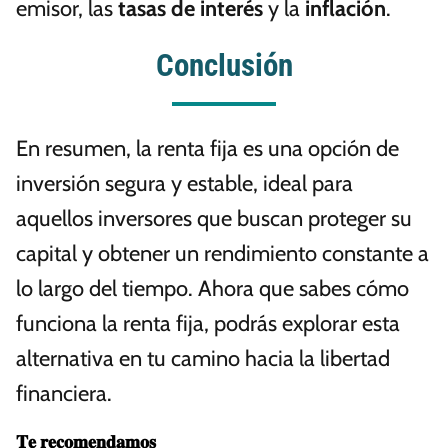
emisor, las
tasas de interés
y la
inflación
.
Conclusión
En resumen, la renta fija es una opción de
inversión segura y estable, ideal para
aquellos inversores que buscan proteger su
capital y obtener un rendimiento constante a
lo largo del tiempo. Ahora que sabes cómo
funciona la renta fija, podrás explorar esta
alternativa en tu camino hacia la libertad
financiera.
𝐓𝐞 𝐫𝐞𝐜𝐨𝐦𝐞𝐧𝐝𝐚𝐦𝐨𝐬