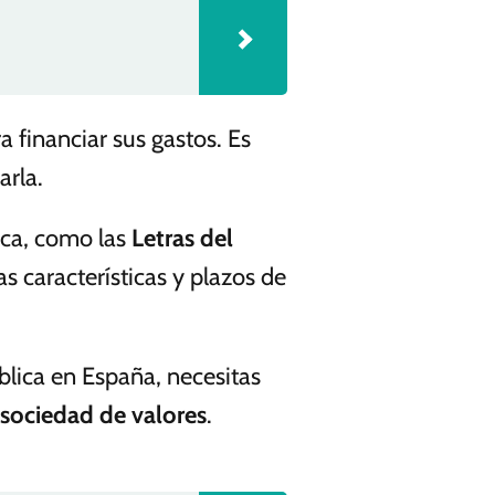
 financiar sus gastos. Es
arla.
ica, como las
Letras del
as características y plazos de
blica en España, necesitas
sociedad de valores
.