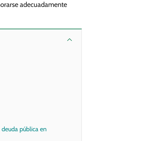
sesorarse adecuadamente
 deuda pública en