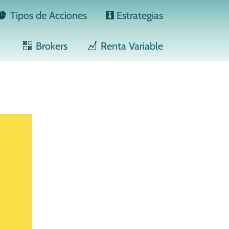
Tipos de Acciones
Estrategias
Brokers
Renta Variable