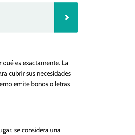
r qué es exactamente. La
ara cubrir sus necesidades
ierno emite bonos o letras
ugar, se considera una