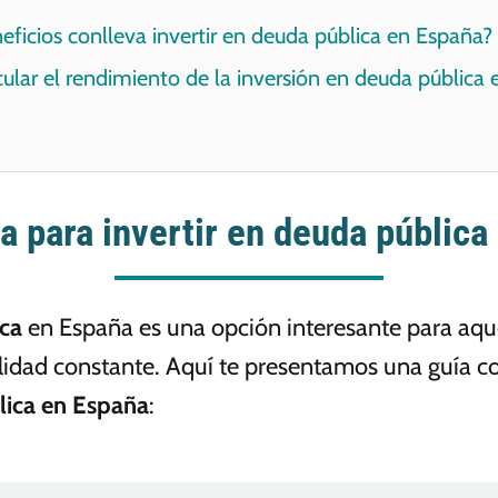
eficios conlleva invertir en deuda pública en España?
lar el rendimiento de la inversión en deuda pública 
a para invertir en deuda pública
ica
en España es una opción interesante para aqu
lidad constante. Aquí te presentamos una guía c
lica en España
: