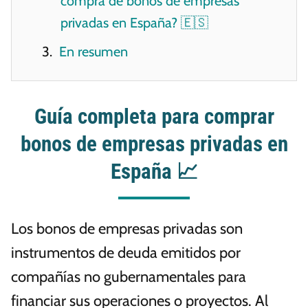
compra de bonos de empresas
privadas en España? 🇪🇸
En resumen
Guía completa para comprar
bonos de empresas privadas en
España 📈
Los bonos de empresas privadas son
instrumentos de deuda emitidos por
compañías no gubernamentales para
financiar sus operaciones o proyectos. Al