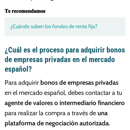
𝐓𝐞 𝐫𝐞𝐜𝐨𝐦𝐞𝐧𝐝𝐚𝐦𝐨𝐬
¿Cuándo suben los fondos de renta fija?
¿Cuál es el proceso para adquirir bonos
de empresas privadas en el mercado
español?
Para adquirir
bonos de empresas privadas
en el mercado español, debes contactar a tu
agente de valores o intermediario financiero
para realizar la compra a través de
una
plataforma de negociación autorizada
.