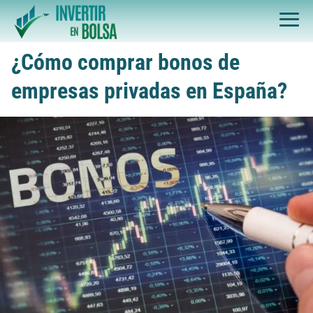
¿Cómo comprar bonos de
empresas privadas en España?