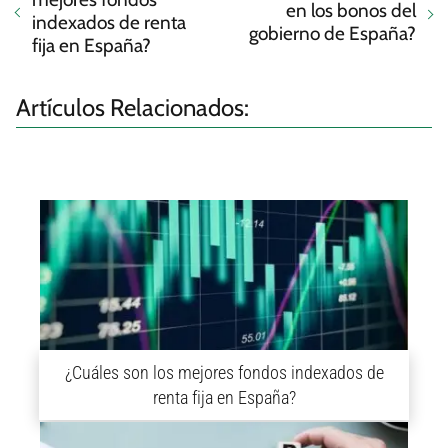
en los bonos del
indexados de renta
gobierno de España?
fija en España?
Artículos Relacionados:
¿Cuáles son los mejores fondos indexados de
renta fija en España?