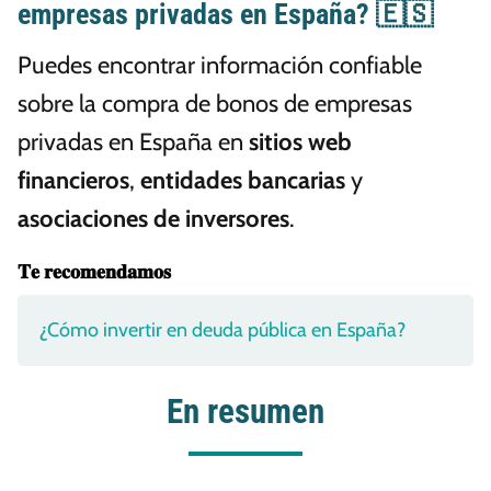
empresas privadas en España? 🇪🇸
Puedes encontrar información confiable
sobre la compra de bonos de empresas
privadas en España en
sitios web
financieros
,
entidades bancarias
y
asociaciones de inversores
.
𝐓𝐞 𝐫𝐞𝐜𝐨𝐦𝐞𝐧𝐝𝐚𝐦𝐨𝐬
¿Cómo invertir en deuda pública en España?
En resumen