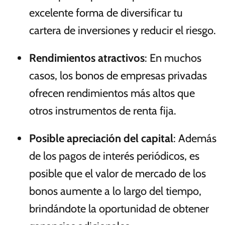
excelente forma de diversificar tu
cartera de inversiones y reducir el riesgo.
Rendimientos atractivos
: En muchos
casos, los bonos de empresas privadas
ofrecen rendimientos más altos que
otros instrumentos de renta fija.
Posible apreciación del capital
: Además
de los pagos de interés periódicos, es
posible que el valor de mercado de los
bonos aumente a lo largo del tiempo,
brindándote la oportunidad de obtener