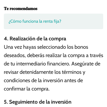
𝐓𝐞 𝐫𝐞𝐜𝐨𝐦𝐞𝐧𝐝𝐚𝐦𝐨𝐬
¿Cómo funciona la renta fija?
4. Realización de la compra
Una vez hayas seleccionado los bonos
deseados, deberás realizar la compra a través
de tu intermediario financiero. Asegúrate de
revisar detenidamente los términos y
condiciones de la inversión antes de
confirmar la compra.
5. Seguimiento de la inversión