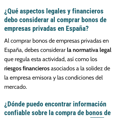
¿Qué aspectos legales y financieros
debo considerar al comprar bonos de
empresas privadas en España?
Al comprar bonos de empresas privadas en
España, debes considerar
la normativa legal
que regula esta actividad, así como los
riesgos financieros
asociados a la solidez de
la empresa emisora y las condiciones del
mercado.
¿Dónde puedo encontrar información
confiable sobre la compra de bonos de