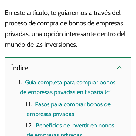
En este artículo, te guiaremos a través del
proceso de compra de bonos de empresas
privadas, una opción interesante dentro del
mundo de las inversiones.
Índice
Guía completa para comprar bonos
de empresas privadas en España 📈
Pasos para comprar bonos de
empresas privadas
Beneficios de invertir en bonos
de empresas privadas