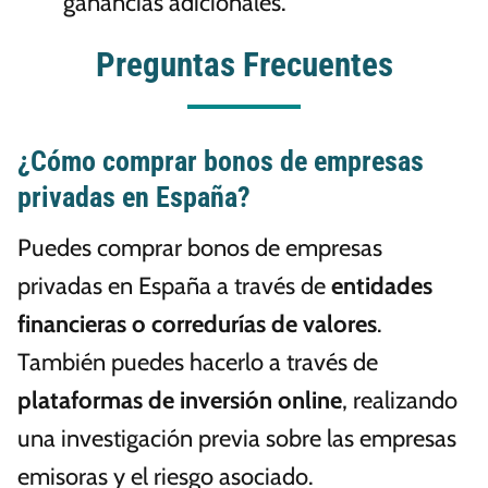
ganancias adicionales.
Preguntas Frecuentes
¿Cómo comprar bonos de empresas
privadas en España?
Puedes comprar bonos de empresas
privadas en España a través de
entidades
financieras o corredurías de valores
.
También puedes hacerlo a través de
plataformas de inversión online
, realizando
una investigación previa sobre las empresas
emisoras y el riesgo asociado.