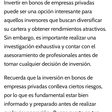
Invertir en bonos de empresas privadas
puede ser una opción interesante para
aquellos inversores que buscan diversificar
su cartera y obtener rendimientos atractivos.
Sin embargo, es importante realizar una
investigación exhaustiva y contar con el
asesoramiento de profesionales antes de
tomar cualquier decisión de inversión.
Recuerda que la inversión en bonos de
empresas privadas conlleva ciertos riesgos,
por lo que es fundamental estar bien
informado y preparado antes de realizar