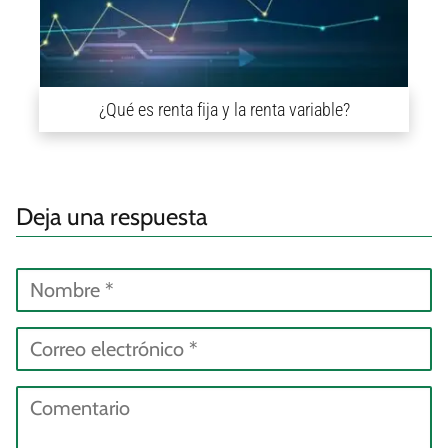
¿Qué es renta fija y la renta variable?
Deja una respuesta