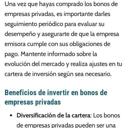
Una vez que hayas comprado los bonos de
empresas privadas, es importante darles
seguimiento periódico para evaluar su
desempeño y asegurarte de que la empresa
emisora cumple con sus obligaciones de
pago. Mantente informado sobre la
evolución del mercado y realiza ajustes en tu
cartera de inversión según sea necesario.
Beneficios de invertir en bonos de
empresas privadas
Diversificación de la cartera
: Los bonos
de empresas privadas pueden ser una