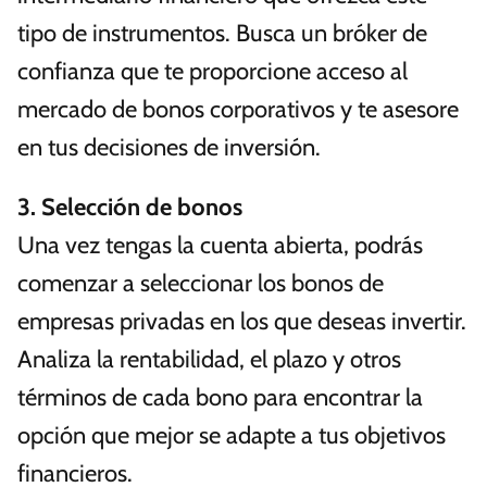
tipo de instrumentos. Busca un bróker de
confianza que te proporcione acceso al
mercado de bonos corporativos y te asesore
en tus decisiones de inversión.
3. Selección de bonos
Una vez tengas la cuenta abierta, podrás
comenzar a seleccionar los bonos de
empresas privadas en los que deseas invertir.
Analiza la rentabilidad, el plazo y otros
términos de cada bono para encontrar la
opción que mejor se adapte a tus objetivos
financieros.