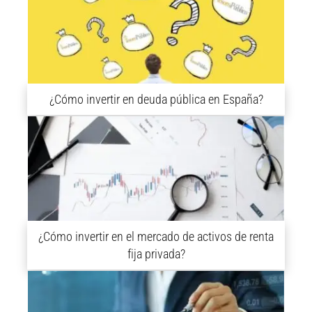
¿Cómo invertir en deuda pública en España?
¿Cómo invertir en el mercado de activos de renta
fija privada?