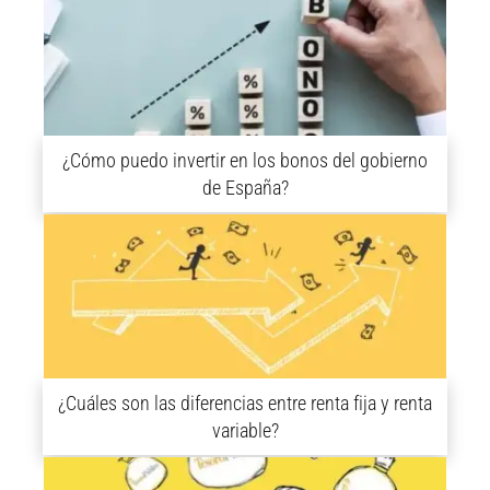
¿Cómo puedo invertir en los bonos del gobierno
de España?
¿Cuáles son las diferencias entre renta fija y renta
variable?