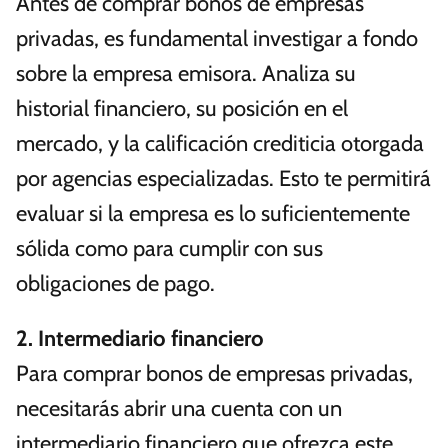
Antes de comprar bonos de empresas
privadas, es fundamental investigar a fondo
sobre la empresa emisora. Analiza su
historial financiero, su posición en el
mercado, y la calificación crediticia otorgada
por agencias especializadas. Esto te permitirá
evaluar si la empresa es lo suficientemente
sólida como para cumplir con sus
obligaciones de pago.
2. Intermediario financiero
Para comprar bonos de empresas privadas,
necesitarás abrir una cuenta con un
intermediario financiero que ofrezca este