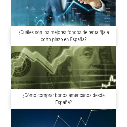
¿Cuáles son los mejores fondos de renta fija a
corto plazo en España?
¿Cómo comprar bonos americanos desde
España?