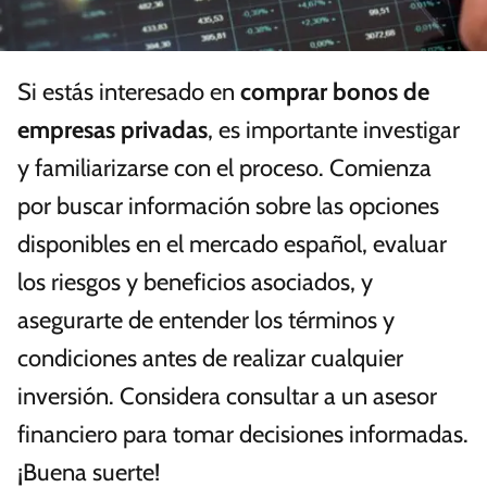
Si estás interesado en
comprar bonos de
empresas privadas
, es importante investigar
y familiarizarse con el proceso. Comienza
por buscar información sobre las opciones
disponibles en el mercado español, evaluar
los riesgos y beneficios asociados, y
asegurarte de entender los términos y
condiciones antes de realizar cualquier
inversión. Considera consultar a un asesor
financiero para tomar decisiones informadas.
¡Buena suerte!