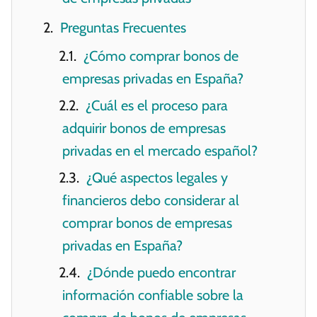
Preguntas Frecuentes
¿Cómo comprar bonos de
empresas privadas en España?
¿Cuál es el proceso para
adquirir bonos de empresas
privadas en el mercado español?
¿Qué aspectos legales y
financieros debo considerar al
comprar bonos de empresas
privadas en España?
¿Dónde puedo encontrar
información confiable sobre la