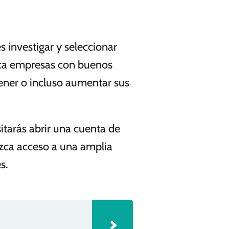
 investigar y seleccionar
sca empresas con buenos
ener o incluso aumentar sus
itarás abrir una cuenta de
ezca acceso a una amplia
s.