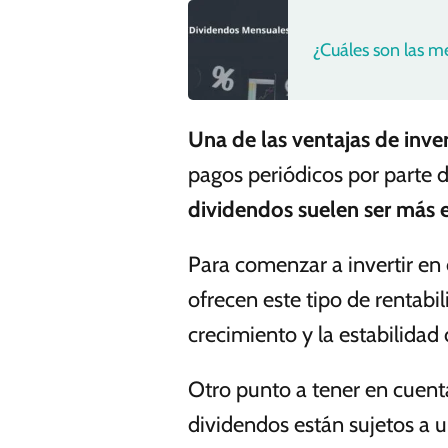
¿Cuáles son las 
Una de las ventajas de inve
pagos periódicos por parte 
dividendos suelen ser más 
Para comenzar a invertir en
ofrecen este tipo de rentabi
crecimiento y la estabilidad
Otro punto a tener en cuenta 
dividendos están sujetos a u