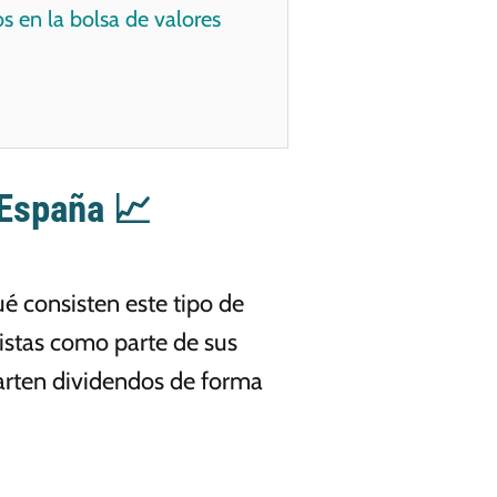
s en la bolsa de valores
 España 📈
é consisten este tipo de
istas como parte de sus
arten dividendos de forma