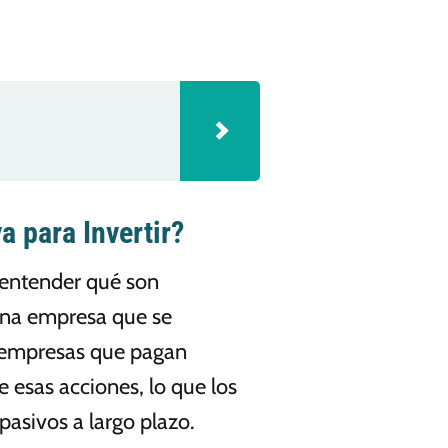
a para Invertir?
e entender qué son
una empresa que se
de empresas que pagan
 esas acciones, lo que los
pasivos a largo plazo.