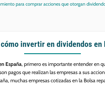
dimiento para comprar acciones que otorgan dividendo
cómo invertir en dividendos en
en España
, primero es importante entender en qu
 son pagos que realizan las empresas a sus accion
paña, muchas empresas cotizadas en la Bolsa rep