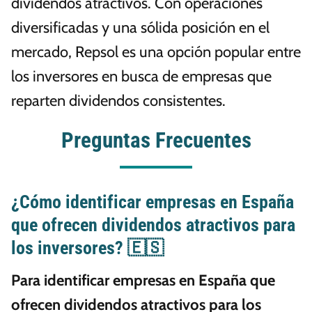
dividendos atractivos. Con operaciones
diversificadas y una sólida posición en el
mercado, Repsol es una opción popular entre
los inversores en busca de empresas que
reparten dividendos consistentes.
Preguntas Frecuentes
¿Cómo identificar empresas en España
que ofrecen dividendos atractivos para
los inversores? 🇪🇸
Para identificar empresas en España que
ofrecen dividendos atractivos para los