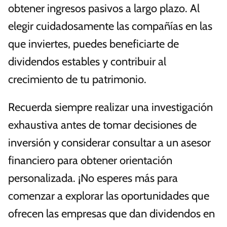
obtener ingresos pasivos a largo plazo. Al
elegir cuidadosamente las compañías en las
que inviertes, puedes beneficiarte de
dividendos estables y contribuir al
crecimiento de tu patrimonio.
Recuerda siempre realizar una investigación
exhaustiva antes de tomar decisiones de
inversión y considerar consultar a un asesor
financiero para obtener orientación
personalizada. ¡No esperes más para
comenzar a explorar las oportunidades que
ofrecen las empresas que dan dividendos en