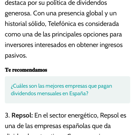
destaca por su política de dividendos
generosa. Con una presencia global y un
historial sólido, Telefónica es considerada
como una de las principales opciones para
inversores interesados en obtener ingresos
pasivos.
𝐓𝐞 𝐫𝐞𝐜𝐨𝐦𝐞𝐧𝐝𝐚𝐦𝐨𝐬
¿Cuáles son las mejores empresas que pagan
dividendos mensuales en España?
3.
Repsol:
En el sector energético, Repsol es
una de las empresas españolas que da