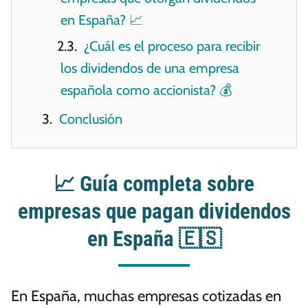
en España? 📈
¿Cuál es el proceso para recibir
los dividendos de una empresa
española como accionista? 💰
Conclusión
📈 Guía completa sobre
empresas que pagan dividendos
en España 🇪🇸
En España, muchas empresas cotizadas en