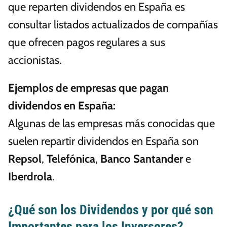
que reparten dividendos en España es
consultar listados actualizados de compañías
que ofrecen pagos regulares a sus
accionistas.
Ejemplos de empresas que pagan
dividendos en España:
Algunas de las empresas más conocidas que
suelen repartir dividendos en España son
Repsol
,
Telefónica
,
Banco Santander
e
Iberdrola
.
¿Qué son los Dividendos y por qué son
Importantes para los Inversores?