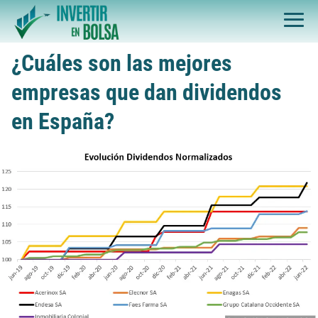
¿Cuáles son las mejores
empresas que dan dividendos
en España?