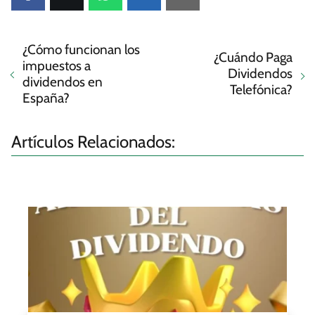
¿Cómo funcionan los
¿Cuándo Paga
impuestos a
Dividendos
dividendos en
Telefónica?
España?
Artículos Relacionados: