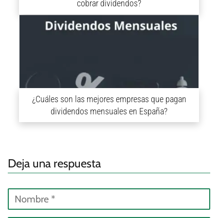
cobrar dividendos?
¿Cuáles son las mejores empresas que pagan
dividendos mensuales en España?
Deja una respuesta