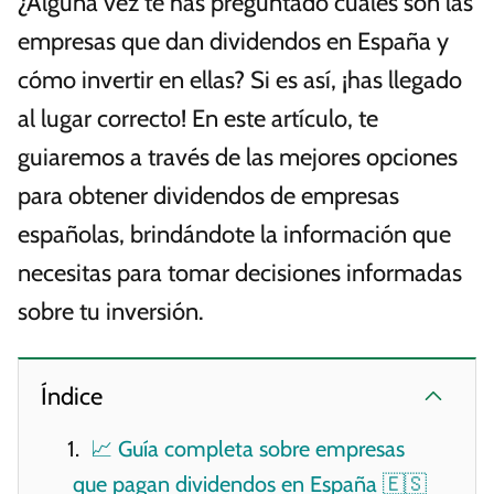
¿Alguna vez te has preguntado cuáles son las
empresas que dan dividendos en España y
cómo invertir en ellas? Si es así, ¡has llegado
al lugar correcto! En este artículo, te
guiaremos a través de las mejores opciones
para obtener dividendos de empresas
españolas, brindándote la información que
necesitas para tomar decisiones informadas
sobre tu inversión.
Índice
📈 Guía completa sobre empresas
que pagan dividendos en España 🇪🇸