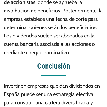
de accionistas
, donde se aprueba la
distribución de beneficios. Posteriormente, la
empresa establece una fecha de corte para
determinar quiénes serán los beneficiarios.
Los dividendos suelen ser abonados en la
cuenta bancaria asociada a las acciones o
mediante cheque nominativo.
Conclusión
Invertir en empresas que dan dividendos en
España puede ser una estrategia efectiva
para construir una cartera diversificada y