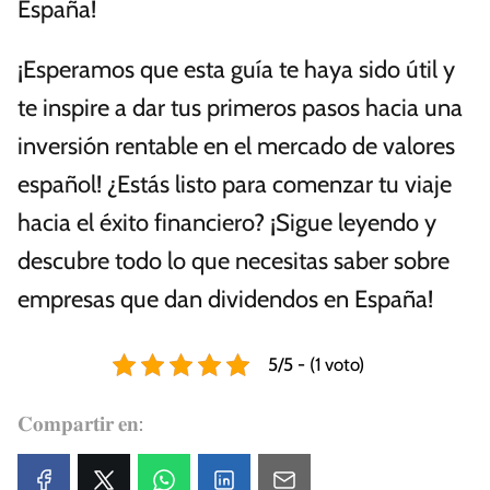
España!
¡Esperamos que esta guía te haya sido útil y
te inspire a dar tus primeros pasos hacia una
inversión rentable en el mercado de valores
español! ¿Estás listo para comenzar tu viaje
hacia el éxito financiero? ¡Sigue leyendo y
descubre todo lo que necesitas saber sobre
empresas que dan dividendos en España!
5/5 - (1 voto)
𝐂𝐨𝐦𝐩𝐚𝐫𝐭𝐢𝐫 𝐞𝐧: