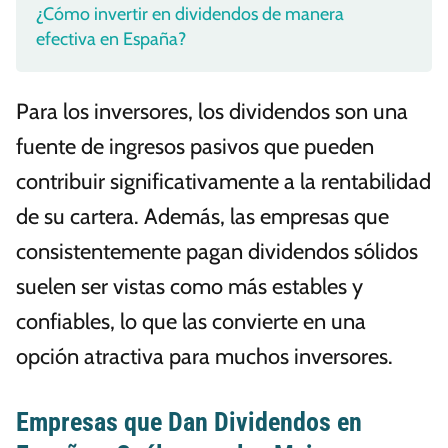
¿Cómo invertir en dividendos de manera
efectiva en España?
Para los inversores, los dividendos son una
fuente de ingresos pasivos que pueden
contribuir significativamente a la rentabilidad
de su cartera. Además, las empresas que
consistentemente pagan dividendos sólidos
suelen ser vistas como más estables y
confiables, lo que las convierte en una
opción atractiva para muchos inversores.
Empresas que Dan Dividendos en