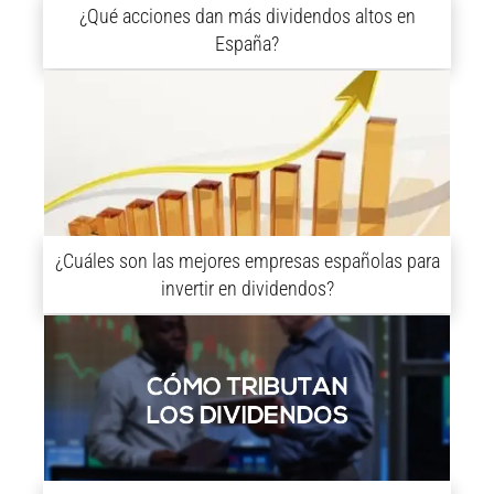
¿Qué acciones dan más dividendos altos en
España?
¿Cuáles son las mejores empresas españolas para
invertir en dividendos?