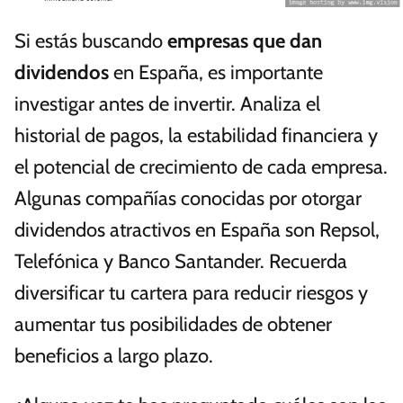
Si estás buscando
empresas que dan
dividendos
en España, es importante
investigar antes de invertir. Analiza el
historial de pagos, la estabilidad financiera y
el potencial de crecimiento de cada empresa.
Algunas compañías conocidas por otorgar
dividendos atractivos en España son Repsol,
Telefónica y Banco Santander. Recuerda
diversificar tu cartera para reducir riesgos y
aumentar tus posibilidades de obtener
beneficios a largo plazo.