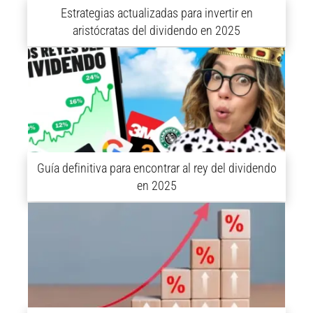
Estrategias actualizadas para invertir en
aristócratas del dividendo en 2025
Guía definitiva para encontrar al rey del dividendo
en 2025