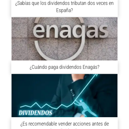
¿Sabías que los dividendos tributan dos veces en
España?
¿Cuándo paga dividendos Enagás?
¿Es recomendable vender acciones antes de