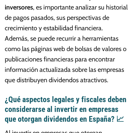
inversores
, es importante analizar su historial
de pagos pasados, sus perspectivas de
crecimiento y estabilidad financiera.
Además, se puede recurrir a herramientas
como las páginas web de bolsas de valores o
publicaciones financieras para encontrar
información actualizada sobre las empresas
que distribuyen dividendos atractivos.
¿Qué aspectos legales y fiscales deben
considerarse al invertir en empresas
que otorgan dividendos en España? 📈
Al invertir en empresas que otorgan