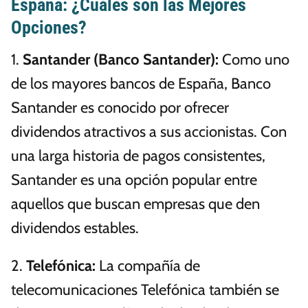
España: ¿Cuáles son las Mejores
Opciones?
1.
Santander (Banco Santander):
Como uno
de los mayores bancos de España, Banco
Santander es conocido por ofrecer
dividendos atractivos a sus accionistas. Con
una larga historia de pagos consistentes,
Santander es una opción popular entre
aquellos que buscan empresas que den
dividendos estables.
2.
Telefónica:
La compañía de
telecomunicaciones Telefónica también se