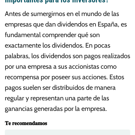
Antes de sumergirnos en el mundo de las
empresas que dan dividendos en España, es
fundamental comprender qué son
exactamente los dividendos. En pocas
palabras, los dividendos son pagos realizados
por una empresa a sus accionistas como
recompensa por poseer sus acciones. Estos
pagos suelen ser distribuidos de manera
regular y representan una parte de las
ganancias generadas por la empresa.
𝐓𝐞 𝐫𝐞𝐜𝐨𝐦𝐞𝐧𝐝𝐚𝐦𝐨𝐬