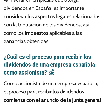
dividendos en España, es importante
considerar los
aspectos legales
relacionados
con la tributación de los dividendos, así
como los
impuestos
aplicables a las
ganancias obtenidas.
¿Cuál es el proceso para recibir los
dividendos de una empresa española
como accionista? 💰
Como accionista de una empresa española,
el proceso para recibir los dividendos
comienza con el anuncio de la junta general