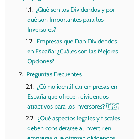
¿Qué son los Dividendos y por
qué son Importantes para los
Inversores?
Empresas que Dan Dividendos
en España: ¿Cuáles son las Mejores
Opciones?
Preguntas Frecuentes
¿Cómo identificar empresas en
España que ofrecen dividendos
atractivos para los inversores? 🇪🇸
¿Qué aspectos legales y fiscales
deben considerarse al invertir en
empresas que otorgan dividendos