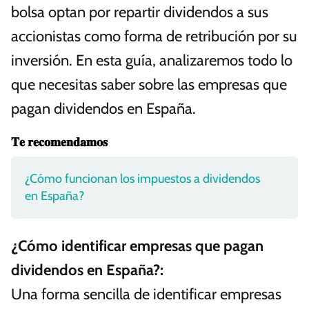
bolsa optan por repartir dividendos a sus
accionistas como forma de retribución por su
inversión. En esta guía, analizaremos todo lo
que necesitas saber sobre las empresas que
pagan dividendos en España.
𝐓𝐞 𝐫𝐞𝐜𝐨𝐦𝐞𝐧𝐝𝐚𝐦𝐨𝐬
¿Cómo funcionan los impuestos a dividendos
en España?
¿Cómo identificar empresas que pagan
dividendos en España?:
Una forma sencilla de identificar empresas