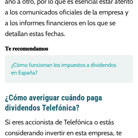
año a otro, por lo que es esencial estar atento
a los comunicados oficiales de la empresa y
a los informes financieros en los que se
detallan estas fechas.
𝐓𝐞 𝐫𝐞𝐜𝐨𝐦𝐞𝐧𝐝𝐚𝐦𝐨𝐬
¿Cómo funcionan los impuestos a dividendos
en España?
¿Cómo averiguar cuándo paga
dividendos Telefónica?
Si eres accionista de Telefónica o estás
considerando invertir en esta empresa, te