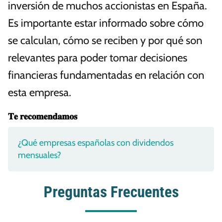
inversión de muchos accionistas en España.
Es importante estar informado sobre cómo
se calculan, cómo se reciben y por qué son
relevantes para poder tomar decisiones
financieras fundamentadas en relación con
esta empresa.
𝐓𝐞 𝐫𝐞𝐜𝐨𝐦𝐞𝐧𝐝𝐚𝐦𝐨𝐬
¿Qué empresas españolas con dividendos
mensuales?
Preguntas Frecuentes