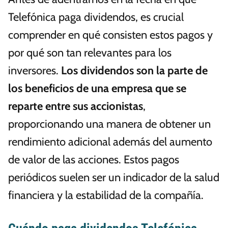
Telefónica paga dividendos, es crucial
comprender en qué consisten estos pagos y
por qué son tan relevantes para los
inversores.
Los dividendos son la parte de
los beneficios de una empresa que se
reparte entre sus accionistas
,
proporcionando una manera de obtener un
rendimiento adicional además del aumento
de valor de las acciones. Estos pagos
periódicos suelen ser un indicador de la salud
financiera y la estabilidad de la compañía.