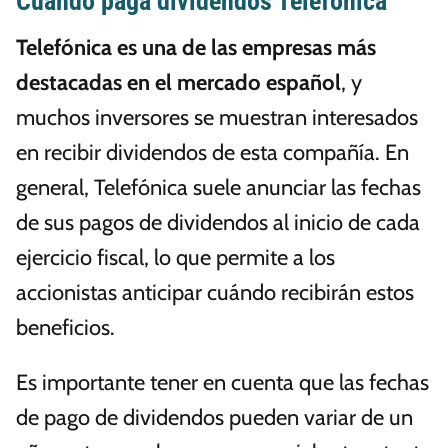
Cuándo paga dividendos Telefónica
Telefónica es una de las empresas más
destacadas en el mercado español
, y
muchos inversores se muestran interesados
en recibir dividendos de esta compañía. En
general, Telefónica suele anunciar las fechas
de sus pagos de dividendos al inicio de cada
ejercicio fiscal, lo que permite a los
accionistas anticipar cuándo recibirán estos
beneficios.
Es importante tener en cuenta que las fechas
de pago de dividendos pueden variar de un