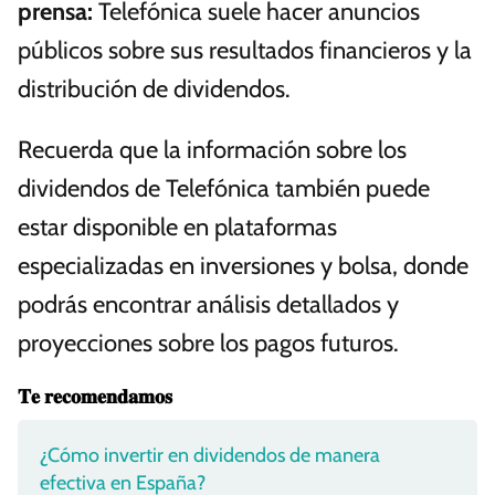
prensa
:
Telefónica suele hacer anuncios
públicos sobre sus resultados financieros y la
distribución de dividendos.
Recuerda que la información sobre los
dividendos de Telefónica también puede
estar disponible en plataformas
especializadas en inversiones y bolsa, donde
podrás encontrar análisis detallados y
proyecciones sobre los pagos futuros.
𝐓𝐞 𝐫𝐞𝐜𝐨𝐦𝐞𝐧𝐝𝐚𝐦𝐨𝐬
¿Cómo invertir en dividendos de manera
efectiva en España?