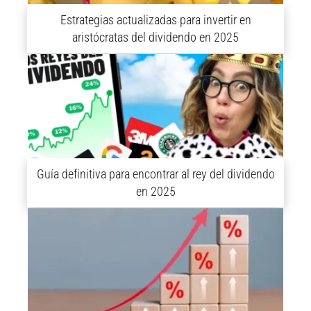
Estrategias actualizadas para invertir en
aristócratas del dividendo en 2025
Guía definitiva para encontrar al rey del dividendo
en 2025