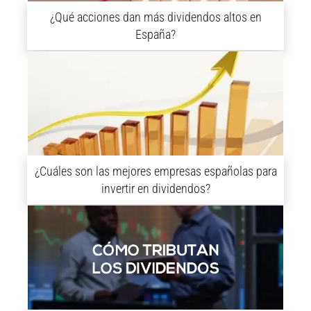
¿Qué acciones dan más dividendos altos en
España?
¿Cuáles son las mejores empresas españolas para
invertir en dividendos?