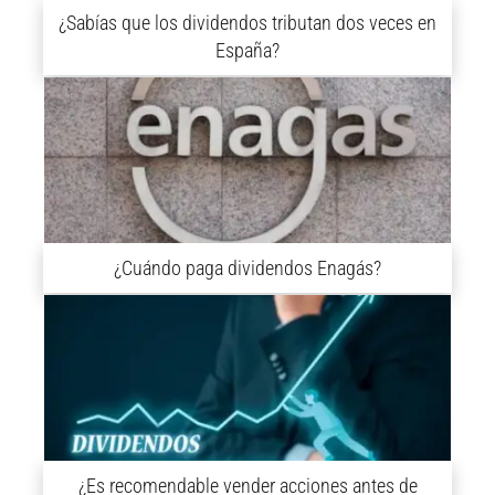
¿Sabías que los dividendos tributan dos veces en
España?
¿Cuándo paga dividendos Enagás?
¿Es recomendable vender acciones antes de