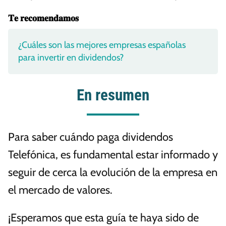
𝐓𝐞 𝐫𝐞𝐜𝐨𝐦𝐞𝐧𝐝𝐚𝐦𝐨𝐬
¿Cuáles son las mejores empresas españolas
para invertir en dividendos?
En resumen
Para saber cuándo paga dividendos
Telefónica, es fundamental estar informado y
seguir de cerca la evolución de la empresa en
el mercado de valores.
¡Esperamos que esta guía te haya sido de