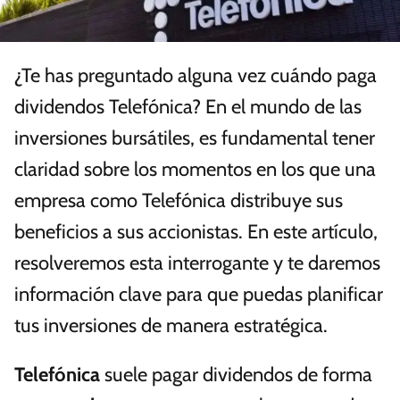
¿Te has preguntado alguna vez cuándo paga
dividendos Telefónica? En el mundo de las
inversiones bursátiles, es fundamental tener
claridad sobre los momentos en los que una
empresa como Telefónica distribuye sus
beneficios a sus accionistas. En este artículo,
resolveremos esta interrogante y te daremos
información clave para que puedas planificar
tus inversiones de manera estratégica.
Telefónica
suele pagar dividendos de forma