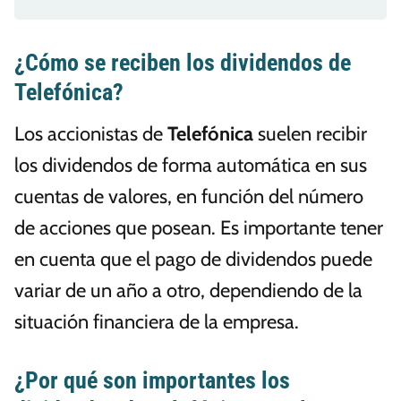
¿Cómo se reciben los dividendos de
Telefónica?
Los accionistas de
Telefónica
suelen recibir
los dividendos de forma automática en sus
cuentas de valores, en función del número
de acciones que posean. Es importante tener
en cuenta que el pago de dividendos puede
variar de un año a otro, dependiendo de la
situación financiera de la empresa.
¿Por qué son importantes los