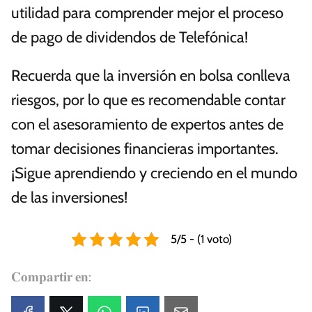
utilidad para comprender mejor el proceso
de pago de dividendos de Telefónica!
Recuerda que la inversión en bolsa conlleva
riesgos, por lo que es recomendable contar
con el asesoramiento de expertos antes de
tomar decisiones financieras importantes.
¡Sigue aprendiendo y creciendo en el mundo
de las inversiones!
5/5 - (1 voto)
𝐂𝐨𝐦𝐩𝐚𝐫𝐭𝐢𝐫 𝐞𝐧: