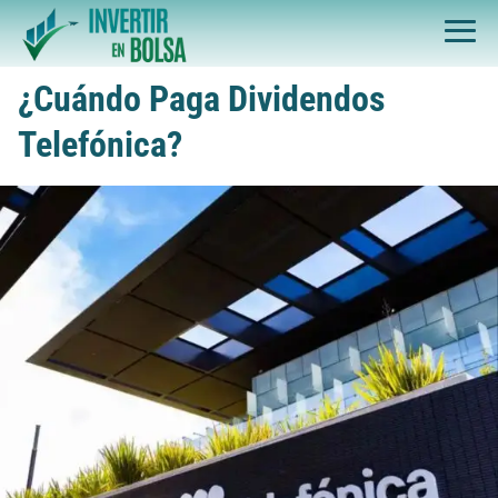
¿Cuándo Paga Dividendos
Telefónica?