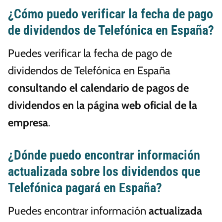
¿Cómo puedo verificar la fecha de pago
de dividendos de Telefónica en España?
Puedes verificar la fecha de pago de
dividendos de Telefónica en España
consultando el calendario de pagos de
dividendos en la página web oficial de la
empresa
.
¿Dónde puedo encontrar información
actualizada sobre los dividendos que
Telefónica pagará en España?
Puedes encontrar información
actualizada