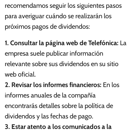
recomendamos seguir los siguientes pasos
para averiguar cuándo se realizarán los
próximos pagos de dividendos:
1.
Consultar la página web de Telefónica
:
La
empresa suele publicar información
relevante sobre sus dividendos en su sitio
web oficial.
2.
Revisar los informes financieros
:
En los
informes anuales de la compañía
encontrarás detalles sobre la política de
dividendos y las fechas de pago.
3.
Estar atento a los comunicados a la