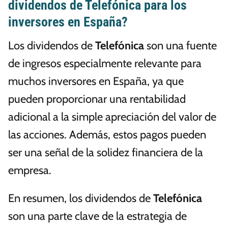
dividendos de Telefónica para los
inversores en España?
Los dividendos de
Telefónica
son una fuente
de ingresos especialmente relevante para
muchos inversores en España, ya que
pueden proporcionar una rentabilidad
adicional a la simple apreciación del valor de
las acciones. Además, estos pagos pueden
ser una señal de la solidez financiera de la
empresa.
En resumen, los dividendos de
Telefónica
son una parte clave de la estrategia de