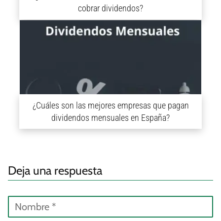
cobrar dividendos?
¿Cuáles son las mejores empresas que pagan
dividendos mensuales en España?
Deja una respuesta