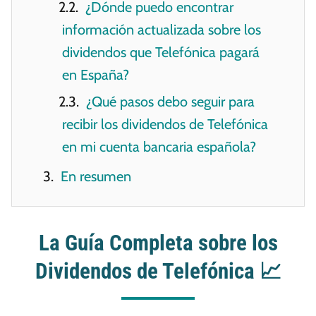
¿Dónde puedo encontrar
información actualizada sobre los
dividendos que Telefónica pagará
en España?
¿Qué pasos debo seguir para
recibir los dividendos de Telefónica
en mi cuenta bancaria española?
En resumen
La Guía Completa sobre los
Dividendos de Telefónica 📈