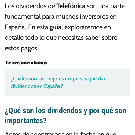
Los dividendos de
Telefónica
son una parte
fundamental para muchos inversores en
España. En esta guía, exploraremos en
detalle todo lo que necesitas saber sobre
estos pagos.
𝐓𝐞 𝐫𝐞𝐜𝐨𝐦𝐞𝐧𝐝𝐚𝐦𝐨𝐬
¿Cuáles son las mejores empresas que dan
dividendos en España?
¿Qué son los dividendos y por qué son
importantes?
Antes de adentrarnos en la fecha en que