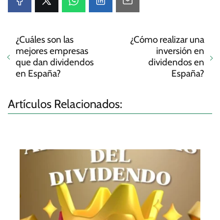
¿Cuáles son las
¿Cómo realizar una
mejores empresas
inversión en
que dan dividendos
dividendos en
en España?
España?
Artículos Relacionados: