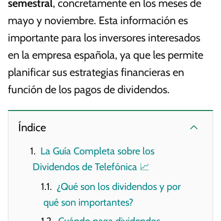
semestral
, concretamente en los meses de
mayo y noviembre. Esta información es
importante para los inversores interesados
en la empresa española, ya que les permite
planificar sus estrategias financieras en
función de los pagos de dividendos.
Índice
La Guía Completa sobre los
Dividendos de Telefónica 📈
¿Qué son los dividendos y por
qué son importantes?
Cuándo paga dividendos