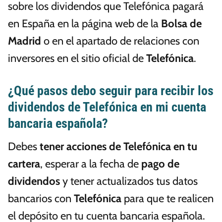
sobre los dividendos que Telefónica pagará
en España en la página web de la
Bolsa de
Madrid
o en el apartado de relaciones con
inversores en el sitio oficial de
Telefónica
.
¿Qué pasos debo seguir para recibir los
dividendos de Telefónica en mi cuenta
bancaria española?
Debes
tener acciones de Telefónica en tu
cartera
, esperar a la fecha de
pago de
dividendos
y tener actualizados tus datos
bancarios con
Telefónica
para que te realicen
el depósito en tu cuenta bancaria española.