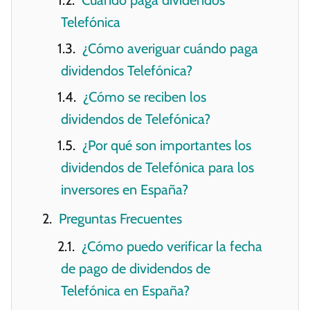
Telefónica
¿Cómo averiguar cuándo paga
dividendos Telefónica?
¿Cómo se reciben los
dividendos de Telefónica?
¿Por qué son importantes los
dividendos de Telefónica para los
inversores en España?
Preguntas Frecuentes
¿Cómo puedo verificar la fecha
de pago de dividendos de
Telefónica en España?