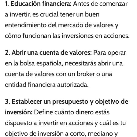
1.
Educación financiera
:
Antes de comenzar
a invertir, es crucial tener un buen
entendimiento del mercado de valores y
cómo funcionan las inversiones en acciones.
2.
Abrir una cuenta de valores
:
Para operar
en la bolsa española, necesitarás abrir una
cuenta de valores con un broker o una
entidad financiera autorizada.
3.
Establecer un presupuesto y objetivo de
inversión
:
Define cuánto dinero estás
dispuesto a invertir en acciones y cuál es tu
objetivo de inversión a corto, mediano y