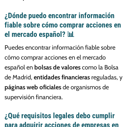
¿Dónde puedo encontrar información
fiable sobre cómo comprar acciones en
el mercado español? 📊
Puedes encontrar información fiable sobre
cómo comprar acciones en el mercado
español en
bolsas de valores
como la Bolsa
de Madrid,
entidades financieras
reguladas, y
páginas web oficiales
de organismos de
supervisión financiera.
¿Qué requisitos legales debo cumplir
para adquirir acciones de empresas en