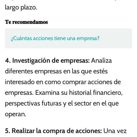
largo plazo.
𝐓𝐞 𝐫𝐞𝐜𝐨𝐦𝐞𝐧𝐝𝐚𝐦𝐨𝐬
¿Cuántas acciones tiene una empresa?
4.
Investigación de empresas
:
Analiza
diferentes empresas en las que estés
interesado en como comprar acciones de
empresas. Examina su historial financiero,
perspectivas futuras y el sector en el que
operan.
5.
Realizar la compra de acciones
:
Una vez