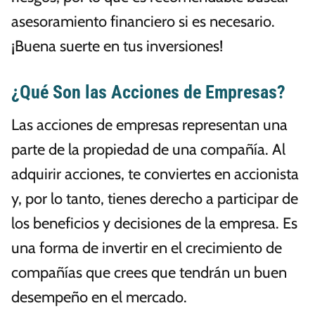
asesoramiento financiero si es necesario.
¡Buena suerte en tus inversiones!
¿Qué Son las Acciones de Empresas?
Las acciones de empresas representan una
parte de la propiedad de una compañía. Al
adquirir acciones, te conviertes en accionista
y, por lo tanto, tienes derecho a participar de
los beneficios y decisiones de la empresa. Es
una forma de invertir en el crecimiento de
compañías que crees que tendrán un buen
desempeño en el mercado.