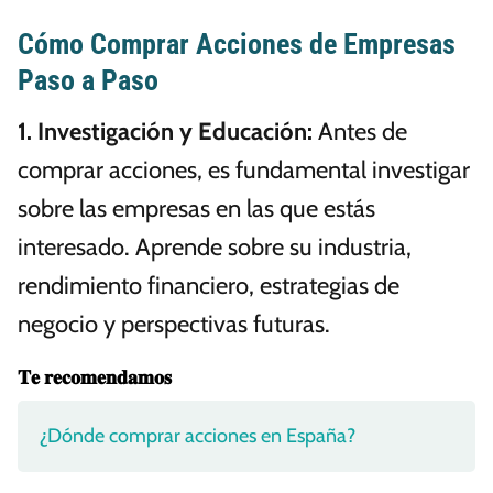
Cómo Comprar Acciones de Empresas
Paso a Paso
1.
Investigación y Educación
:
Antes de
comprar acciones, es fundamental investigar
sobre las empresas en las que estás
interesado. Aprende sobre su industria,
rendimiento financiero, estrategias de
negocio y perspectivas futuras.
𝐓𝐞 𝐫𝐞𝐜𝐨𝐦𝐞𝐧𝐝𝐚𝐦𝐨𝐬
¿Dónde comprar acciones en España?