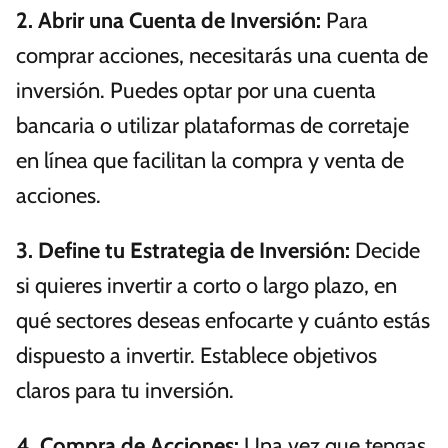
2.
Abrir una Cuenta de Inversión
:
Para
comprar acciones, necesitarás una cuenta de
inversión. Puedes optar por una cuenta
bancaria o utilizar plataformas de corretaje
en línea que facilitan la compra y venta de
acciones.
3.
Define tu Estrategia de Inversión
:
Decide
si quieres invertir a corto o largo plazo, en
qué sectores deseas enfocarte y cuánto estás
dispuesto a invertir. Establece objetivos
claros para tu inversión.
4.
Compra de Acciones
:
Una vez que tengas