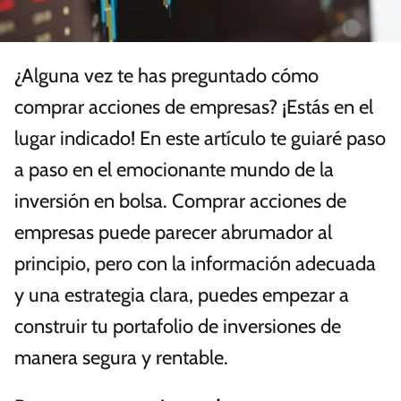
¿Alguna vez te has preguntado cómo
comprar acciones de empresas? ¡Estás en el
lugar indicado! En este artículo te guiaré paso
a paso en el emocionante mundo de la
inversión en bolsa. Comprar acciones de
empresas puede parecer abrumador al
principio, pero con la información adecuada
y una estrategia clara, puedes empezar a
construir tu portafolio de inversiones de
manera segura y rentable.