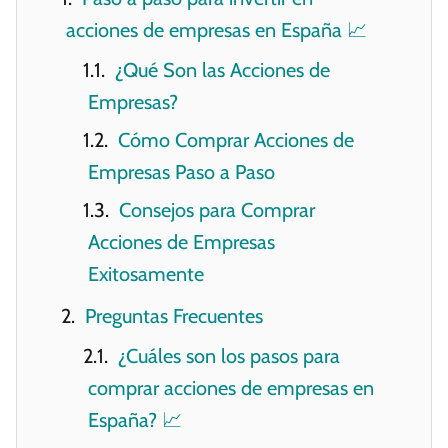
acciones de empresas en España 📈
¿Qué Son las Acciones de
Empresas?
Cómo Comprar Acciones de
Empresas Paso a Paso
Consejos para Comprar
Acciones de Empresas
Exitosamente
Preguntas Frecuentes
¿Cuáles son los pasos para
comprar acciones de empresas en
España? 📈