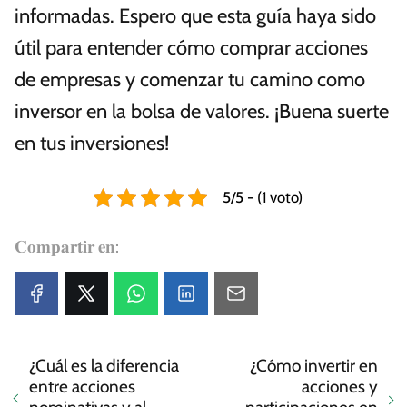
informadas. Espero que esta guía haya sido
útil para entender cómo comprar acciones
de empresas y comenzar tu camino como
inversor en la bolsa de valores. ¡Buena suerte
en tus inversiones!
5/5 - (1 voto)
𝐂𝐨𝐦𝐩𝐚𝐫𝐭𝐢𝐫 𝐞𝐧:
¿Cuál es la diferencia
¿Cómo invertir en
entre acciones
acciones y