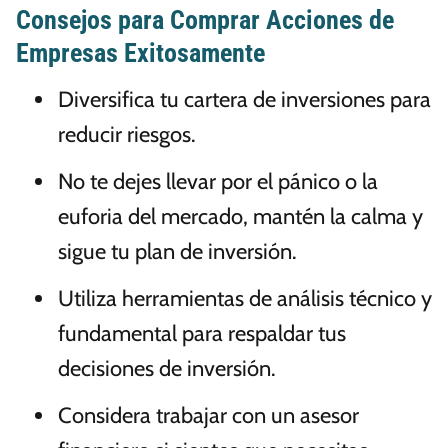
Consejos para Comprar Acciones de
Empresas Exitosamente
Diversifica tu cartera de inversiones para
reducir riesgos.
No te dejes llevar por el pánico o la
euforia del mercado, mantén la calma y
sigue tu plan de inversión.
Utiliza herramientas de análisis técnico y
fundamental para respaldar tus
decisiones de inversión.
Considera trabajar con un asesor