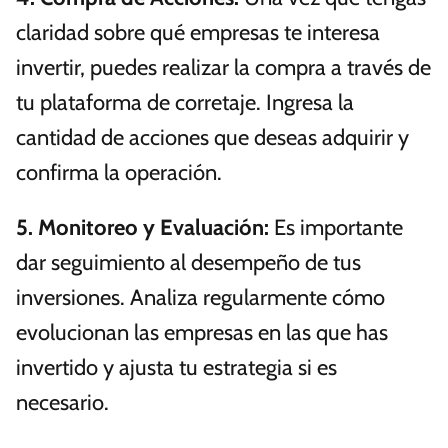
claridad sobre qué empresas te interesa
invertir, puedes realizar la compra a través de
tu plataforma de corretaje. Ingresa la
cantidad de acciones que deseas adquirir y
confirma la operación.
5.
Monitoreo y Evaluación
:
Es importante
dar seguimiento al desempeño de tus
inversiones. Analiza regularmente cómo
evolucionan las empresas en las que has
invertido y ajusta tu estrategia si es
necesario.