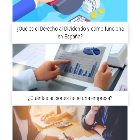
¿Qué es el Derecho al Dividendo y cómo funciona
en España?
¿Cuántas acciones tiene una empresa?