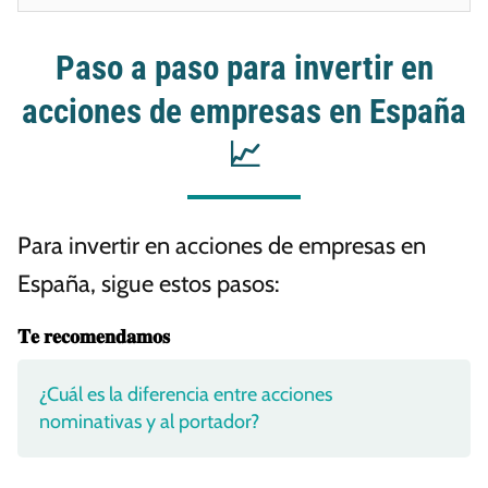
Paso a paso para invertir en
acciones de empresas en España
📈
Para invertir en acciones de empresas en
España, sigue estos pasos:
𝐓𝐞 𝐫𝐞𝐜𝐨𝐦𝐞𝐧𝐝𝐚𝐦𝐨𝐬
¿Cuál es la diferencia entre acciones
nominativas y al portador?