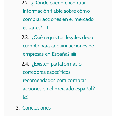
¿Dónde puedo encontrar
información fiable sobre cómo
comprar acciones en el mercado
español? 📊
¿Qué requisitos legales debo
cumplir para adquirir acciones de
empresas en España? 💼
¿Existen plataformas o
corredores específicos
recomendados para comprar
acciones en el mercado español?
💹
Conclusiones