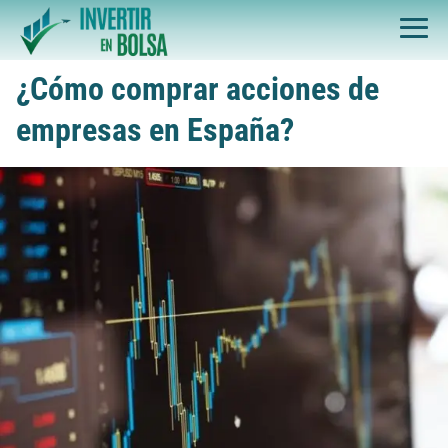
¿Cómo comprar acciones de
empresas en España?