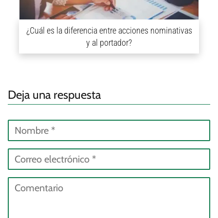
¿Cuál es la diferencia entre acciones nominativas
y al portador?
Deja una respuesta