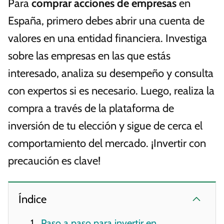
Para
comprar acciones de empresas
en
España, primero debes abrir una cuenta de
valores en una entidad financiera. Investiga
sobre las empresas en las que estás
interesado, analiza su desempeño y consulta
con expertos si es necesario. Luego, realiza la
compra a través de la plataforma de
inversión de tu elección y sigue de cerca el
comportamiento del mercado. ¡Invertir con
precaución es clave!
Índice
Paso a paso para invertir en