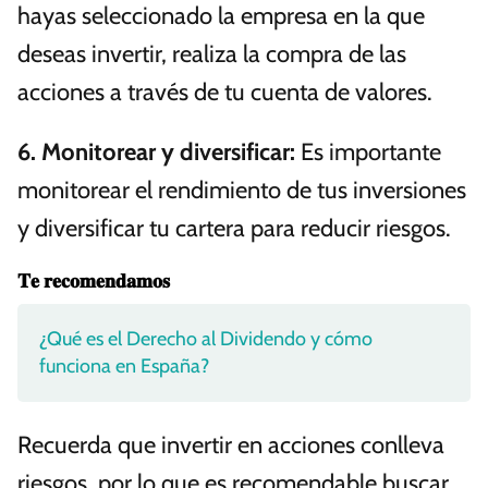
hayas seleccionado la empresa en la que
deseas invertir, realiza la compra de las
acciones a través de tu cuenta de valores.
6.
Monitorear y diversificar
:
Es importante
monitorear el rendimiento de tus inversiones
y diversificar tu cartera para reducir riesgos.
𝐓𝐞 𝐫𝐞𝐜𝐨𝐦𝐞𝐧𝐝𝐚𝐦𝐨𝐬
¿Qué es el Derecho al Dividendo y cómo
funciona en España?
Recuerda que invertir en acciones conlleva
riesgos, por lo que es recomendable buscar