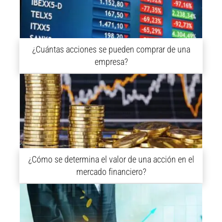
¿Cuántas acciones se pueden comprar de una
empresa?
¿Cómo se determina el valor de una acción en el
mercado financiero?