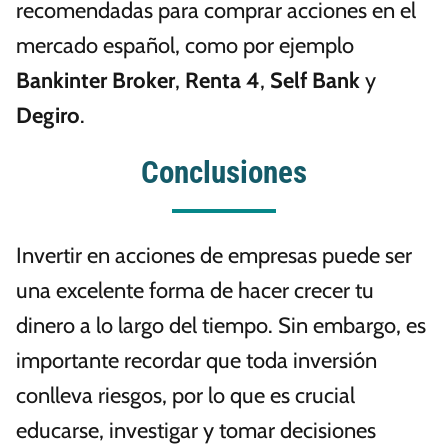
recomendadas para comprar acciones en el
mercado español, como por ejemplo
Bankinter Broker
,
Renta 4
,
Self Bank
y
Degiro
.
Conclusiones
Invertir en acciones de empresas puede ser
una excelente forma de hacer crecer tu
dinero a lo largo del tiempo. Sin embargo, es
importante recordar que toda inversión
conlleva riesgos, por lo que es crucial
educarse, investigar y tomar decisiones