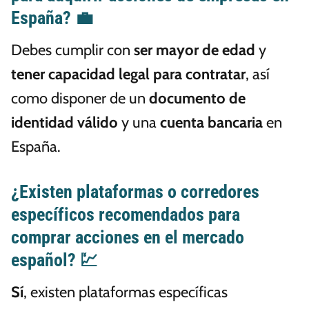
España? 💼
Debes cumplir con
ser mayor de edad
y
tener capacidad legal para contratar
, así
como disponer de un
documento de
identidad válido
y una
cuenta bancaria
en
España.
¿Existen plataformas o corredores
específicos recomendados para
comprar acciones en el mercado
español? 💹
Sí
, existen plataformas específicas