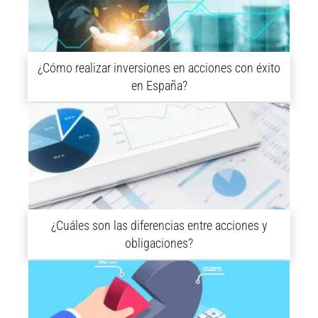
¿Cómo realizar inversiones en acciones con éxito
en España?
¿Cuáles son las diferencias entre acciones y
obligaciones?