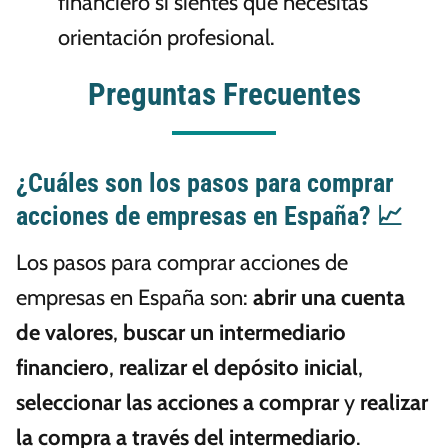
financiero si sientes que necesitas
orientación profesional.
Preguntas Frecuentes
¿Cuáles son los pasos para comprar
acciones de empresas en España? 📈
Los pasos para comprar acciones de
empresas en España son:
abrir una cuenta
de valores
,
buscar un intermediario
financiero
,
realizar el depósito inicial
,
seleccionar las acciones a comprar
y
realizar
la compra a través del intermediario
.