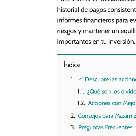
historial de pagos consisten
informes financieros para eva
riesgos y mantener un equili
importantes en tu inversión.
Índice
📈 Descubre las accion
¿Qué son los divid
Acciones con Mejo
Consejos para Maximiza
Preguntas Frecuentes