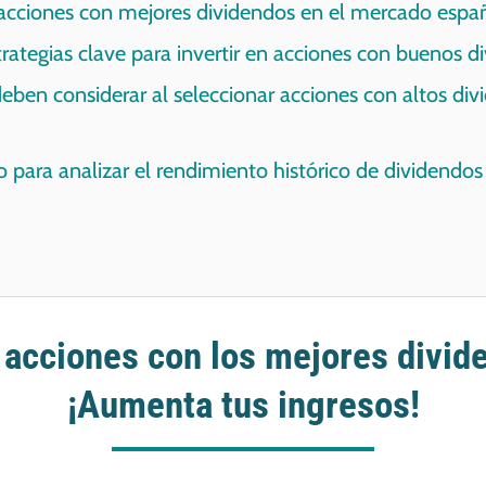
 acciones con mejores dividendos en el mercado espa
trategias clave para invertir en acciones con buenos 
deben considerar al seleccionar acciones con altos di
o para analizar el rendimiento histórico de dividendos
 acciones con los mejores divid
¡Aumenta tus ingresos!