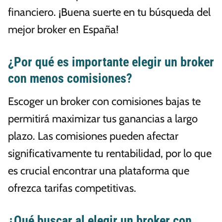
financiero. ¡Buena suerte en tu búsqueda del
mejor broker en España!
¿Por qué es importante elegir un broker
con menos comisiones?
Escoger un broker con comisiones bajas te
permitirá maximizar tus ganancias a largo
plazo. Las comisiones pueden afectar
significativamente tu rentabilidad, por lo que
es crucial encontrar una plataforma que
ofrezca tarifas competitivas.
¿Qué buscar al elegir un broker con