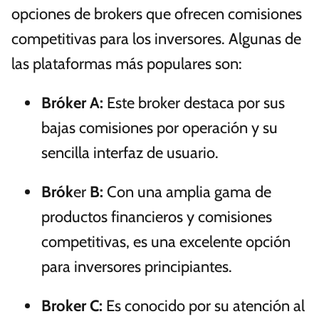
opciones de brokers que ofrecen comisiones
competitivas para los inversores. Algunas de
las plataformas más populares son:
Bróker A:
Este broker destaca por sus
bajas comisiones por operación y su
sencilla interfaz de usuario.
Brók
er
B:
Con una amplia gama de
productos financieros y comisiones
competitivas, es una excelente opción
para inversores principiantes.
Broker C:
Es conocido por su atención al