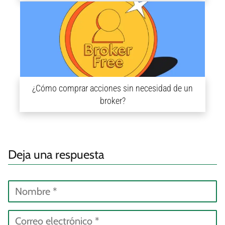
¿Cómo comprar acciones sin necesidad de un
broker?
Deja una respuesta