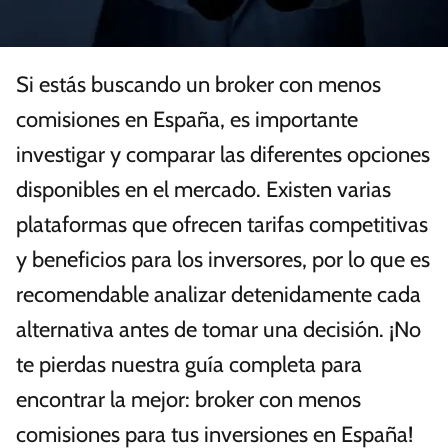
Si estás buscando un broker con menos
comisiones en España, es importante
investigar y comparar las diferentes opciones
disponibles en el mercado. Existen varias
plataformas que ofrecen tarifas competitivas
y beneficios para los inversores, por lo que es
recomendable analizar detenidamente cada
alternativa antes de tomar una decisión. ¡No
te pierdas nuestra guía completa para
encontrar la mejor: broker con menos
comisiones para tus inversiones en España!