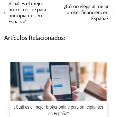
¿Cuál es el mejor
¿Cómo elegir al mejor
broker online para
broker financiero en
principiantes en
España?
España?
Artículos Relacionados:
¿Cuál es el mejor broker online para principiantes
en España?