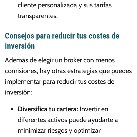
cliente personalizada y sus tarifas
transparentes.
Consejos para reducir tus costes de
inversión
Además de elegir un broker con menos
comisiones, hay otras estrategias que puedes
implementar para reducir tus costes de
inversión:
Diversifica tu cartera:
Invertir en
diferentes activos puede ayudarte a
minimizar riesgos y optimizar