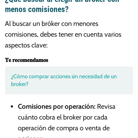
menos comisiones?
Al buscar un bróker con menores
comisiones, debes tener en cuenta varios
aspectos clave:
𝐓𝐞 𝐫𝐞𝐜𝐨𝐦𝐞𝐧𝐝𝐚𝐦𝐨𝐬
¿Cómo comprar acciones sin necesidad de un
broker?
Comisiones por operación:
Revisa
cuánto cobra el broker por cada
operación de compra o venta de