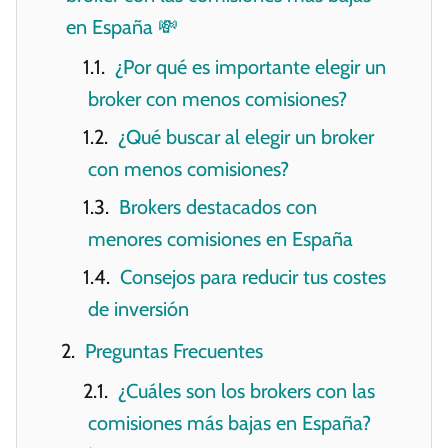
en España 💸
¿Por qué es importante elegir un
broker con menos comisiones?
¿Qué buscar al elegir un broker
con menos comisiones?
Brokers destacados con
menores comisiones en España
Consejos para reducir tus costes
de inversión
Preguntas Frecuentes
¿Cuáles son los brokers con las
comisiones más bajas en España?