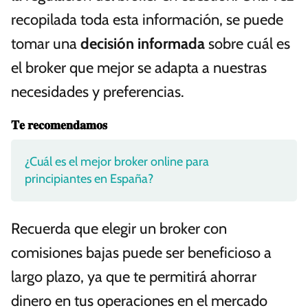
recopilada toda esta información, se puede
tomar una
decisión informada
sobre cuál es
el broker que mejor se adapta a nuestras
necesidades y preferencias.
𝐓𝐞 𝐫𝐞𝐜𝐨𝐦𝐞𝐧𝐝𝐚𝐦𝐨𝐬
¿Cuál es el mejor broker online para
principiantes en España?
Recuerda que elegir un broker con
comisiones bajas puede ser beneficioso a
largo plazo, ya que te permitirá ahorrar
dinero en tus operaciones en el mercado