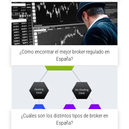
¿Cómo encontrar el mejor broker regulado en
España?
¿Cuáles son los distintos tipos de broker en
España?