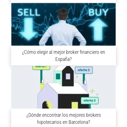
¿Cómo elegir al mejor broker financiero en
España?
¿Dónde encontrar los mejores brokers
hipotecarios en Barcelona?