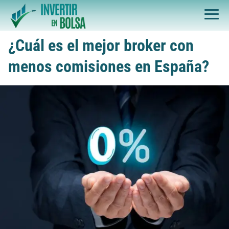
¿Cuál es el mejor broker con
menos comisiones en España?