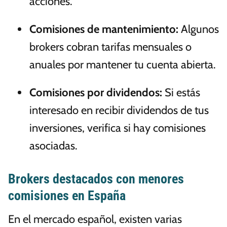
acciones.
Comisiones de mantenimiento:
Algunos
brokers cobran tarifas mensuales o
anuales por mantener tu cuenta abierta.
Comisiones por dividendos:
Si estás
interesado en recibir dividendos de tus
inversiones, verifica si hay comisiones
asociadas.
Brokers destacados con menores
comisiones en España
En el mercado español, existen varias