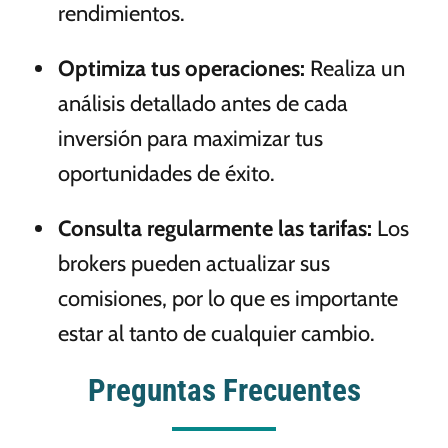
rendimientos.
Optimiza tus operaciones:
Realiza un
análisis detallado antes de cada
inversión para maximizar tus
oportunidades de éxito.
Consulta regularmente las tarifas:
Los
brokers pueden actualizar sus
comisiones, por lo que es importante
estar al tanto de cualquier cambio.
Preguntas Frecuentes