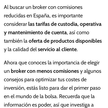
Al buscar un broker con comisiones
reducidas en España, es importante
considerar
las tarifas de custodia, operativa
y mantenimiento de cuenta
, así como
también la
oferta de productos disponibles
y la calidad del
servicio al cliente
.
Ahora que conoces la importancia de elegir
un
broker con menos comisiones
y algunos
consejos para optimizar tus costes de
inversión, estás listo para dar el primer paso
en el mundo de la bolsa. Recuerda que la
información es poder, así que investiga a