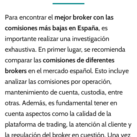
Para encontrar el
mejor broker con las
comisiones más bajas en España
, es
importante realizar una investigación
exhaustiva. En primer lugar, se recomienda
comparar las
comisiones de diferentes
brokers
en el mercado español. Esto incluye
analizar las comisiones por operación,
mantenimiento de cuenta, custodia, entre
otras. Además, es fundamental tener en
cuenta aspectos como la calidad de la
plataforma de trading, la atención al cliente y
la regulación del broker en cuestión. Una vez