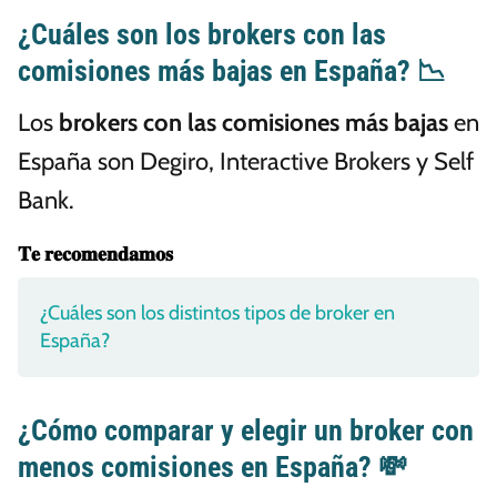
¿Cuáles son los brokers con las
comisiones más bajas en España? 📉
Los
brokers con las comisiones más bajas
en
España son Degiro, Interactive Brokers y Self
Bank.
𝐓𝐞 𝐫𝐞𝐜𝐨𝐦𝐞𝐧𝐝𝐚𝐦𝐨𝐬
¿Cuáles son los distintos tipos de broker en
España?
¿Cómo comparar y elegir un broker con
menos comisiones en España? 💸