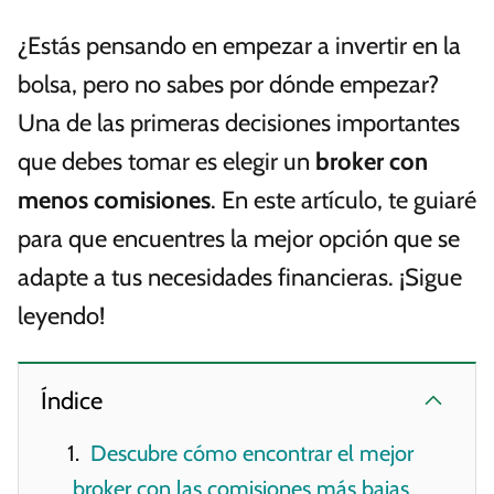
¿Estás pensando en empezar a invertir en la
bolsa, pero no sabes por dónde empezar?
Una de las primeras decisiones importantes
que debes tomar es elegir un
broker con
menos comisiones
. En este artículo, te guiaré
para que encuentres la mejor opción que se
adapte a tus necesidades financieras. ¡Sigue
leyendo!
Índice
Descubre cómo encontrar el mejor
broker con las comisiones más bajas