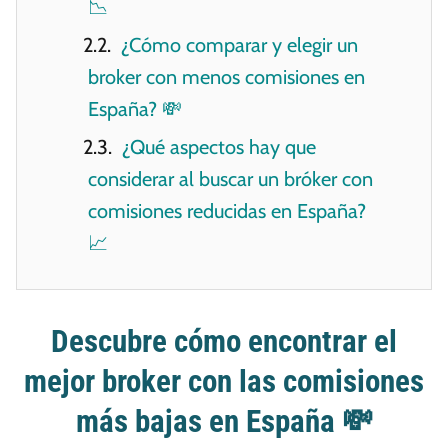
📉
¿Cómo comparar y elegir un
broker con menos comisiones en
España? 💸
¿Qué aspectos hay que
considerar al buscar un bróker con
comisiones reducidas en España?
📈
Descubre cómo encontrar el
mejor broker con las comisiones
más bajas en España 💸