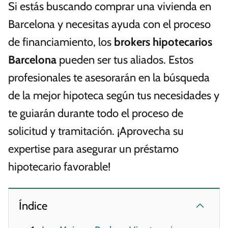
Si estás buscando comprar una vivienda en
Barcelona y necesitas ayuda con el proceso
de financiamiento, los
brokers hipotecarios
Barcelona
pueden ser tus aliados. Estos
profesionales te asesorarán en la búsqueda
de la mejor hipoteca según tus necesidades y
te guiarán durante todo el proceso de
solicitud y tramitación. ¡Aprovecha su
expertise para asegurar un préstamo
hipotecario favorable!
Índice