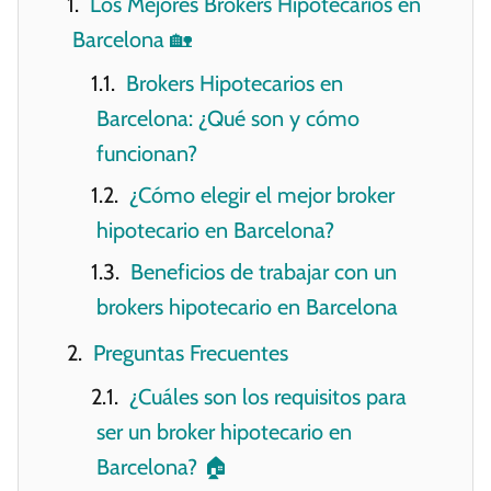
Los Mejores Brokers Hipotecarios en
Barcelona 🏡
Brokers Hipotecarios en
Barcelona: ¿Qué son y cómo
funcionan?
¿Cómo elegir el mejor broker
hipotecario en Barcelona?
Beneficios de trabajar con un
brokers hipotecario en Barcelona
Preguntas Frecuentes
¿Cuáles son los requisitos para
ser un broker hipotecario en
Barcelona? 🏠