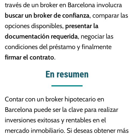
través de un broker en Barcelona involucra
buscar un broker de confianza
, comparar las
opciones disponibles,
presentar la
documentación requerida
, negociar las
condiciones del préstamo y finalmente
firmar el contrato
.
En resumen
Contar con un broker hipotecario en
Barcelona puede ser la clave para realizar
inversiones exitosas y rentables en el
mercado inmobiliario. Si deseas obtener más