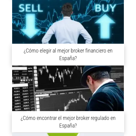
¿Cómo elegir al mejor broker financiero en
España?
¿Cómo encontrar el mejor broker regulado en
España?