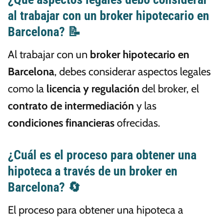
al trabajar con un broker hipotecario en
Barcelona? 📝
Al trabajar con un
broker hipotecario en
Barcelona
, debes considerar aspectos legales
como la
licencia y regulación
del broker, el
contrato de intermediación
y las
condiciones financieras
ofrecidas.
¿Cuál es el proceso para obtener una
hipoteca a través de un broker en
Barcelona? 🔄
El proceso para obtener una hipoteca a