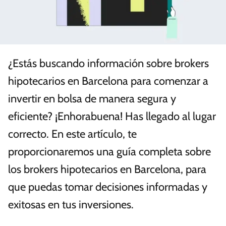
¿Estás buscando información sobre brokers
hipotecarios en Barcelona para comenzar a
invertir en bolsa de manera segura y
eficiente? ¡Enhorabuena! Has llegado al lugar
correcto. En este artículo, te
proporcionaremos una guía completa sobre
los brokers hipotecarios en Barcelona, para
que puedas tomar decisiones informadas y
exitosas en tus inversiones.