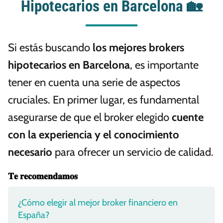
Hipotecarios en Barcelona 🏡
Si estás buscando
los mejores brokers
hipotecarios en Barcelona
, es importante
tener en cuenta una serie de aspectos
cruciales. En primer lugar, es fundamental
asegurarse de que el broker elegido
cuente
con la experiencia y el conocimiento
necesario
para ofrecer un servicio de calidad.
𝐓𝐞 𝐫𝐞𝐜𝐨𝐦𝐞𝐧𝐝𝐚𝐦𝐨𝐬
¿Cómo elegir al mejor broker financiero en
España?