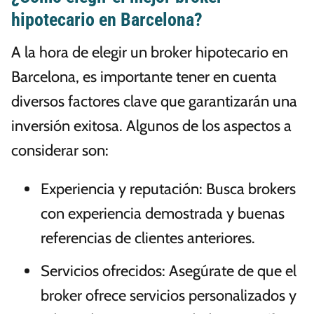
hipotecario en Barcelona?
A la hora de elegir un broker hipotecario en
Barcelona, es importante tener en cuenta
diversos factores clave que garantizarán una
inversión exitosa. Algunos de los aspectos a
considerar son:
Experiencia y reputación: Busca brokers
con experiencia demostrada y buenas
referencias de clientes anteriores.
Servicios ofrecidos: Asegúrate de que el
broker ofrece servicios personalizados y