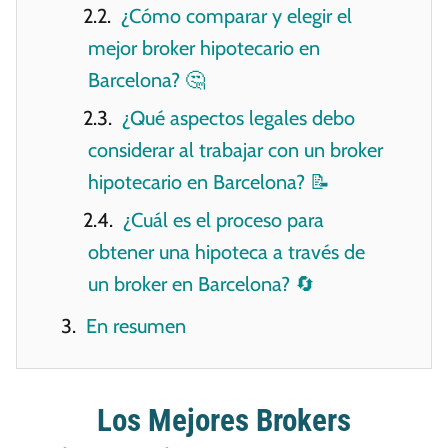
¿Cómo comparar y elegir el
mejor broker hipotecario en
Barcelona? 🤔
¿Qué aspectos legales debo
considerar al trabajar con un broker
hipotecario en Barcelona? 📝
¿Cuál es el proceso para
obtener una hipoteca a través de
un broker en Barcelona? 🔄
En resumen
Los Mejores Brokers