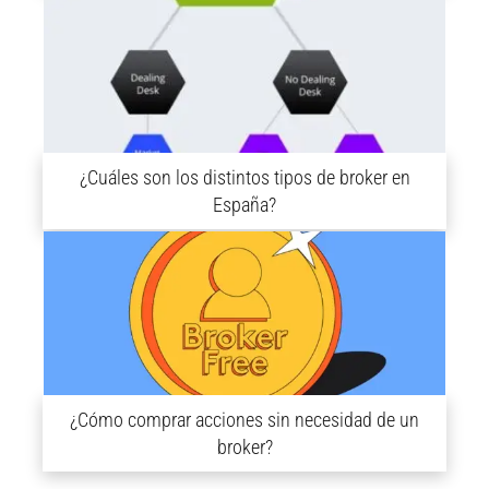
¿Cuáles son los distintos tipos de broker en
España?
¿Cómo comprar acciones sin necesidad de un
broker?