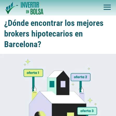
¿Dónde encontrar los mejores
brokers hipotecarios en
Barcelona?