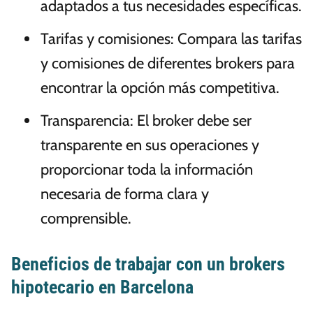
adaptados a tus necesidades específicas.
Tarifas y comisiones: Compara las tarifas
y comisiones de diferentes brokers para
encontrar la opción más competitiva.
Transparencia: El broker debe ser
transparente en sus operaciones y
proporcionar toda la información
necesaria de forma clara y
comprensible.
Beneficios de trabajar con un brokers
hipotecario en Barcelona