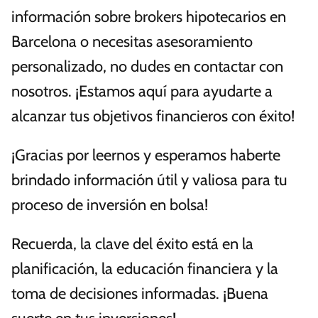
información sobre brokers hipotecarios en
Barcelona o necesitas asesoramiento
personalizado, no dudes en contactar con
nosotros. ¡Estamos aquí para ayudarte a
alcanzar tus objetivos financieros con éxito!
¡Gracias por leernos y esperamos haberte
brindado información útil y valiosa para tu
proceso de inversión en bolsa!
Recuerda, la clave del éxito está en la
planificación, la educación financiera y la
toma de decisiones informadas. ¡Buena