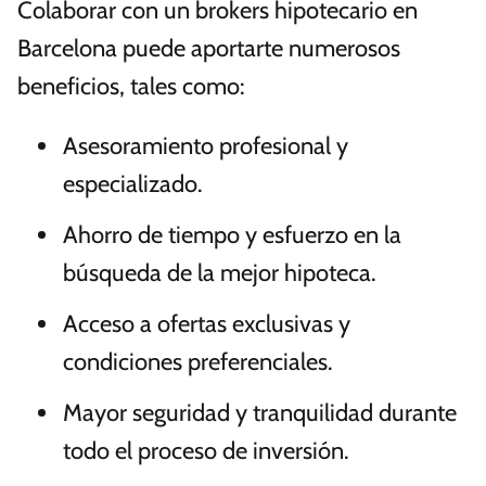
Colaborar con un brokers hipotecario en
Barcelona puede aportarte numerosos
beneficios, tales como:
Asesoramiento profesional y
especializado.
Ahorro de tiempo y esfuerzo en la
búsqueda de la mejor hipoteca.
Acceso a ofertas exclusivas y
condiciones preferenciales.
Mayor seguridad y tranquilidad durante
todo el proceso de inversión.