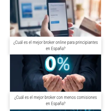
¿Cuál es el mejor broker online para principiantes
en España?
¿Cuál es el mejor broker con menos comisiones
en España?