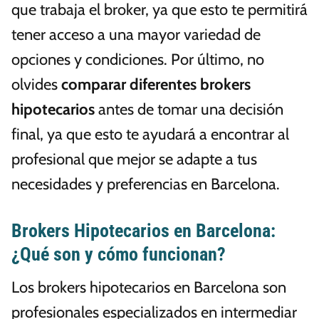
que trabaja el broker, ya que esto te permitirá
tener acceso a una mayor variedad de
opciones y condiciones. Por último, no
olvides
comparar diferentes brokers
hipotecarios
antes de tomar una decisión
final, ya que esto te ayudará a encontrar al
profesional que mejor se adapte a tus
necesidades y preferencias en Barcelona.
Brokers Hipotecarios en Barcelona:
¿Qué son y cómo funcionan?
Los brokers hipotecarios en Barcelona son
profesionales especializados en intermediar