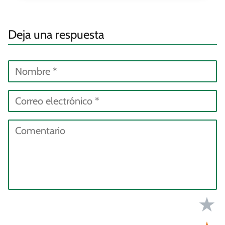
Deja una respuesta
★