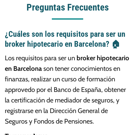
Preguntas Frecuentes
¿Cuáles son los requisitos para ser un
broker hipotecario en Barcelona? 🏠
Los requisitos para ser un
broker hipotecario
en Barcelona
son tener conocimientos en
finanzas, realizar un curso de formación
approvedo por el Banco de España, obtener
la certificación de mediador de seguros, y
registrarse en la Dirección General de
Seguros y Fondos de Pensiones.