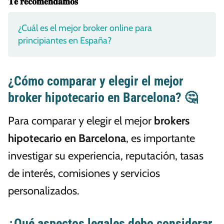
𝐓𝐞 𝐫𝐞𝐜𝐨𝐦𝐞𝐧𝐝𝐚𝐦𝐨𝐬
¿Cuál es el mejor broker online para
principiantes en España?
¿Cómo comparar y elegir el mejor
broker hipotecario en Barcelona? 🤔
Para comparar y elegir el mejor
brokers
hipotecario en Barcelona
, es importante
investigar su experiencia, reputación, tasas
de interés, comisiones y servicios
personalizados.
¿Qué aspectos legales debo considerar