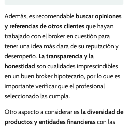
Además, es recomendable
buscar opiniones
y referencias de otros clientes
que hayan
trabajado con el broker en cuestión para
tener una idea más clara de su reputación y
desempeño.
La transparencia y la
honestidad
son cualidades imprescindibles
en un buen broker hipotecario, por lo que es
importante verificar que el profesional
seleccionado las cumpla.
Otro aspecto a considerar es
la diversidad de
productos y entidades financieras
con las