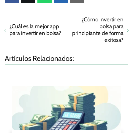
¿Cómo invertir en
¿Cuál es la mejor app
bolsa para
para invertir en bolsa?
principiante de forma
exitosa?
Artículos Relacionados: