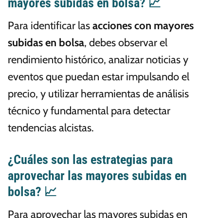
mayores subidas en bolsa? 📈
Para identificar las
acciones con mayores
subidas en bolsa
, debes observar el
rendimiento histórico, analizar noticias y
eventos que puedan estar impulsando el
precio, y utilizar herramientas de análisis
técnico y fundamental para detectar
tendencias alcistas.
¿Cuáles son las estrategias para
aprovechar las mayores subidas en
bolsa? 📈
Para aprovechar las mayores subidas en