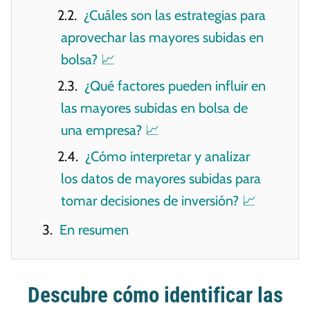
¿Cuáles son las estrategias para
aprovechar las mayores subidas en
bolsa? 📈
¿Qué factores pueden influir en
las mayores subidas en bolsa de
una empresa? 📈
¿Cómo interpretar y analizar
los datos de mayores subidas para
tomar decisiones de inversión? 📈
En resumen
Descubre cómo identificar las