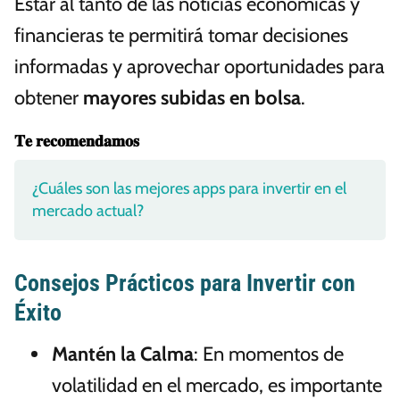
Estar al tanto de las noticias económicas y
financieras te permitirá tomar decisiones
informadas y aprovechar oportunidades para
obtener
mayores subidas en bolsa
.
𝐓𝐞 𝐫𝐞𝐜𝐨𝐦𝐞𝐧𝐝𝐚𝐦𝐨𝐬
¿Cuáles son las mejores apps para invertir en el
mercado actual?
Consejos Prácticos para Invertir con
Éxito
Mantén la Calma
: En momentos de
volatilidad en el mercado, es importante