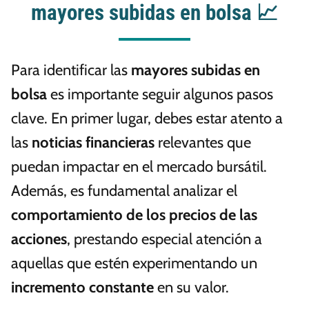
mayores subidas en bolsa 📈
Para identificar las
mayores subidas en
bolsa
es importante seguir algunos pasos
clave. En primer lugar, debes estar atento a
las
noticias financieras
relevantes que
puedan impactar en el mercado bursátil.
Además, es fundamental analizar el
comportamiento de los precios de las
acciones
, prestando especial atención a
aquellas que estén experimentando un
incremento constante
en su valor.