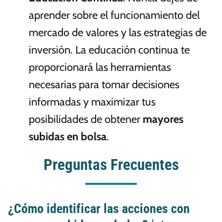
aprender sobre el funcionamiento del
mercado de valores y las estrategias de
inversión. La educación continua te
proporcionará las herramientas
necesarias para tomar decisiones
informadas y maximizar tus
posibilidades de obtener
mayores
subidas en bolsa
.
Preguntas Frecuentes
¿Cómo identificar las acciones con