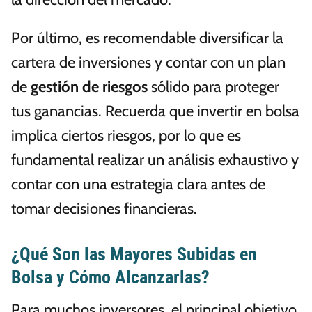
Por último, es recomendable diversificar la
cartera de inversiones y contar con un plan
de
gestión de riesgos
sólido para proteger
tus ganancias. Recuerda que invertir en bolsa
implica ciertos riesgos, por lo que es
fundamental realizar un análisis exhaustivo y
contar con una estrategia clara antes de
tomar decisiones financieras.
¿Qué Son las Mayores Subidas en
Bolsa y Cómo Alcanzarlas?
Para muchos inversores, el principal objetivo