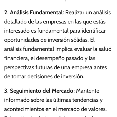
2.
Análisis Fundamental
:
Realizar un análisis
detallado de las empresas en las que estás
interesado es fundamental para identificar
oportunidades de inversión sólidas. El
análisis fundamental implica evaluar la salud
financiera, el desempeño pasado y las
perspectivas futuras de una empresa antes
de tomar decisiones de inversión.
3.
Seguimiento del Mercado
:
Mantente
informado sobre las últimas tendencias y
acontecimientos en el mercado de valores.