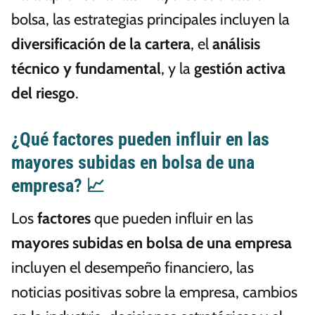
bolsa, las estrategias principales incluyen la
diversificación de la cartera
, el
análisis
técnico y fundamental
, y la
gestión activa
del riesgo
.
¿Qué factores pueden influir en las
mayores subidas en bolsa de una
empresa? 📈
Los
factores
que pueden influir en las
mayores subidas en bolsa de una empresa
incluyen el desempeño financiero, las
noticias positivas sobre la empresa, cambios