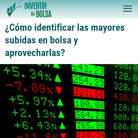
¿Cómo identificar las mayores
subidas en bolsa y
aprovecharlas?