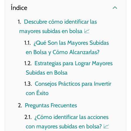
Índice
Descubre cómo identificar las
mayores subidas en bolsa 📈
¿Qué Son las Mayores Subidas
en Bolsa y Cómo Alcanzarlas?
Estrategias para Lograr Mayores
Subidas en Bolsa
Consejos Prácticos para Invertir
con Éxito
Preguntas Frecuentes
¿Cómo identificar las acciones
con mayores subidas en bolsa? 📈