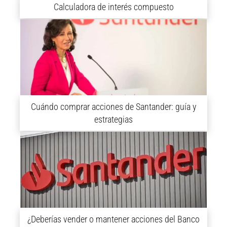
Calculadora de interés compuesto
Cuándo comprar acciones de Santander: guía y
estrategias
¿Deberías vender o mantener acciones del Banco