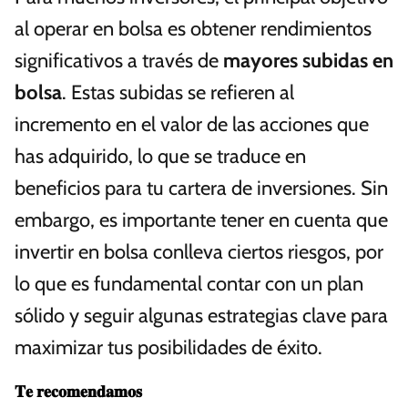
al operar en bolsa es obtener rendimientos
significativos a través de
mayores subidas en
bolsa
. Estas subidas se refieren al
incremento en el valor de las acciones que
has adquirido, lo que se traduce en
beneficios para tu cartera de inversiones. Sin
embargo, es importante tener en cuenta que
invertir en bolsa conlleva ciertos riesgos, por
lo que es fundamental contar con un plan
sólido y seguir algunas estrategias clave para
maximizar tus posibilidades de éxito.
𝐓𝐞 𝐫𝐞𝐜𝐨𝐦𝐞𝐧𝐝𝐚𝐦𝐨𝐬