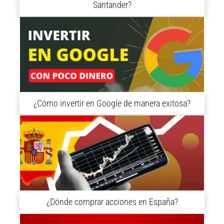
Santander?
¿Cómo invertir en Google de manera exitosa?
¿Dónde comprar acciones en España?