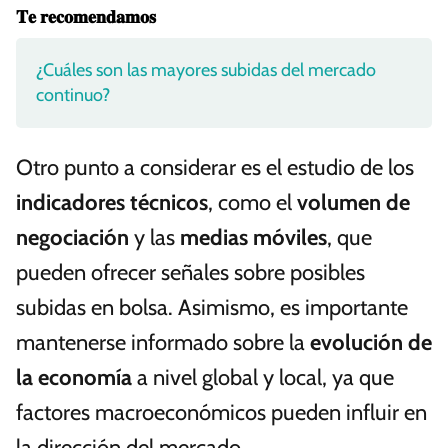
𝐓𝐞 𝐫𝐞𝐜𝐨𝐦𝐞𝐧𝐝𝐚𝐦𝐨𝐬
¿Cuáles son las mayores subidas del mercado
continuo?
Otro punto a considerar es el estudio de los
indicadores técnicos
, como el
volumen de
negociación
y las
medias móviles
, que
pueden ofrecer señales sobre posibles
subidas en bolsa. Asimismo, es importante
mantenerse informado sobre la
evolución de
la economía
a nivel global y local, ya que
factores macroeconómicos pueden influir en
la dirección del mercado.