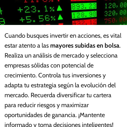
Cuando busques invertir en acciones, es vital
estar atento a las
mayores subidas en bolsa
.
Realiza un análisis de mercado y selecciona
empresas sólidas con potencial de
crecimiento. Controla tus inversiones y
adapta tu estrategia según la evolución del
mercado. Recuerda diversificar tu cartera
para reducir riesgos y maximizar
oportunidades de ganancia. ¡Mantente
informado y toma decisiones inteligentes!