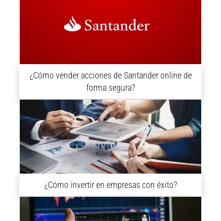
¿Cómo vender acciones de Santander online de
forma segura?
¿Cómo invertir en empresas con éxito?