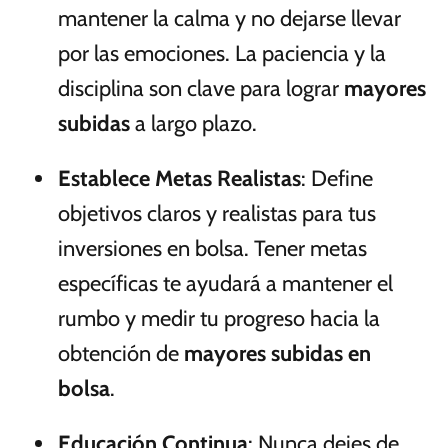
mantener la calma y no dejarse llevar
por las emociones. La paciencia y la
disciplina son clave para lograr
mayores
subidas
a largo plazo.
Establece Metas Realistas
: Define
objetivos claros y realistas para tus
inversiones en bolsa. Tener metas
específicas te ayudará a mantener el
rumbo y medir tu progreso hacia la
obtención de
mayores subidas en
bolsa
.
Educación Continua
: Nunca dejes de