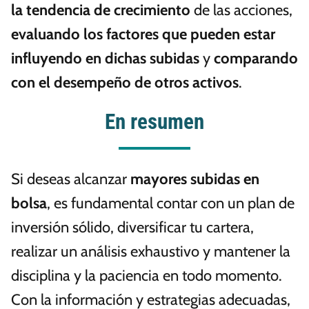
la tendencia de crecimiento
de las acciones,
evaluando los factores que pueden estar
influyendo en dichas subidas
y
comparando
con el desempeño de otros activos
.
En resumen
Si deseas alcanzar
mayores subidas en
bolsa
, es fundamental contar con un plan de
inversión sólido, diversificar tu cartera,
realizar un análisis exhaustivo y mantener la
disciplina y la paciencia en todo momento.
Con la información y estrategias adecuadas,