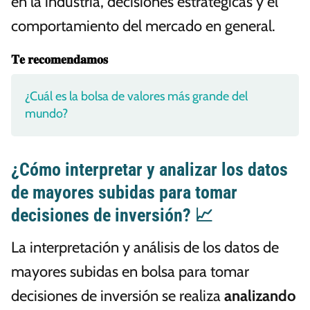
en la industria, decisiones estratégicas y el
comportamiento del mercado en general.
𝐓𝐞 𝐫𝐞𝐜𝐨𝐦𝐞𝐧𝐝𝐚𝐦𝐨𝐬
¿Cuál es la bolsa de valores más grande del
mundo?
¿Cómo interpretar y analizar los datos
de mayores subidas para tomar
decisiones de inversión? 📈
La interpretación y análisis de los datos de
mayores subidas en bolsa para tomar
decisiones de inversión se realiza
analizando