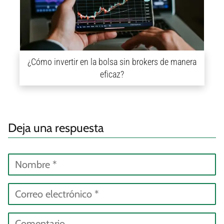
¿Cómo invertir en la bolsa sin brokers de manera
eficaz?
Deja una respuesta