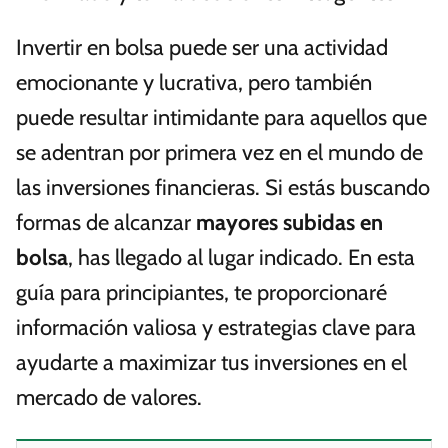
Invertir en bolsa puede ser una actividad
emocionante y lucrativa, pero también
puede resultar intimidante para aquellos que
se adentran por primera vez en el mundo de
las inversiones financieras. Si estás buscando
formas de alcanzar
mayores subidas en
bolsa
, has llegado al lugar indicado. En esta
guía para principiantes, te proporcionaré
información valiosa y estrategias clave para
ayudarte a maximizar tus inversiones en el
mercado de valores.