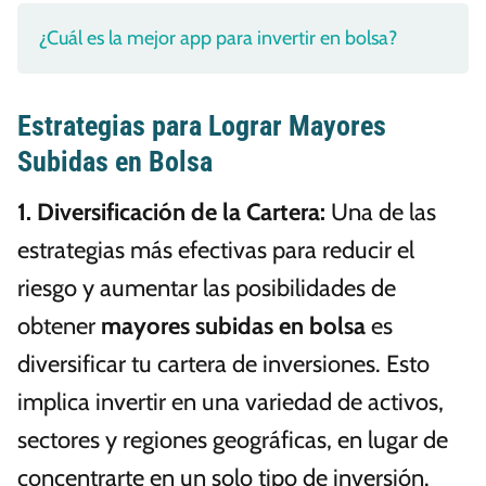
¿Cuál es la mejor app para invertir en bolsa?
Estrategias para Lograr Mayores
Subidas en Bolsa
1.
Diversificación de la Cartera
:
Una de las
estrategias más efectivas para reducir el
riesgo y aumentar las posibilidades de
obtener
mayores subidas en bolsa
es
diversificar tu cartera de inversiones. Esto
implica invertir en una variedad de activos,
sectores y regiones geográficas, en lugar de
concentrarte en un solo tipo de inversión.