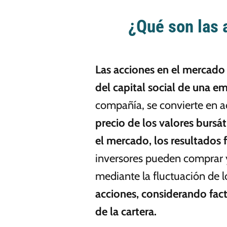
¿Qué son las 
Las acciones en el mercado 
del capital social de una e
compañía, se convierte en a
precio de los valores bursá
el mercado, los resultados 
inversores pueden comprar y
mediante la fluctuación de l
acciones, considerando facto
de la cartera.