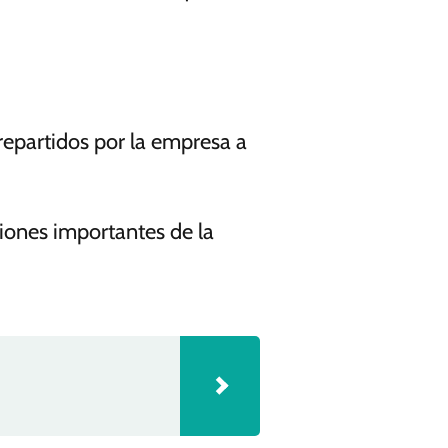
repartidos por la empresa a
siones importantes de la