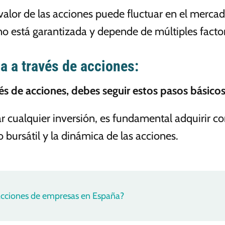
valor de las acciones puede fluctuar en el mercad
 no está garantizada y depende de múltiples facto
a a través de acciones:
vés de acciones, debes seguir estos pasos básicos
ar cualquier inversión, es fundamental adquirir c
bursátil y la dinámica de las acciones.
cciones de empresas en España?