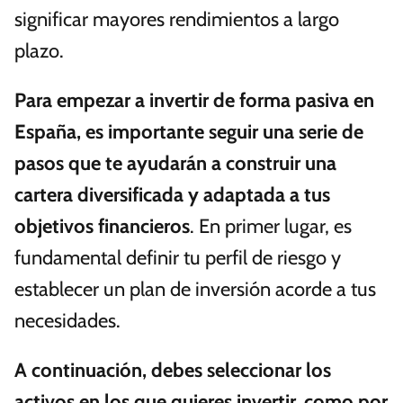
significar mayores rendimientos a largo
plazo.
Para empezar a invertir de forma pasiva en
España, es importante seguir una serie de
pasos que te ayudarán a construir una
cartera diversificada y adaptada a tus
objetivos financieros
. En primer lugar, es
fundamental definir tu perfil de riesgo y
establecer un plan de inversión acorde a tus
necesidades.
A continuación, debes seleccionar los
activos en los que quieres invertir, como por