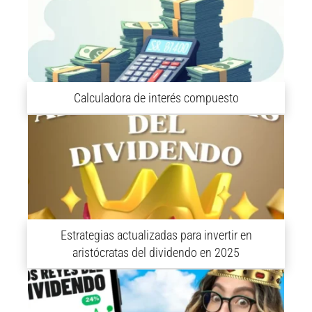
Calculadora de interés compuesto
Estrategias actualizadas para invertir en
aristócratas del dividendo en 2025