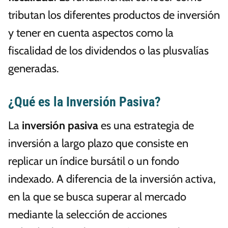
tributan los diferentes productos de inversión
y tener en cuenta aspectos como la
fiscalidad de los dividendos o las plusvalías
generadas.
¿Qué es la Inversión Pasiva?
La
inversión pasiva
es una estrategia de
inversión a largo plazo que consiste en
replicar un índice bursátil o un fondo
indexado. A diferencia de la inversión activa,
en la que se busca superar al mercado
mediante la selección de acciones