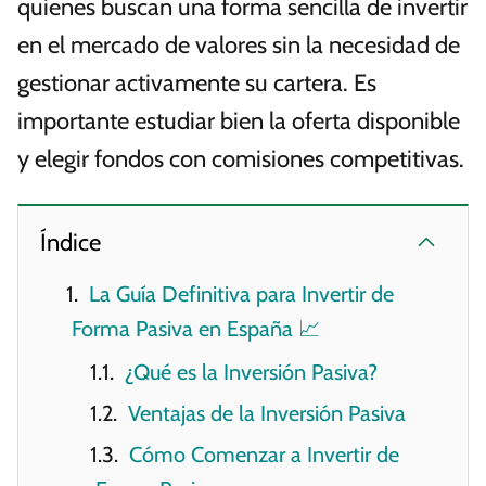
quienes buscan una forma sencilla de invertir
en el mercado de valores sin la necesidad de
gestionar activamente su cartera. Es
importante estudiar bien la oferta disponible
y elegir fondos con comisiones competitivas.
Índice
La Guía Definitiva para Invertir de
Forma Pasiva en España 📈
¿Qué es la Inversión Pasiva?
Ventajas de la Inversión Pasiva
Cómo Comenzar a Invertir de