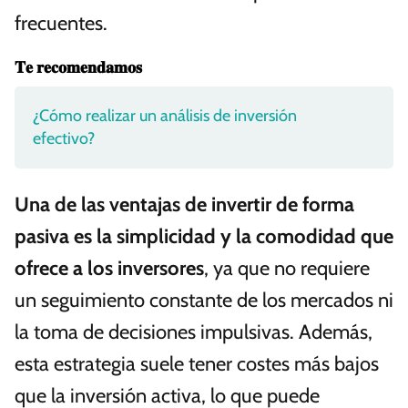
frecuentes.
𝐓𝐞 𝐫𝐞𝐜𝐨𝐦𝐞𝐧𝐝𝐚𝐦𝐨𝐬
¿Cómo realizar un análisis de inversión
efectivo?
Una de las ventajas de invertir de forma
pasiva es la simplicidad y la comodidad que
ofrece a los inversores
, ya que no requiere
un seguimiento constante de los mercados ni
la toma de decisiones impulsivas. Además,
esta estrategia suele tener costes más bajos
que la inversión activa, lo que puede