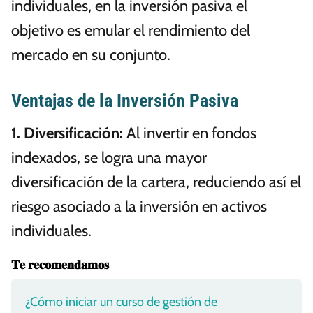
individuales, en la inversión pasiva el
objetivo es emular el rendimiento del
mercado en su conjunto.
Ventajas de la Inversión Pasiva
1. Diversificación:
Al invertir en fondos
indexados, se logra una mayor
diversificación de la cartera, reduciendo así el
riesgo asociado a la inversión en activos
individuales.
𝐓𝐞 𝐫𝐞𝐜𝐨𝐦𝐞𝐧𝐝𝐚𝐦𝐨𝐬
¿Cómo iniciar un curso de gestión de