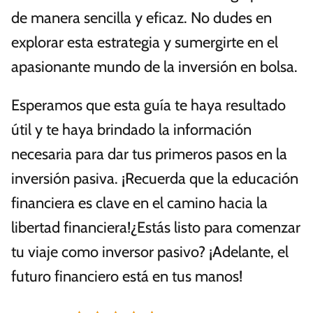
de manera sencilla y eficaz. No dudes en
explorar esta estrategia y sumergirte en el
apasionante mundo de la inversión en bolsa.
Esperamos que esta guía te haya resultado
útil y te haya brindado la información
necesaria para dar tus primeros pasos en la
inversión pasiva. ¡Recuerda que la educación
financiera es clave en el camino hacia la
libertad financiera!¿Estás listo para comenzar
tu viaje como inversor pasivo? ¡Adelante, el
futuro financiero está en tus manos!