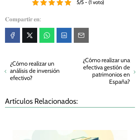
5/5 - (1 voto)
𝐂𝐨𝐦𝐩𝐚𝐫𝐭𝐢𝐫 𝐞𝐧:
¿Cómo realizar una
¿Cómo realizar un
efectiva gestión de
análisis de inversión
patrimonios en
efectivo?
España?
Artículos Relacionados: