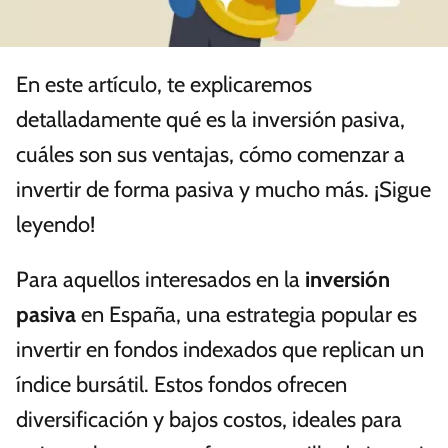
En este artículo, te explicaremos
detalladamente qué es la inversión pasiva,
cuáles son sus ventajas, cómo comenzar a
invertir de forma pasiva y mucho más. ¡Sigue
leyendo!
Para aquellos interesados en la
inversión
pasiva
en España, una estrategia popular es
invertir en fondos indexados que replican un
índice bursátil. Estos fondos ofrecen
diversificación y bajos costos, ideales para