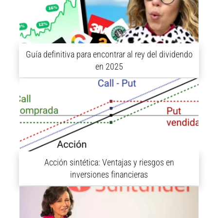
Guía definitiva para encontrar al rey del dividendo
en 2025
Acción sintética: Ventajas y riesgos en
inversiones financieras