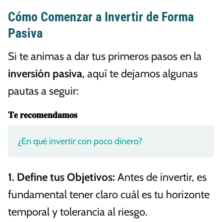
Cómo Comenzar a Invertir de Forma
Pasiva
Si te animas a dar tus primeros pasos en la
inversión pasiva
, aquí te dejamos algunas
pautas a seguir:
𝐓𝐞 𝐫𝐞𝐜𝐨𝐦𝐞𝐧𝐝𝐚𝐦𝐨𝐬
¿En qué invertir con poco dinero?
1. Define tus Objetivos:
Antes de invertir, es
fundamental tener claro cuál es tu horizonte
temporal y tolerancia al riesgo.