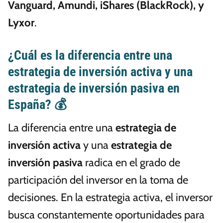
Vanguard, Amundi, iShares (BlackRock), y
Lyxor
.
¿Cuál es la diferencia entre una
estrategia de inversión activa y una
estrategia de inversión pasiva en
España? 💰
La diferencia entre una
estrategia de
inversión activa
y una
estrategia de
inversión pasiva
radica en el grado de
participación del inversor en la toma de
decisiones. En la estrategia activa, el inversor
busca constantemente oportunidades para