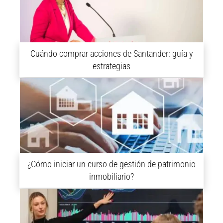
Cuándo comprar acciones de Santander: guía y
estrategias
¿Cómo iniciar un curso de gestión de patrimonio
inmobiliario?