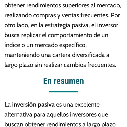
obtener rendimientos superiores al mercado,
realizando compras y ventas frecuentes. Por
otro lado, en la estrategia pasiva, el inversor
busca replicar el comportamiento de un
índice o un mercado específico,
manteniendo una cartera diversificada a
largo plazo sin realizar cambios frecuentes.
En resumen
La
inversión pasiva
es una excelente
alternativa para aquellos inversores que
buscan obtener rendimientos a largo plazo