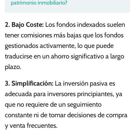
patrimonio inmobiliario?
2. Bajo Coste:
Los fondos indexados suelen
tener comisiones más bajas que los fondos
gestionados activamente, lo que puede
traducirse en un ahorro significativo a largo
plazo.
3. Simplificación:
La inversión pasiva es
adecuada para inversores principiantes, ya
que no requiere de un seguimiento
constante ni de tomar decisiones de compra
y venta frecuentes.