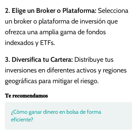
2. Elige un Broker o Plataforma:
Selecciona
un broker o plataforma de inversión que
ofrezca una amplia gama de fondos
indexados y ETFs.
3. Diversifica tu Cartera:
Distribuye tus
inversiones en diferentes activos y regiones
geográficas para mitigar el riesgo.
𝐓𝐞 𝐫𝐞𝐜𝐨𝐦𝐞𝐧𝐝𝐚𝐦𝐨𝐬
¿Cómo ganar dinero en bolsa de forma
eficiente?