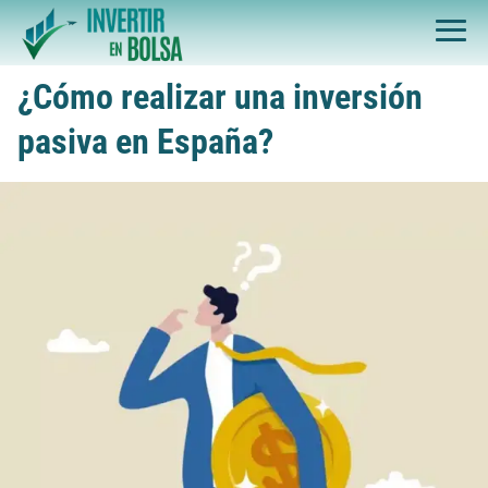
¿Cómo realizar una inversión
pasiva en España?