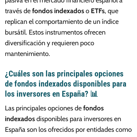
pasiva en el mercado financiero español a
través de
fondos indexados
o
ETFs
, que
replican el comportamiento de un índice
bursátil. Estos instrumentos ofrecen
diversificación y requieren poco
mantenimiento.
¿Cuáles son las principales opciones
de fondos indexados disponibles para
los inversores en España? 📊
Las principales opciones de
fondos
indexados
disponibles para inversores en
España son los ofrecidos por entidades como