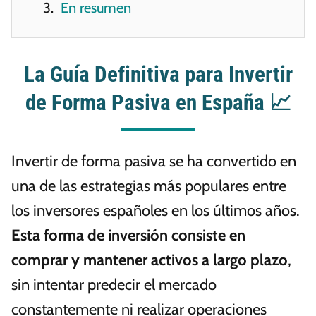
En resumen
La Guía Definitiva para Invertir
de Forma Pasiva en España 📈
Invertir de forma pasiva se ha convertido en
una de las estrategias más populares entre
los inversores españoles en los últimos años.
Esta forma de inversión consiste en
comprar y mantener activos a largo plazo
,
sin intentar predecir el mercado
constantemente ni realizar operaciones