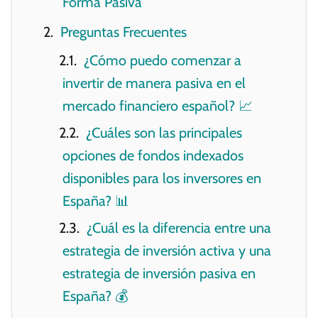
Forma Pasiva
Preguntas Frecuentes
¿Cómo puedo comenzar a
invertir de manera pasiva en el
mercado financiero español? 📈
¿Cuáles son las principales
opciones de fondos indexados
disponibles para los inversores en
España? 📊
¿Cuál es la diferencia entre una
estrategia de inversión activa y una
estrategia de inversión pasiva en
España? 💰