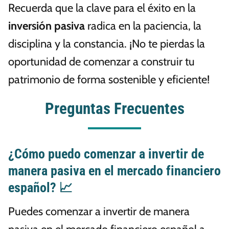
Recuerda que la clave para el éxito en la
inversión pasiva
radica en la paciencia, la
disciplina y la constancia. ¡No te pierdas la
oportunidad de comenzar a construir tu
patrimonio de forma sostenible y eficiente!
Preguntas Frecuentes
¿Cómo puedo comenzar a invertir de
manera pasiva en el mercado financiero
español? 📈
Puedes comenzar a invertir de manera