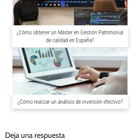
¿Cómo obtener un Máster en Gestión Patrimonial
de calidad en España?
¿Cómo realizar un análisis de inversión efectivo?
Deja una respuesta