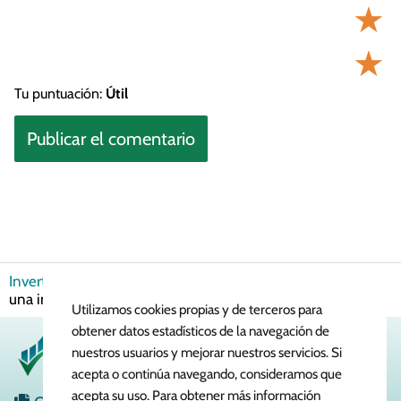
★
★
Tu puntuación:
Útil
Invertir en Bolsa
Estrategias de Inversión
¿Cómo realizar
una inversión pasiva en España?
Utilizamos cookies propias y de terceros para
obtener datos estadísticos de la navegación de
nuestros usuarios y mejorar nuestros servicios. Si
acepta o continúa navegando, consideramos que
acepta su uso. Para obtener más información