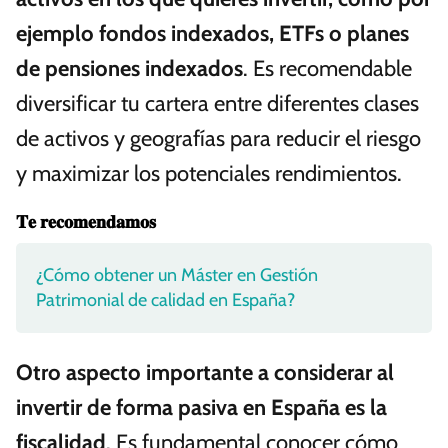
ejemplo fondos indexados, ETFs o planes
de pensiones indexados
. Es recomendable
diversificar tu cartera entre diferentes clases
de activos y geografías para reducir el riesgo
y maximizar los potenciales rendimientos.
𝐓𝐞 𝐫𝐞𝐜𝐨𝐦𝐞𝐧𝐝𝐚𝐦𝐨𝐬
¿Cómo obtener un Máster en Gestión
Patrimonial de calidad en España?
Otro aspecto importante a considerar al
invertir de forma pasiva en España es la
fiscalidad
. Es fundamental conocer cómo