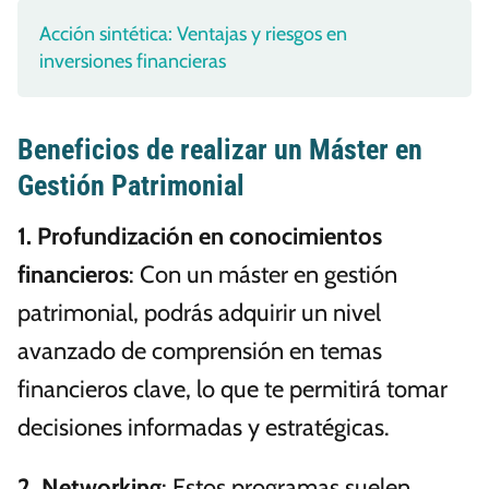
Acción sintética: Ventajas y riesgos en
inversiones financieras
Beneficios de realizar un Máster en
Gestión Patrimonial
1. Profundización en conocimientos
financieros
: Con un máster en gestión
patrimonial, podrás adquirir un nivel
avanzado de comprensión en temas
financieros clave, lo que te permitirá tomar
decisiones informadas y estratégicas.
2. Networking
: Estos programas suelen