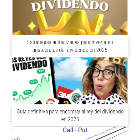
Estrategias actualizadas para invertir en
aristócratas del dividendo en 2025
Guía definitiva para encontrar al rey del dividendo
en 2025