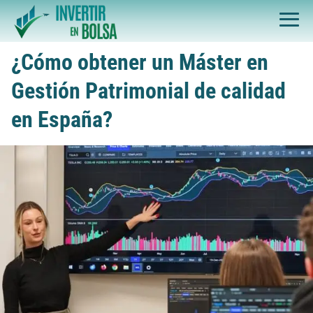
¿Cómo obtener un Máster en
Gestión Patrimonial de calidad
en España?