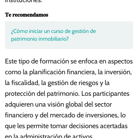
𝐓𝐞 𝐫𝐞𝐜𝐨𝐦𝐞𝐧𝐝𝐚𝐦𝐨𝐬
¿Cómo iniciar un curso de gestión de
patrimonio inmobiliario?
Este tipo de formación se enfoca en aspectos
como la planificación financiera, la inversión,
la fiscalidad, la gestión de riesgos y la
protección del patrimonio. Los participantes
adquieren una visión global del sector
financiero y del mercado de inversiones, lo
que les permite tomar decisiones acertadas
en la administración de activos.