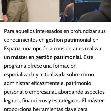
Para aquellos interesados en profundizar sus
conocimientos en
gestión patrimonial
en
España, una opción a considerar es realizar
un
máster en gestión patrimonial
. Este
programa ofrece una formación
especializada y actualizada sobre cómo
administrar eficazmente el patrimonio
personal o empresarial, abordando aspectos
legales, financieros y estratégicos. El
máster
proporciona herramientas clave para