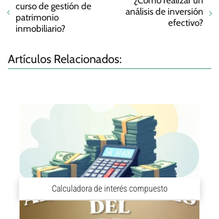
¿Cómo realizar un
curso de gestión de
análisis de inversión
patrimonio
efectivo?
inmobiliario?
Artículos Relacionados:
Calculadora de interés compuesto