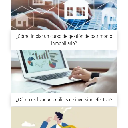
¿Cómo iniciar un curso de gestión de patrimonio
inmobiliario?
¿Cómo realizar un análisis de inversión efectivo?