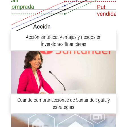
Acción sintética: Ventajas y riesgos en
inversiones financieras
Cuándo comprar acciones de Santander: guía y
estrategias