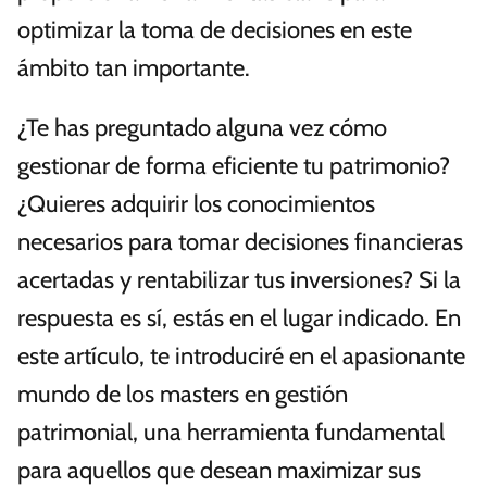
optimizar la toma de decisiones en este
ámbito tan importante.
¿Te has preguntado alguna vez cómo
gestionar de forma eficiente tu patrimonio?
¿Quieres adquirir los conocimientos
necesarios para tomar decisiones financieras
acertadas y rentabilizar tus inversiones? Si la
respuesta es sí, estás en el lugar indicado. En
este artículo, te introduciré en el apasionante
mundo de los masters en gestión
patrimonial, una herramienta fundamental
para aquellos que desean maximizar sus