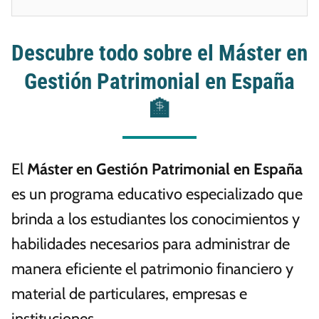
Descubre todo sobre el Máster en
Gestión Patrimonial en España
🏦
El
Máster en Gestión Patrimonial en España
es un programa educativo especializado que
brinda a los estudiantes los conocimientos y
habilidades necesarios para administrar de
manera eficiente el patrimonio financiero y
material de particulares, empresas e
instituciones.