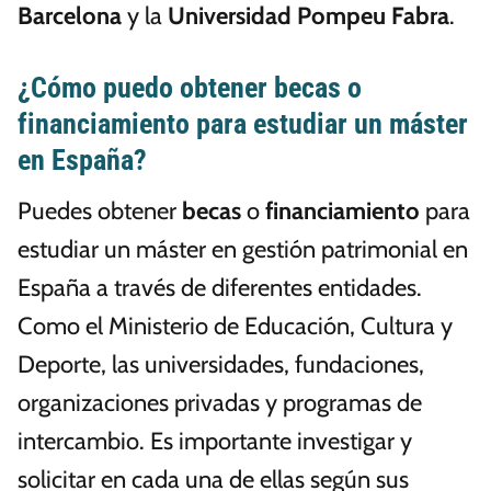
Barcelona
y la
Universidad Pompeu Fabra
.
¿Cómo puedo obtener becas o
financiamiento para estudiar un máster
en España?
Puedes obtener
becas
o
financiamiento
para
estudiar un máster en gestión patrimonial en
España a través de diferentes entidades.
Como el Ministerio de Educación, Cultura y
Deporte, las universidades, fundaciones,
organizaciones privadas y programas de
intercambio. Es importante investigar y
solicitar en cada una de ellas según sus