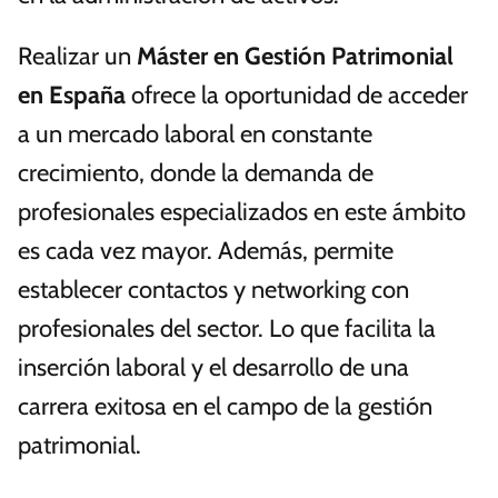
Realizar un
Máster en Gestión Patrimonial
en España
ofrece la oportunidad de acceder
a un mercado laboral en constante
crecimiento, donde la demanda de
profesionales especializados en este ámbito
es cada vez mayor. Además, permite
establecer contactos y networking con
profesionales del sector. Lo que facilita la
inserción laboral y el desarrollo de una
carrera exitosa en el campo de la gestión
patrimonial.