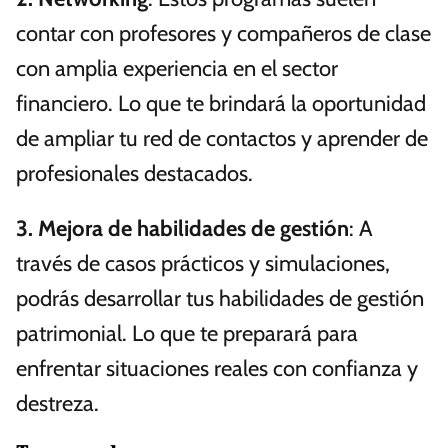
contar con profesores y compañeros de clase
con amplia experiencia en el sector
financiero. Lo que te brindará la oportunidad
de ampliar tu red de contactos y aprender de
profesionales destacados.
3. Mejora de habilidades de gestión
: A
través de casos prácticos y simulaciones,
podrás desarrollar tus habilidades de gestión
patrimonial. Lo que te preparará para
enfrentar situaciones reales con confianza y
destreza.