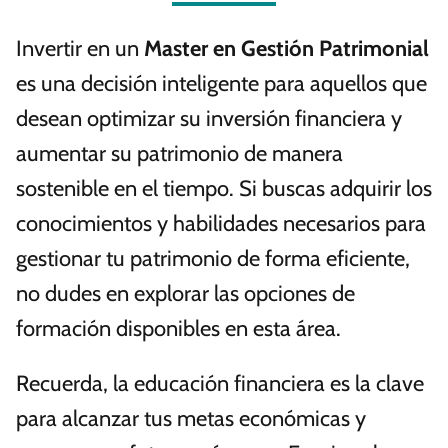
Invertir en un
Master en Gestión Patrimonial
es una decisión inteligente para aquellos que
desean optimizar su inversión financiera y
aumentar su patrimonio de manera
sostenible en el tiempo. Si buscas adquirir los
conocimientos y habilidades necesarios para
gestionar tu patrimonio de forma eficiente,
no dudes en explorar las opciones de
formación disponibles en esta área.
Recuerda, la educación financiera es la clave
para alcanzar tus metas económicas y