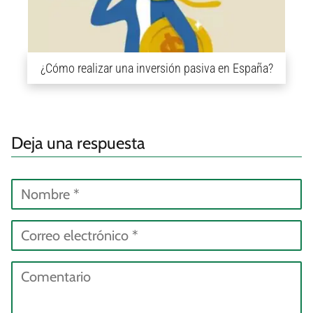
¿Cómo realizar una inversión pasiva en España?
Deja una respuesta