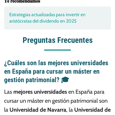
𝐓𝐞 𝐫𝐞𝐜𝐨𝐦𝐞𝐧𝐝𝐚𝐦𝐨𝐬
Estrategias actualizadas para invertir en
aristócratas del dividendo en 2025
Preguntas Frecuentes
¿Cuáles son las mejores universidades
en España para cursar un máster en
gestión patrimonial? 🎓
Las
mejores universidades
en España para
cursar un máster en gestión patrimonial son
la
Universidad de Navarra
, la
Universidad de