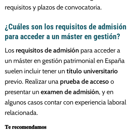
requisitos y plazos de convocatoria.
¿Cuáles son los requisitos de admisión
para acceder a un máster en gestión?
Los
requisitos de admisión
para acceder a
un máster en gestión patrimonial en España
suelen incluir tener un
título universitario
previo. Realizar una
prueba de acceso
o
presentar un
examen de admisión
, y en
algunos casos contar con experiencia laboral
relacionada.
𝐓𝐞 𝐫𝐞𝐜𝐨𝐦𝐞𝐧𝐝𝐚𝐦𝐨𝐬