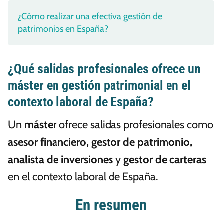
¿Cómo realizar una efectiva gestión de
patrimonios en España?
¿Qué salidas profesionales ofrece un
máster en gestión patrimonial en el
contexto laboral de España?
Un
máster
ofrece salidas profesionales como
asesor financiero, gestor de patrimonio,
analista de inversiones
y
gestor de carteras
en el contexto laboral de España.
En resumen