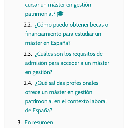
cursar un máster en gestión
patrimonial? 🎓
¿Cómo puedo obtener becas o
financiamiento para estudiar un
máster en España?
¿Cuáles son los requisitos de
admisión para acceder a un máster
en gestión?
¿Qué salidas profesionales
ofrece un máster en gestión
patrimonial en el contexto laboral
de España?
En resumen