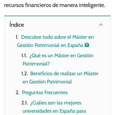
recursos financieros de manera inteligente.
Índice
Descubre todo sobre el Máster en
Gestión Patrimonial en España 🏦
¿Qué es un Máster en Gestión
Patrimonial?
Beneficios de realizar un Máster
en Gestión Patrimonial
Preguntas Frecuentes
¿Cuáles son las mejores
universidades en España para