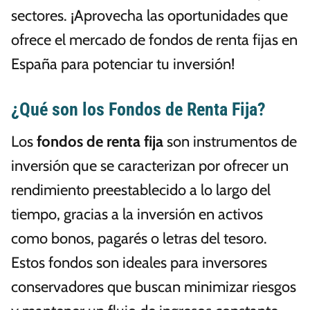
sectores. ¡Aprovecha las oportunidades que
ofrece el mercado de fondos de renta fijas en
España para potenciar tu inversión!
¿Qué son los Fondos de Renta Fija?
Los
fondos de renta fija
son instrumentos de
inversión que se caracterizan por ofrecer un
rendimiento preestablecido a lo largo del
tiempo, gracias a la inversión en activos
como bonos, pagarés o letras del tesoro.
Estos fondos son ideales para inversores
conservadores que buscan minimizar riesgos