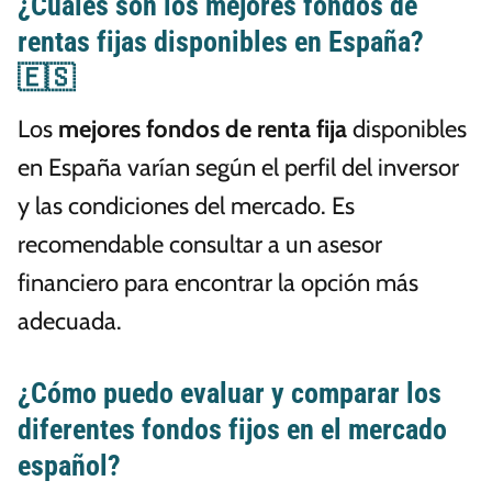
¿Cuáles son los mejores fondos de
rentas fijas disponibles en España?
🇪🇸
Los
mejores fondos de renta fija
disponibles
en España varían según el perfil del inversor
y las condiciones del mercado. Es
recomendable consultar a un asesor
financiero para encontrar la opción más
adecuada.
¿Cómo puedo evaluar y comparar los
diferentes fondos fijos en el mercado
español?