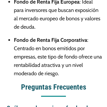
Fondo de Renta Fija Europea
: Ideal
para inversores que buscan exposición
al mercado europeo de bonos y valores
de deuda.
Fondo de Renta Fija Corporativa
:
Centrado en bonos emitidos por
empresas, este tipo de fondo ofrece una
rentabilidad atractiva y un nivel
moderado de riesgo.
Preguntas Frecuentes