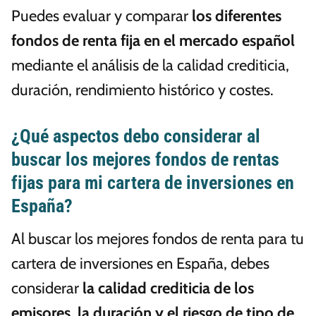
Puedes evaluar y comparar
los diferentes
fondos de renta fija en el mercado español
mediante el análisis de la calidad crediticia,
duración, rendimiento histórico y costes.
¿Qué aspectos debo considerar al
buscar los mejores fondos de rentas
fijas para mi cartera de inversiones en
España?
Al buscar los mejores fondos de renta para tu
cartera de inversiones en España, debes
considerar
la calidad crediticia de los
emisores
,
la duración y el riesgo de tipo de