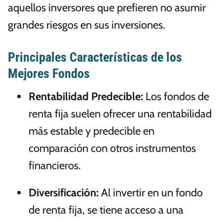
aquellos inversores que prefieren no asumir
grandes riesgos en sus inversiones.
Principales Características de los
Mejores Fondos
Rentabilidad Predecible:
Los fondos de
renta fija suelen ofrecer una rentabilidad
más estable y predecible en
comparación con otros instrumentos
financieros.
Diversificación:
Al invertir en un fondo
de renta fija, se tiene acceso a una