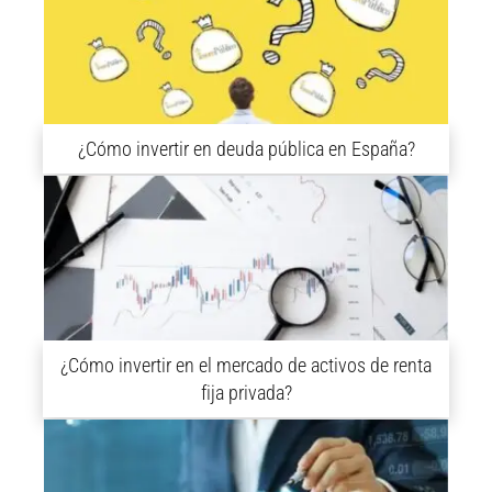
¿Cómo invertir en deuda pública en España?
¿Cómo invertir en el mercado de activos de renta
fija privada?