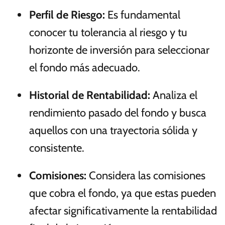
Perfil de Riesgo:
Es fundamental
conocer tu tolerancia al riesgo y tu
horizonte de inversión para seleccionar
el fondo más adecuado.
Historial de Rentabilidad:
Analiza el
rendimiento pasado del fondo y busca
aquellos con una trayectoria sólida y
consistente.
Comisiones:
Considera las comisiones
que cobra el fondo, ya que estas pueden
afectar significativamente la rentabilidad