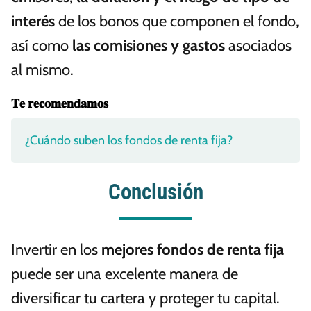
interés
de los bonos que componen el fondo,
así como
las comisiones y gastos
asociados
al mismo.
𝐓𝐞 𝐫𝐞𝐜𝐨𝐦𝐞𝐧𝐝𝐚𝐦𝐨𝐬
¿Cuándo suben los fondos de renta fija?
Conclusión
Invertir en los
mejores fondos de renta fija
puede ser una excelente manera de
diversificar tu cartera y proteger tu capital.