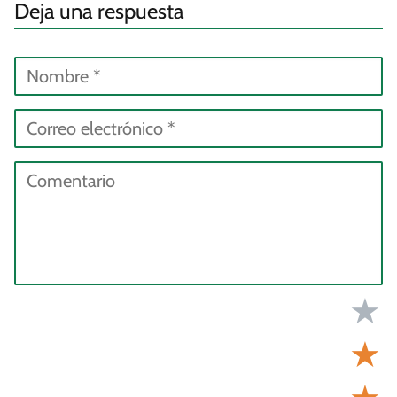
Deja una respuesta
★
★