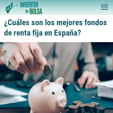
¿Cuáles son los mejores fondos
de renta fija en España?