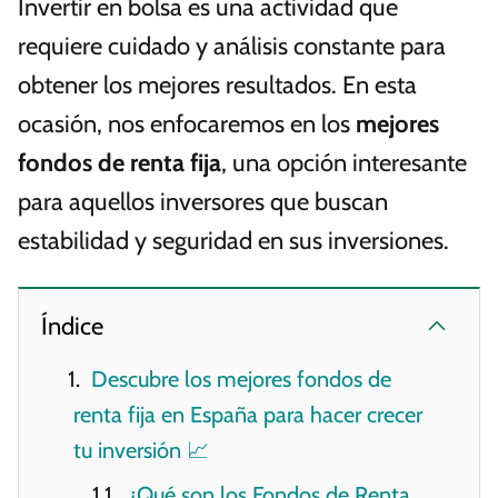
Invertir en bolsa es una actividad que
requiere cuidado y análisis constante para
obtener los mejores resultados. En esta
ocasión, nos enfocaremos en los
mejores
fondos de renta fija
, una opción interesante
para aquellos inversores que buscan
estabilidad y seguridad en sus inversiones.
Índice
Descubre los mejores fondos de
renta fija en España para hacer crecer
tu inversión 📈
¿Qué son los Fondos de Renta