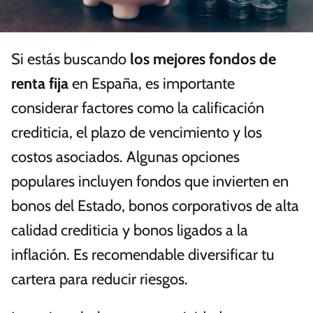
Si estás buscando
los mejores fondos de
renta fija
en España, es importante
considerar factores como la calificación
crediticia, el plazo de vencimiento y los
costos asociados. Algunas opciones
populares incluyen fondos que invierten en
bonos del Estado, bonos corporativos de alta
calidad crediticia y bonos ligados a la
inflación. Es recomendable diversificar tu
cartera para reducir riesgos.