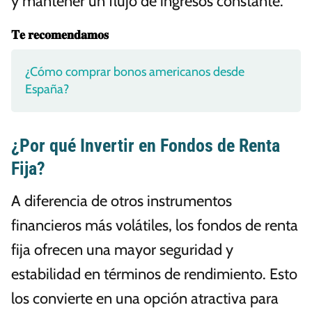
y mantener un flujo de ingresos constante.
𝐓𝐞 𝐫𝐞𝐜𝐨𝐦𝐞𝐧𝐝𝐚𝐦𝐨𝐬
¿Cómo comprar bonos americanos desde
España?
¿Por qué Invertir en Fondos de Renta
Fija?
A diferencia de otros instrumentos
financieros más volátiles, los fondos de renta
fija ofrecen una mayor seguridad y
estabilidad en términos de rendimiento. Esto
los convierte en una opción atractiva para