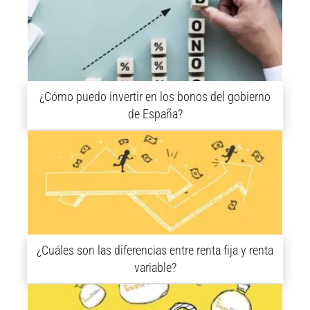
¿Cómo puedo invertir en los bonos del gobierno
de España?
¿Cuáles son las diferencias entre renta fija y renta
variable?