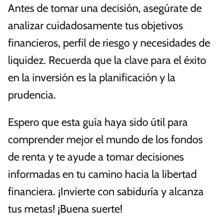
Antes de tomar una decisión, asegúrate de
analizar cuidadosamente tus objetivos
financieros, perfil de riesgo y necesidades de
liquidez. Recuerda que la clave para el éxito
en la inversión es la planificación y la
prudencia.
Espero que esta guía haya sido útil para
comprender mejor el mundo de los fondos
de renta y te ayude a tomar decisiones
informadas en tu camino hacia la libertad
financiera. ¡Invierte con sabiduría y alcanza
tus metas! ¡Buena suerte!