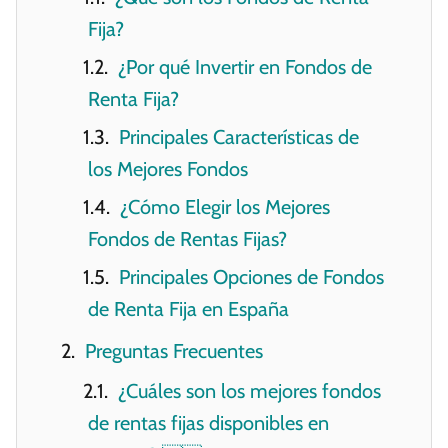
Fija?
¿Por qué Invertir en Fondos de
Renta Fija?
Principales Características de
los Mejores Fondos
¿Cómo Elegir los Mejores
Fondos de Rentas Fijas?
Principales Opciones de Fondos
de Renta Fija en España
Preguntas Frecuentes
¿Cuáles son los mejores fondos
de rentas fijas disponibles en