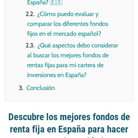
España? 🇪🇸
¿Cómo puedo evaluar y
comparar los diferentes fondos
fijos en el mercado español?
¿Qué aspectos debo considerar
al buscar los mejores fondos de
rentas fijas para mi cartera de
inversiones en España?
Conclusión
Descubre los mejores fondos de
renta fija en España para hacer