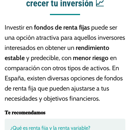
crecer tu inversión 📈
Investir en
fondos de renta fijas
puede ser
una opción atractiva para aquellos inversores
interesados en obtener un
rendimiento
estable
y predecible, con
menor riesgo
en
comparación con otros tipos de activos. En
España, existen diversas opciones de fondos
de renta fija que pueden ajustarse a tus
necesidades y objetivos financieros.
𝐓𝐞 𝐫𝐞𝐜𝐨𝐦𝐞𝐧𝐝𝐚𝐦𝐨𝐬
¿Qué es renta fija y la renta variable?