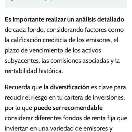
Es importante realizar un análisis detallado
de cada fondo, considerando factores como
la calificación crediticia de los emisores, el
plazo de vencimiento de los activos
subyacentes, las comisiones asociadas y la
rentabilidad histórica.
Recuerda que
la diversificación
es clave para
reducir el riesgo en tu cartera de inversiones,
por lo que
puede ser recomendable
considerar diferentes fondos de renta fija que
inviertan en una variedad de emisores y