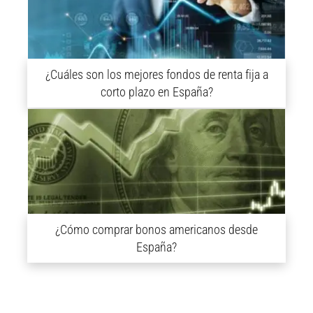
¿Cuáles son los mejores fondos de renta fija a
corto plazo en España?
¿Cómo comprar bonos americanos desde
España?