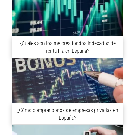
¿Cuáles son los mejores fondos indexados de
renta fija en España?
¿Cómo comprar bonos de empresas privadas en
España?