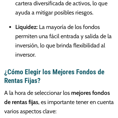
cartera diversificada de activos, lo que
ayuda a mitigar posibles riesgos.
Liquidez:
La mayoría de los fondos
permiten una fácil entrada y salida de la
inversión, lo que brinda flexibilidad al
inversor.
¿Cómo Elegir los Mejores Fondos de
Rentas Fijas?
A la hora de seleccionar los
mejores fondos
de rentas fijas
, es importante tener en cuenta
varios aspectos clave: