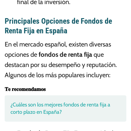
final de la inversión.
Principales Opciones de Fondos de
Renta Fija en España
En el mercado español, existen diversas
opciones de
fondos de renta fija
que
destacan por su desempeño y reputación.
Algunos de los más populares incluyen:
𝐓𝐞 𝐫𝐞𝐜𝐨𝐦𝐞𝐧𝐝𝐚𝐦𝐨𝐬
¿Cuáles son los mejores fondos de renta fija a
corto plazo en España?