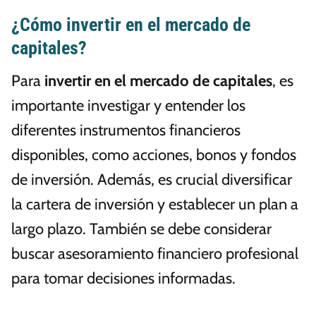
¿Cómo invertir en el mercado de
capitales?
Para
invertir en el mercado de capitales
, es
importante investigar y entender los
diferentes instrumentos financieros
disponibles, como acciones, bonos y fondos
de inversión. Además, es crucial diversificar
la cartera de inversión y establecer un plan a
largo plazo. También se debe considerar
buscar asesoramiento financiero profesional
para tomar decisiones informadas.