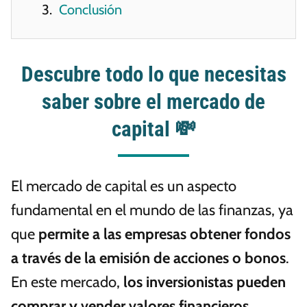
Conclusión
Descubre todo lo que necesitas
saber sobre el mercado de
capital 💸
El mercado de capital es un aspecto
fundamental en el mundo de las finanzas, ya
que
permite a las empresas obtener fondos
a través de la emisión de acciones o bonos
.
En este mercado,
los inversionistas pueden
comprar y vender valores financieros