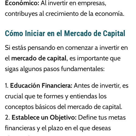
Económico:
Al invertir en empresas,
contribuyes al crecimiento de la economía.
Cómo Iniciar en el Mercado de Capital
Si estás pensando en comenzar a invertir en
el
mercado de capital
, es importante que
sigas algunos pasos fundamentales:
1.
Educación Financiera:
Antes de invertir, es
crucial que te formes y entiendas los
conceptos básicos del mercado de capital.
2.
Establece un Objetivo:
Define tus metas
financieras y el plazo en el que deseas