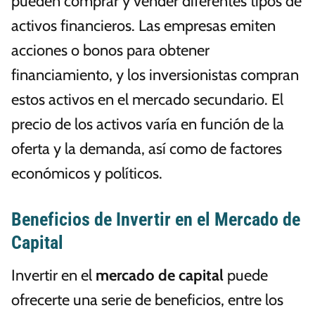
pueden comprar y vender diferentes tipos de
activos financieros. Las empresas emiten
acciones o bonos para obtener
financiamiento, y los inversionistas compran
estos activos en el mercado secundario. El
precio de los activos varía en función de la
oferta y la demanda, así como de factores
económicos y políticos.
Beneficios de Invertir en el Mercado de
Capital
Invertir en el
mercado de capital
puede
ofrecerte una serie de beneficios, entre los