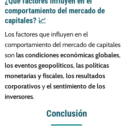
¿Qué factores influyen en el
comportamiento del mercado de
capitales? 📈
Los factores que influyen en el
comportamiento del mercado de capitales
son
las condiciones económicas globales
,
los eventos geopolíticos
,
las políticas
monetarias y fiscales
,
los resultados
corporativos
y
el sentimiento de los
inversores
.
Conclusión