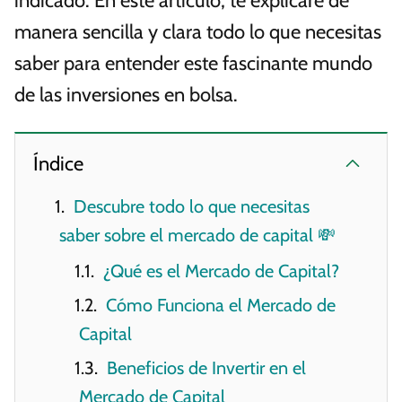
indicado. En este artículo, te explicaré de
manera sencilla y clara todo lo que necesitas
saber para entender este fascinante mundo
de las inversiones en bolsa.
Índice
Descubre todo lo que necesitas
saber sobre el mercado de capital 💸
¿Qué es el Mercado de Capital?
Cómo Funciona el Mercado de
Capital
Beneficios de Invertir en el
Mercado de Capital