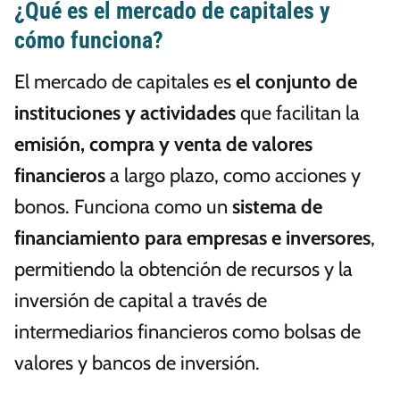
¿Qué es el mercado de capitales y
cómo funciona?
El mercado de capitales es
el conjunto de
instituciones y actividades
que facilitan la
emisión, compra y venta de valores
financieros
a largo plazo, como acciones y
bonos. Funciona como un
sistema de
financiamiento para empresas e inversores
,
permitiendo la obtención de recursos y la
inversión de capital a través de
intermediarios financieros como bolsas de
valores y bancos de inversión.