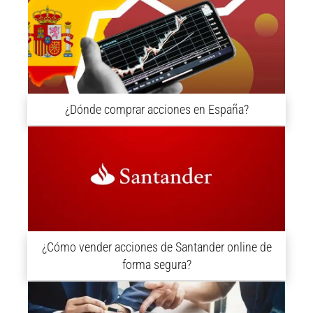
¿Dónde comprar acciones en España?
¿Cómo vender acciones de Santander online de
forma segura?