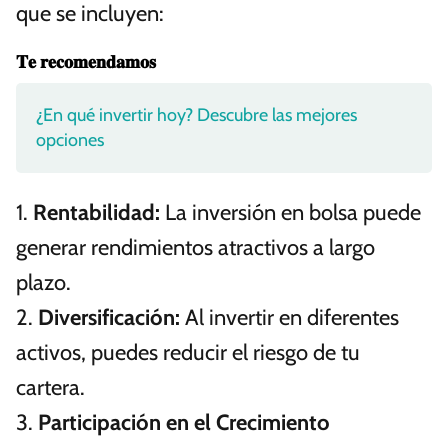
que se incluyen:
𝐓𝐞 𝐫𝐞𝐜𝐨𝐦𝐞𝐧𝐝𝐚𝐦𝐨𝐬
¿En qué invertir hoy? Descubre las mejores
opciones
1.
Rentabilidad:
La inversión en bolsa puede
generar rendimientos atractivos a largo
plazo.
2.
Diversificación:
Al invertir en diferentes
activos, puedes reducir el riesgo de tu
cartera.
3.
Participación en el Crecimiento