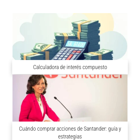
Calculadora de interés compuesto
Cuándo comprar acciones de Santander: guía y
estrategias