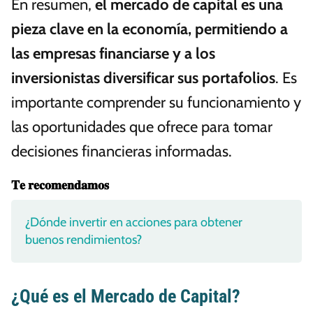
En resumen,
el mercado de capital es una
pieza clave en la economía, permitiendo a
las empresas financiarse y a los
inversionistas diversificar sus portafolios
. Es
importante comprender su funcionamiento y
las oportunidades que ofrece para tomar
decisiones financieras informadas.
𝐓𝐞 𝐫𝐞𝐜𝐨𝐦𝐞𝐧𝐝𝐚𝐦𝐨𝐬
¿Dónde invertir en acciones para obtener
buenos rendimientos?
¿Qué es el Mercado de Capital?