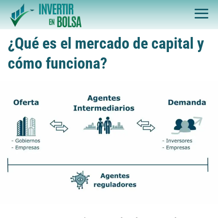
¿Qué es el mercado de capital y
cómo funciona?