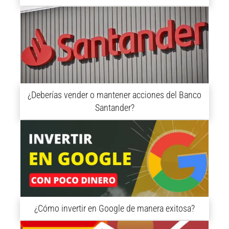
¿Deberías vender o mantener acciones del Banco
Santander?
¿Cómo invertir en Google de manera exitosa?