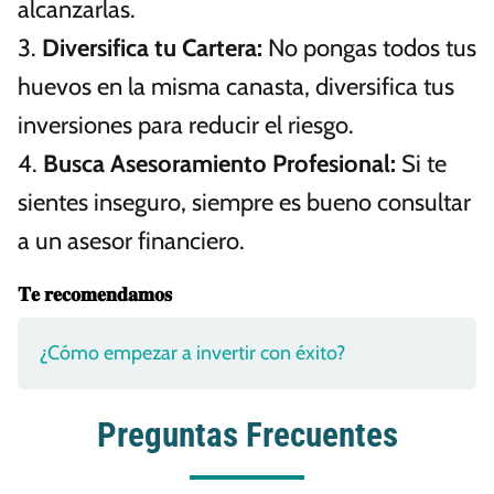
alcanzarlas.
3.
Diversifica tu Cartera:
No pongas todos tus
huevos en la misma canasta, diversifica tus
inversiones para reducir el riesgo.
4.
Busca Asesoramiento Profesional:
Si te
sientes inseguro, siempre es bueno consultar
a un asesor financiero.
𝐓𝐞 𝐫𝐞𝐜𝐨𝐦𝐞𝐧𝐝𝐚𝐦𝐨𝐬
¿Cómo empezar a invertir con éxito?
Preguntas Frecuentes