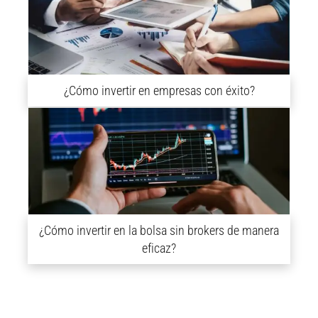
¿Cómo invertir en empresas con éxito?
¿Cómo invertir en la bolsa sin brokers de manera
eficaz?