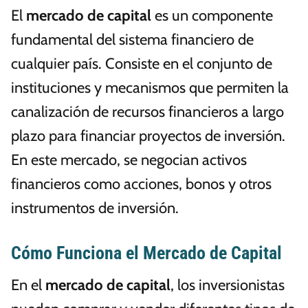
El
mercado de capital
es un componente
fundamental del sistema financiero de
cualquier país. Consiste en el conjunto de
instituciones y mecanismos que permiten la
canalización de recursos financieros a largo
plazo para financiar proyectos de inversión.
En este mercado, se negocian activos
financieros como acciones, bonos y otros
instrumentos de inversión.
Cómo Funciona el Mercado de Capital
En el
mercado de capital
, los inversionistas