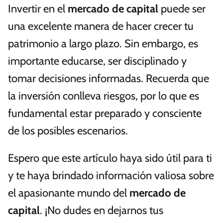
Invertir en el
mercado de capital
puede ser
una excelente manera de hacer crecer tu
patrimonio a largo plazo. Sin embargo, es
importante educarse, ser disciplinado y
tomar decisiones informadas. Recuerda que
la inversión conlleva riesgos, por lo que es
fundamental estar preparado y consciente
de los posibles escenarios.
Espero que este artículo haya sido útil para ti
y te haya brindado información valiosa sobre
el apasionante mundo del
mercado de
capital
. ¡No dudes en dejarnos tus