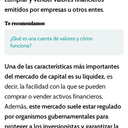
emitidos por empresas u otros entes
.
𝐓𝐞 𝐫𝐞𝐜𝐨𝐦𝐞𝐧𝐝𝐚𝐦𝐨𝐬
¿Qué es una cuenta de valores y cómo
funciona?
Una de las características más importantes
del mercado de capital es su liquidez
, es
decir, la facilidad con la que se pueden
comprar o vender activos financieros.
Además,
este mercado suele estar regulado
por organismos gubernamentales para
proteger a los inversionistas y garantizar la