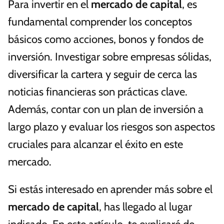
Para invertir en el
mercado de capital
, es
fundamental comprender los conceptos
básicos como acciones, bonos y fondos de
inversión. Investigar sobre empresas sólidas,
diversificar la cartera y seguir de cerca las
noticias financieras son prácticas clave.
Además, contar con un plan de inversión a
largo plazo y evaluar los riesgos son aspectos
cruciales para alcanzar el éxito en este
mercado.
Si estás interesado en aprender más sobre el
mercado de capital
, has llegado al lugar