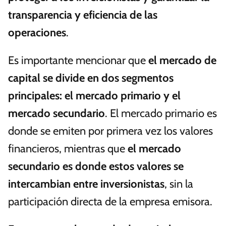
transparencia y eficiencia de las
operaciones
.
Es importante mencionar que
el mercado de
capital se divide en dos segmentos
principales: el mercado primario y el
mercado secundario
. El mercado primario es
donde se emiten por primera vez los valores
financieros, mientras que
el mercado
secundario es donde estos valores se
intercambian entre inversionistas
, sin la
participación directa de la empresa emisora.