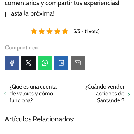
comentarios y compartir tus experiencias!
¡Hasta la próxima!
5/5 - (1 voto)
𝐂𝐨𝐦𝐩𝐚𝐫𝐭𝐢𝐫 𝐞𝐧:
¿Qué es una cuenta
¿Cuándo vender
de valores y cómo
acciones de
funciona?
Santander?
Artículos Relacionados: