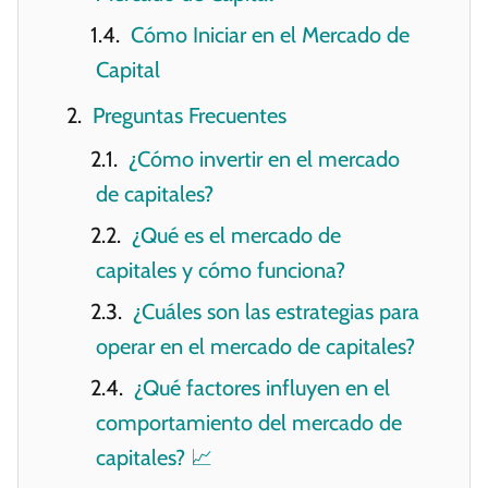
Cómo Iniciar en el Mercado de
Capital
Preguntas Frecuentes
¿Cómo invertir en el mercado
de capitales?
¿Qué es el mercado de
capitales y cómo funciona?
¿Cuáles son las estrategias para
operar en el mercado de capitales?
¿Qué factores influyen en el
comportamiento del mercado de
capitales? 📈