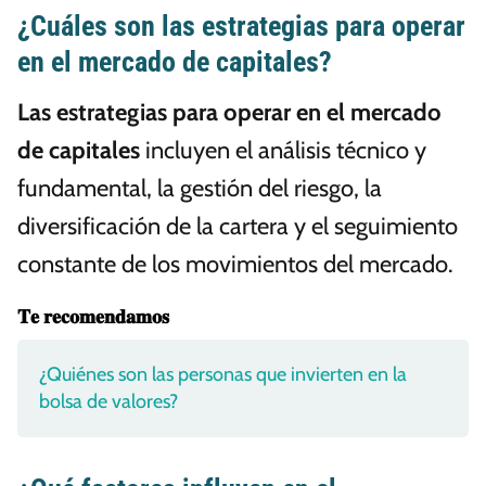
¿Cuáles son las estrategias para operar
en el mercado de capitales?
Las estrategias para operar en el mercado
de capitales
incluyen el análisis técnico y
fundamental, la gestión del riesgo, la
diversificación de la cartera y el seguimiento
constante de los movimientos del mercado.
𝐓𝐞 𝐫𝐞𝐜𝐨𝐦𝐞𝐧𝐝𝐚𝐦𝐨𝐬
¿Quiénes son las personas que invierten en la
bolsa de valores?