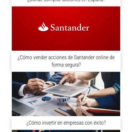
¿Cómo vender acciones de Santander online de
forma segura?
¿Cómo invertir en empresas con éxito?