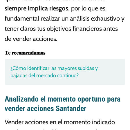
siempre implica riesgos
, por lo que es
fundamental realizar un análisis exhaustivo y
tener claros tus objetivos financieros antes
de vender acciones.
𝐓𝐞 𝐫𝐞𝐜𝐨𝐦𝐞𝐧𝐝𝐚𝐦𝐨𝐬
¿Cómo identificar las mayores subidas y
bajadas del mercado continuo?
Analizando el momento oportuno para
vender acciones Santander
Vender acciones en el momento indicado