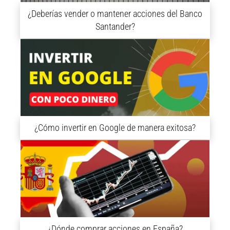
¿Deberías vender o mantener acciones del Banco
Santander?
¿Cómo invertir en Google de manera exitosa?
¿Dónde comprar acciones en España?