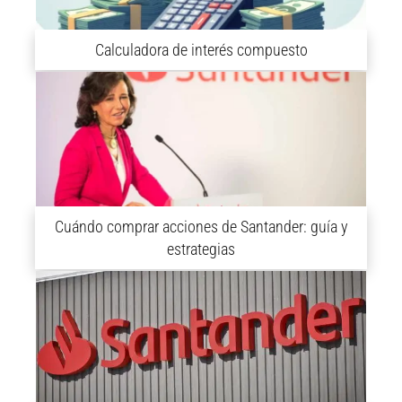
Calculadora de interés compuesto
Cuándo comprar acciones de Santander: guía y
estrategias