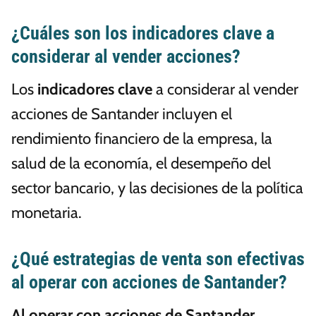
¿Cuáles son los indicadores clave a
considerar al vender acciones?
Los
indicadores clave
a considerar al vender
acciones de Santander incluyen el
rendimiento financiero de la empresa, la
salud de la economía, el desempeño del
sector bancario, y las decisiones de la política
monetaria.
¿Qué estrategias de venta son efectivas
al operar con acciones de Santander?
Al operar con acciones de Santander
,