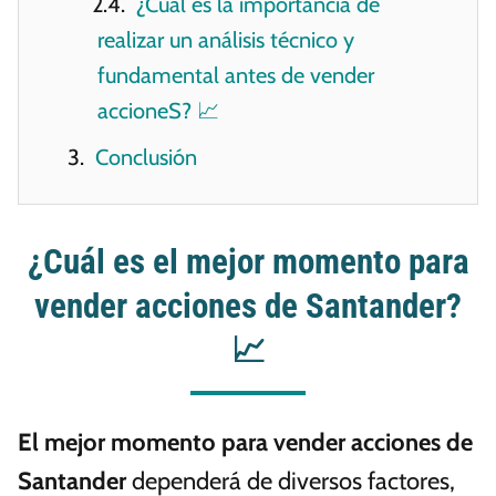
¿Cuál es la importancia de
realizar un análisis técnico y
fundamental antes de vender
accioneS? 📈
Conclusión
¿Cuál es el mejor momento para
vender acciones de Santander?
📈
El mejor momento para vender acciones de
Santander
dependerá de diversos factores,