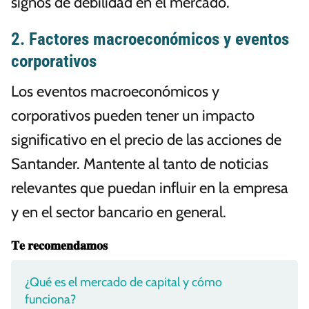
signos de debilidad en el mercado.
2. Factores macroeconómicos y eventos
corporativos
Los eventos macroeconómicos y
corporativos pueden tener un impacto
significativo en el precio de las acciones de
Santander. Mantente al tanto de noticias
relevantes que puedan influir en la empresa
y en el sector bancario en general.
𝐓𝐞 𝐫𝐞𝐜𝐨𝐦𝐞𝐧𝐝𝐚𝐦𝐨𝐬
¿Qué es el mercado de capital y cómo
funciona?