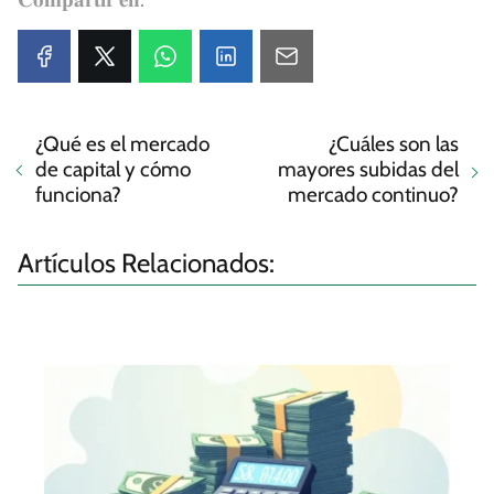
¿Qué es el mercado
¿Cuáles son las
de capital y cómo
mayores subidas del
funciona?
mercado continuo?
Artículos Relacionados: