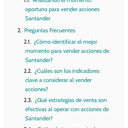
oportuno para vender acciones
Santander
Preguntas Frecuentes
¿Cómo identificar el mejor
momento para vender acciones de
Santander?
¿Cuáles son los indicadores
clave a considerar al vender
acciones?
¿Qué estrategias de venta son
efectivas al operar con acciones de
Santander?