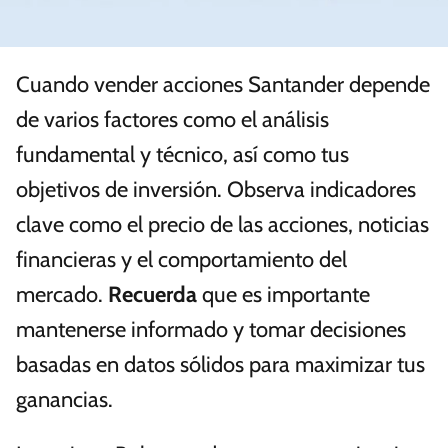
Cuando vender acciones Santander depende
de varios factores como el análisis
fundamental y técnico, así como tus
objetivos de inversión. Observa indicadores
clave como el precio de las acciones, noticias
financieras y el comportamiento del
mercado.
Recuerda
que es importante
mantenerse informado y tomar decisiones
basadas en datos sólidos para maximizar tus
ganancias.