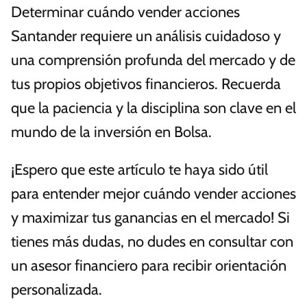
Determinar cuándo vender acciones
Santander requiere un análisis cuidadoso y
una comprensión profunda del mercado y de
tus propios objetivos financieros. Recuerda
que la paciencia y la disciplina son clave en el
mundo de la inversión en Bolsa.
¡Espero que este artículo te haya sido útil
para entender mejor cuándo vender acciones
y maximizar tus ganancias en el mercado! Si
tienes más dudas, no dudes en consultar con
un asesor financiero para recibir orientación
personalizada.