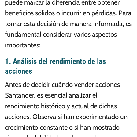
puede marcar la diferencia entre obtener
beneficios sólidos o incurrir en pérdidas. Para
tomar esta decisión de manera informada, es
fundamental considerar varios aspectos
importantes:
1. Análisis del rendimiento de las
acciones
Antes de decidir cuándo vender acciones
Santander, es esencial analizar el
rendimiento histórico y actual de dichas
acciones. Observa si han experimentado un
crecimiento constante o si han mostrado