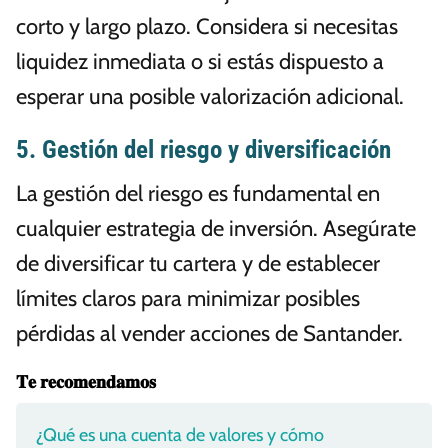
corto y largo plazo. Considera si necesitas
liquidez inmediata o si estás dispuesto a
esperar una posible valorización adicional.
5. Gestión del riesgo y diversificación
La gestión del riesgo es fundamental en
cualquier estrategia de inversión. Asegúrate
de diversificar tu cartera y de establecer
límites claros para minimizar posibles
pérdidas al vender acciones de Santander.
𝐓𝐞 𝐫𝐞𝐜𝐨𝐦𝐞𝐧𝐝𝐚𝐦𝐨𝐬
¿Qué es una cuenta de valores y cómo