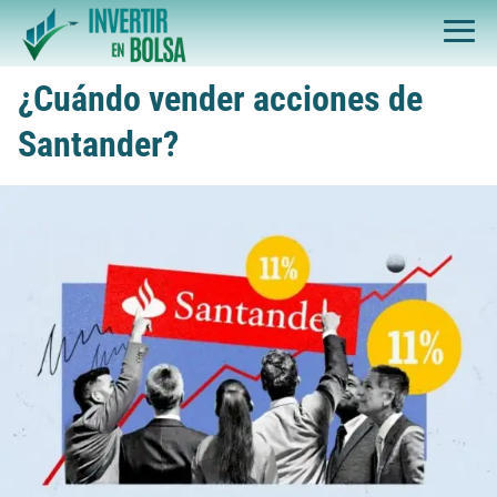
¿Cuándo vender acciones de
Santander?