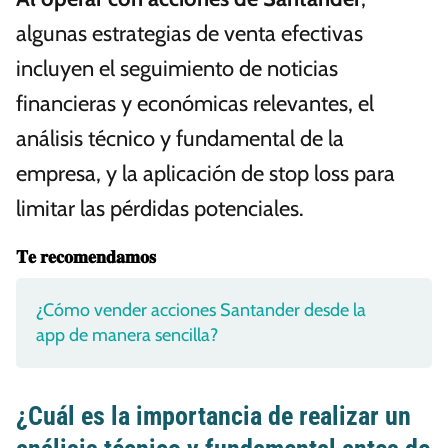
algunas estrategias de venta efectivas
incluyen el seguimiento de noticias
financieras y económicas relevantes, el
análisis técnico y fundamental de la
empresa, y la aplicación de stop loss para
limitar las pérdidas potenciales.
𝐓𝐞 𝐫𝐞𝐜𝐨𝐦𝐞𝐧𝐝𝐚𝐦𝐨𝐬
¿Cómo vender acciones Santander desde la
app de manera sencilla?
¿Cuál es la importancia de realizar un