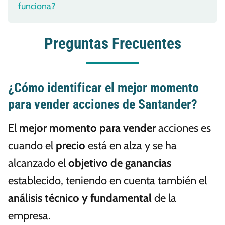
funciona?
Preguntas Frecuentes
¿Cómo identificar el mejor momento
para vender acciones de Santander?
El
mejor momento para vender
acciones es
cuando el
precio
está en alza y se ha
alcanzado el
objetivo de ganancias
establecido, teniendo en cuenta también el
análisis técnico y fundamental
de la
empresa.