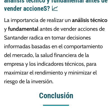
análisis técnico y fundamental antes de
vender accioneS? 📈
La importancia de realizar un
análisis técnico
y
fundamental
antes de vender acciones de
Santander radica en tomar decisiones
informadas basadas en el comportamiento
del mercado, la salud financiera de la
empresa y los indicadores técnicos, para
maximizar el rendimiento y minimizar el
riesgo de la inversión.
Conclusión