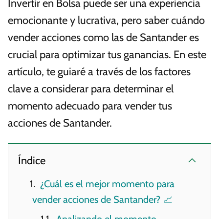
Invertir en Bolsa puede ser una experiencia
emocionante y lucrativa, pero saber cuándo
vender acciones como las de Santander es
crucial para optimizar tus ganancias. En este
artículo, te guiaré a través de los factores
clave a considerar para determinar el
momento adecuado para vender tus
acciones de Santander.
Índice
¿Cuál es el mejor momento para
vender acciones de Santander? 📈
Analizando el momento