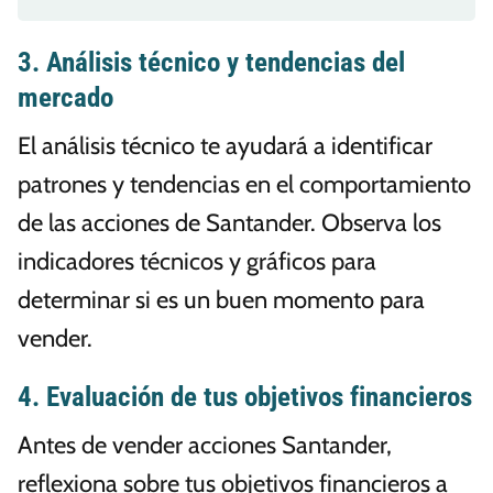
3. Análisis técnico y tendencias del
mercado
El análisis técnico te ayudará a identificar
patrones y tendencias en el comportamiento
de las acciones de Santander. Observa los
indicadores técnicos y gráficos para
determinar si es un buen momento para
vender.
4. Evaluación de tus objetivos financieros
Antes de vender acciones Santander,
reflexiona sobre tus objetivos financieros a