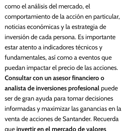
como el análisis del mercado, el
comportamiento de la acción en particular,
noticias económicas y la estrategia de
inversión de cada persona. Es importante
estar atento a indicadores técnicos y
fundamentales, así como a eventos que
puedan impactar el precio de las acciones.
Consultar con un asesor financiero o
analista de inversiones profesional
puede
ser de gran ayuda para tomar decisiones
informadas y maximizar las ganancias en la
venta de acciones de Santander. Recuerda
que
invertir en el mercado de valores