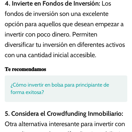
4.
Invierte en Fondos de Inversión
:
Los
fondos de inversión son una excelente
opción para aquellos que desean empezar a
invertir con poco dinero. Permiten
diversificar tu inversión en diferentes activos
con una cantidad inicial accesible.
𝐓𝐞 𝐫𝐞𝐜𝐨𝐦𝐞𝐧𝐝𝐚𝐦𝐨𝐬
¿Cómo invertir en bolsa para principiante de
forma exitosa?
5.
Considera el Crowdfunding Inmobiliario
:
Otra alternativa interesante para invertir con