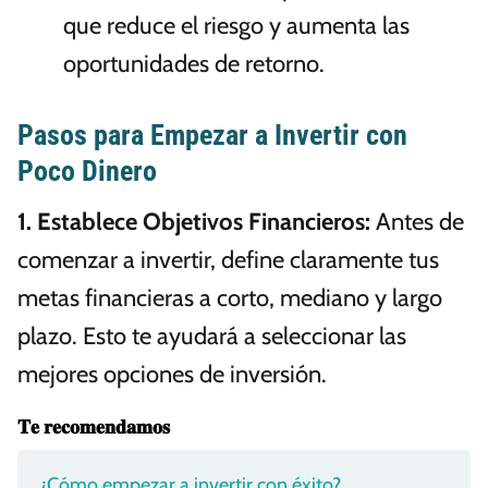
que reduce el riesgo y aumenta las
oportunidades de retorno.
Pasos para Empezar a Invertir con
Poco Dinero
1.
Establece Objetivos Financieros
:
Antes de
comenzar a invertir, define claramente tus
metas financieras a corto, mediano y largo
plazo. Esto te ayudará a seleccionar las
mejores opciones de inversión.
𝐓𝐞 𝐫𝐞𝐜𝐨𝐦𝐞𝐧𝐝𝐚𝐦𝐨𝐬
¿Cómo empezar a invertir con éxito?