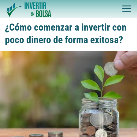
¿Cómo comenzar a invertir con
poco dinero de forma exitosa?