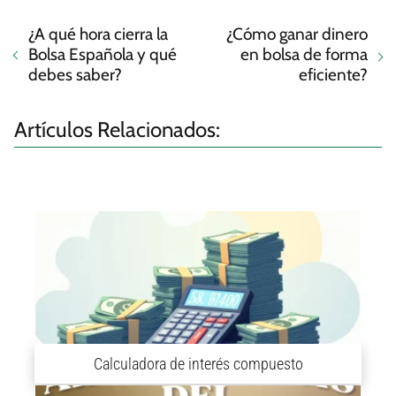
¿A qué hora cierra la
¿Cómo ganar dinero
Bolsa Española y qué
en bolsa de forma
debes saber?
eficiente?
Artículos Relacionados:
Calculadora de interés compuesto