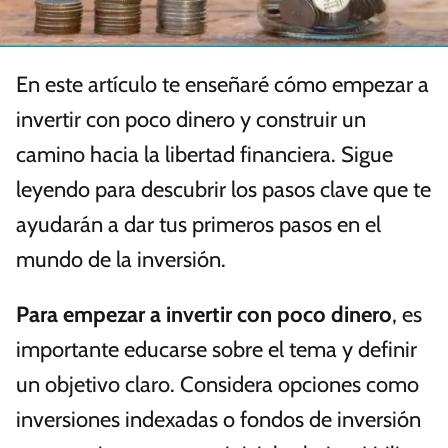
En este artículo te enseñaré cómo empezar a
invertir con poco dinero y construir un
camino hacia la libertad financiera. Sigue
leyendo para descubrir los pasos clave que te
ayudarán a dar tus primeros pasos en el
mundo de la inversión.
Para empezar a invertir con poco dinero
, es
importante educarse sobre el tema y definir
un objetivo claro. Considera opciones como
inversiones indexadas o fondos de inversión