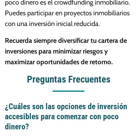
poco dinero es el crowdfunding inmobiliario.
Puedes participar en proyectos inmobiliarios
con una inversión inicial reducida.
Recuerda siempre diversificar tu cartera de
inversiones para minimizar riesgos y
maximizar oportunidades de retorno.
Preguntas Frecuentes
¿Cuáles son las opciones de inversión
accesibles para comenzar con poco
dinero?