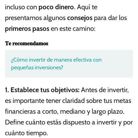
incluso con
poco dinero
. Aquí te
presentamos algunos
consejos
para dar los
primeros pasos
en este camino:
𝐓𝐞 𝐫𝐞𝐜𝐨𝐦𝐞𝐧𝐝𝐚𝐦𝐨𝐬
¿Cómo invertir de manera efectiva con
pequeñas inversiones?
1.
Establece tus objetivos
:
Antes de invertir,
es importante tener claridad sobre tus metas
financieras a corto, mediano y largo plazo.
Define cuánto estás dispuesto a invertir y por
cuánto tiempo.