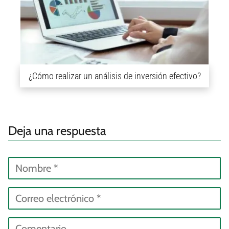
¿Cómo realizar un análisis de inversión efectivo?
Deja una respuesta