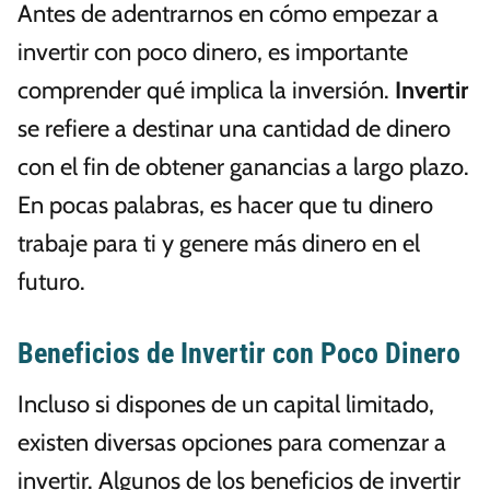
Antes de adentrarnos en cómo empezar a
invertir con poco dinero, es importante
comprender qué implica la inversión.
Invertir
se refiere a destinar una cantidad de dinero
con el fin de obtener ganancias a largo plazo.
En pocas palabras, es hacer que tu dinero
trabaje para ti y genere más dinero en el
futuro.
Beneficios de Invertir con Poco Dinero
Incluso si dispones de un capital limitado,
existen diversas opciones para comenzar a
invertir. Algunos de los beneficios de invertir