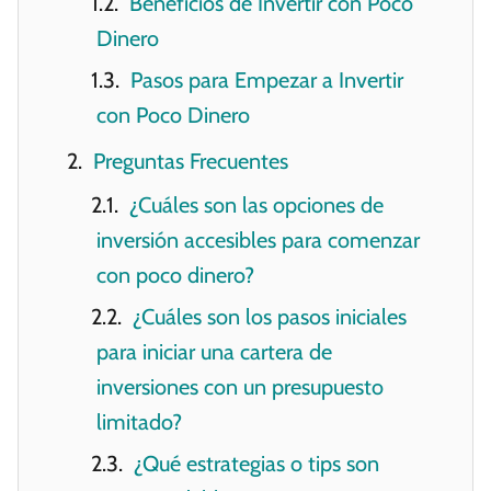
Beneficios de Invertir con Poco
Dinero
Pasos para Empezar a Invertir
con Poco Dinero
Preguntas Frecuentes
¿Cuáles son las opciones de
inversión accesibles para comenzar
con poco dinero?
¿Cuáles son los pasos iniciales
para iniciar una cartera de
inversiones con un presupuesto
limitado?
¿Qué estrategias o tips son