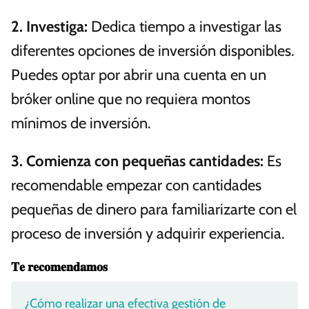
2.
Investiga
:
Dedica tiempo a investigar las
diferentes opciones de inversión disponibles.
Puedes optar por abrir una cuenta en un
bróker online que no requiera montos
mínimos de inversión.
3.
Comienza con pequeñas cantidades
:
Es
recomendable empezar con cantidades
pequeñas de dinero para familiarizarte con el
proceso de inversión y adquirir experiencia.
𝐓𝐞 𝐫𝐞𝐜𝐨𝐦𝐞𝐧𝐝𝐚𝐦𝐨𝐬
¿Cómo realizar una efectiva gestión de