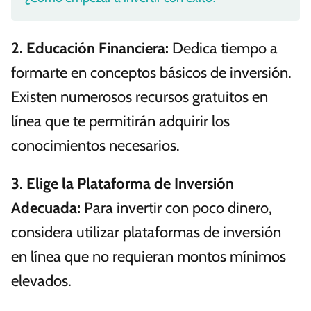
2.
Educación Financiera
:
Dedica tiempo a
formarte en conceptos básicos de inversión.
Existen numerosos recursos gratuitos en
línea que te permitirán adquirir los
conocimientos necesarios.
3.
Elige la Plataforma de Inversión
Adecuada
:
Para invertir con poco dinero,
considera utilizar plataformas de inversión
en línea que no requieran montos mínimos
elevados.