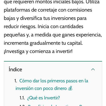
que requieren montos iniciales bajos. Utiliza
plataformas de corretaje con comisiones
bajas y diversifica tus inversiones para
reducir riesgos. Inicia con cantidades
pequeñas y, a medida que ganes experiencia,
incrementa gradualmente tu capital.
¡Investiga y comienza a invertir!
Índice
Cómo dar los primeros pasos en la
inversión con poco dinero 💰
¿Qué es Invertir?