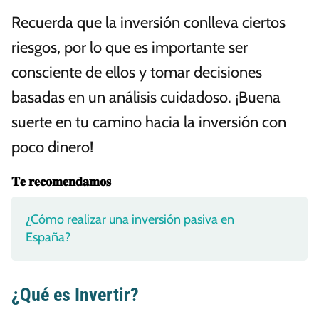
Recuerda que la inversión conlleva ciertos
riesgos, por lo que es importante ser
consciente de ellos y tomar decisiones
basadas en un análisis cuidadoso. ¡Buena
suerte en tu camino hacia la inversión con
poco dinero!
𝐓𝐞 𝐫𝐞𝐜𝐨𝐦𝐞𝐧𝐝𝐚𝐦𝐨𝐬
¿Cómo realizar una inversión pasiva en
España?
¿Qué es Invertir?