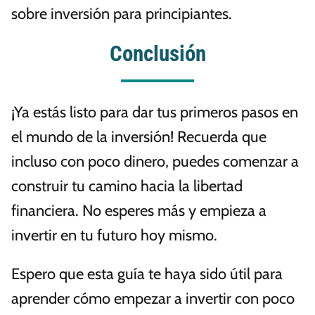
sobre inversión para principiantes.
Conclusión
¡Ya estás listo para dar tus primeros pasos en
el mundo de la inversión! Recuerda que
incluso con poco dinero, puedes comenzar a
construir tu camino hacia la libertad
financiera. No esperes más y empieza a
invertir en tu futuro hoy mismo.
Espero que esta guía te haya sido útil para
aprender cómo empezar a invertir con poco