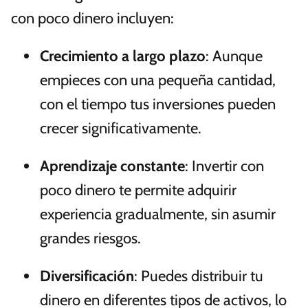
con poco dinero incluyen:
Crecimiento a largo plazo
: Aunque
empieces con una pequeña cantidad,
con el tiempo tus inversiones pueden
crecer significativamente.
Aprendizaje constante
: Invertir con
poco dinero te permite adquirir
experiencia gradualmente, sin asumir
grandes riesgos.
Diversificación
: Puedes distribuir tu
dinero en diferentes tipos de activos, lo