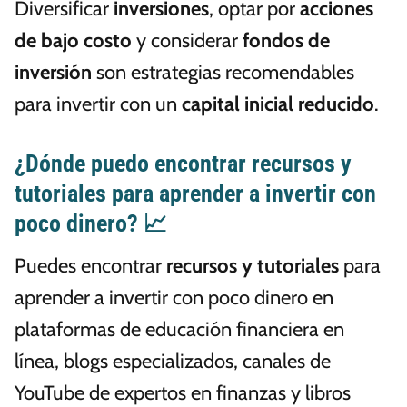
Diversificar
inversiones
, optar por
acciones
de bajo costo
y considerar
fondos de
inversión
son estrategias recomendables
para invertir con un
capital inicial reducido
.
¿Dónde puedo encontrar recursos y
tutoriales para aprender a invertir con
poco dinero? 📈
Puedes encontrar
recursos y tutoriales
para
aprender a invertir con poco dinero en
plataformas de educación financiera en
línea, blogs especializados, canales de
YouTube de expertos en finanzas y libros