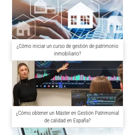
¿Cómo iniciar un curso de gestión de patrimonio
inmobiliario?
¿Cómo obtener un Máster en Gestión Patrimonial
de calidad en España?