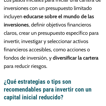
inversiones con un presupuesto limitado
incluyen
educarse sobre el mundo de las
inversiones
, definir objetivos financieros
claros, crear un presupuesto específico para
invertir, investigar y seleccionar activos
financieros accesibles, como acciones o
fondos de inversión, y
diversificar la cartera
para reducir riesgos.
¿Qué estrategias o tips son
recomendables para invertir con un
capital inicial reducido?