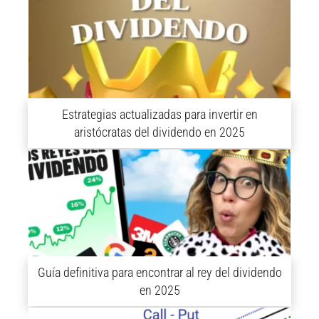
Estrategias actualizadas para invertir en
aristócratas del dividendo en 2025
Guía definitiva para encontrar al rey del dividendo
en 2025