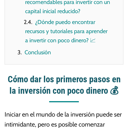
recomendables para invertir con un
capital inicial reducido?
¿Dónde puedo encontrar
recursos y tutoriales para aprender
a invertir con poco dinero? 📈
Conclusión
Cómo dar los primeros pasos en
la inversión con poco dinero
💰
Iniciar en el mundo de la inversión puede ser
intimidante, pero es posible comenzar