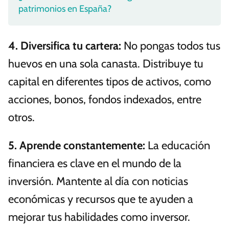
patrimonios en España?
4.
Diversifica tu cartera
:
No pongas todos tus
huevos en una sola canasta. Distribuye tu
capital en diferentes tipos de activos, como
acciones, bonos, fondos indexados, entre
otros.
5.
Aprende constantemente
:
La educación
financiera es clave en el mundo de la
inversión. Mantente al día con noticias
económicas y recursos que te ayuden a
mejorar tus habilidades como inversor.