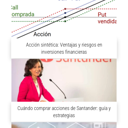
Acción sintética: Ventajas y riesgos en
inversiones financieras
Cuándo comprar acciones de Santander: guía y
estrategias